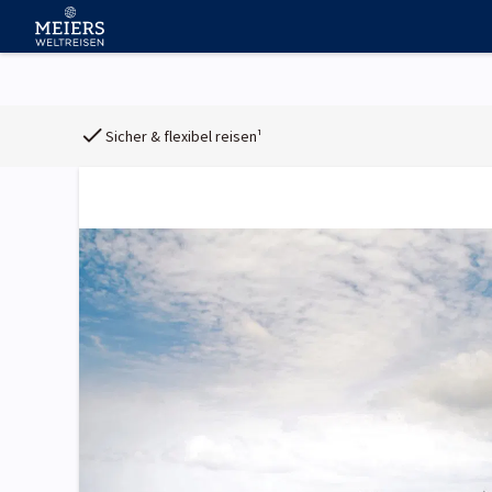
Sicher & flexibel reisen¹