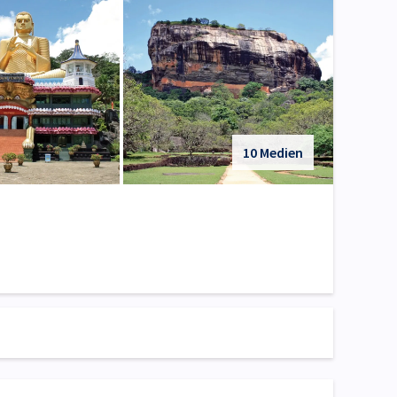
10 Medien