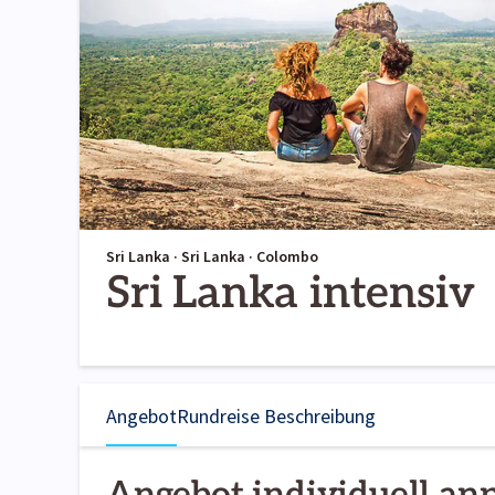
Sri Lanka · Sri Lanka · Colombo
Sri Lanka intensiv
Angebot
Rundreise Beschreibung