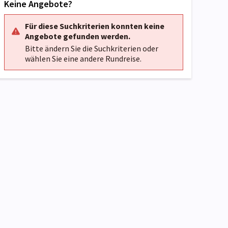
Keine Angebote?
Für diese Suchkriterien konnten keine
Angebote gefunden werden.
Bitte ändern Sie die Suchkriterien oder
wählen Sie eine andere Rundreise.