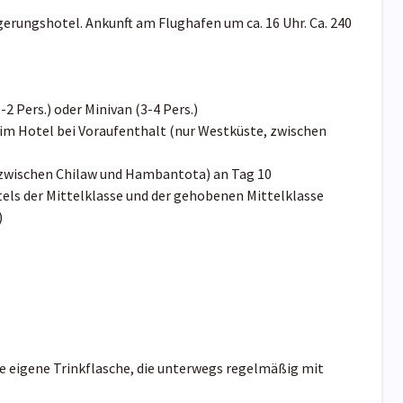
erungshotel. Ankunft am Flughafen um ca. 16 Uhr. Ca. 240
-2 Pers.) oder Minivan (3-4 Pers.)
im Hotel bei Voraufenthalt (nur Westküste, zwischen
 zwischen Chilaw und Hambantota) an Tag 10
els der Mittelklasse und der gehobenen Mittelklasse
)
ne eigene Trinkflasche, die unterwegs regelmäßig mit