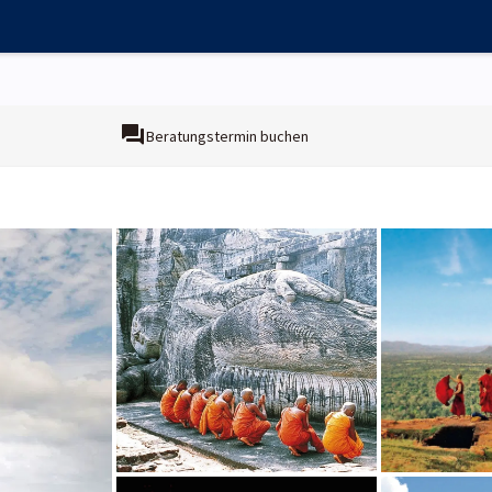
Beratungstermin buchen