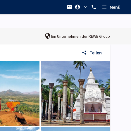
Menü
Ein Unternehmen der
REWE Group
Teilen