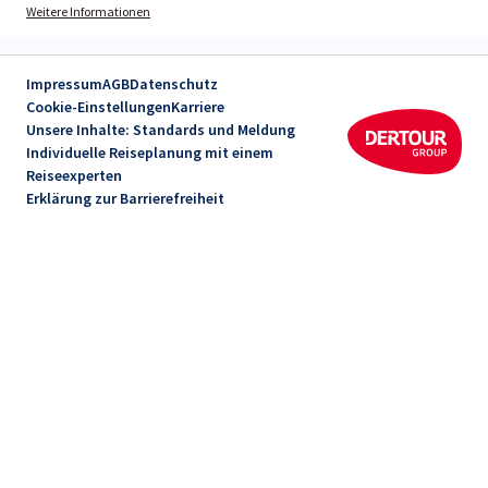
Weitere Informationen
Impressum
AGB
Datenschutz
Cookie-Einstellungen
Karriere
Unsere Inhalte: Standards und Meldung
Individuelle Reiseplanung mit einem
Reiseexperten
Erklärung zur Barrierefreiheit