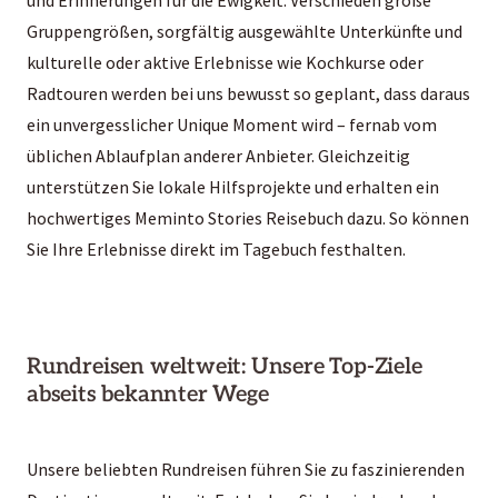
Gruppengrößen, sorgfältig ausgewählte Unterkünfte und
kulturelle oder aktive Erlebnisse wie Kochkurse oder
Radtouren werden bei uns bewusst so geplant, dass daraus
ein unvergesslicher Unique Moment wird – fernab vom
üblichen Ablaufplan anderer Anbieter. Gleichzeitig
unterstützen Sie lokale Hilfsprojekte und erhalten ein
hochwertiges
Meminto Stories Reisebuch
dazu. So können
Sie Ihre Erlebnisse direkt im Tagebuch festhalten.
Rundreisen weltweit: Unsere Top-Ziele
abseits bekannter Wege
Unsere beliebten Rundreisen führen Sie zu faszinierenden