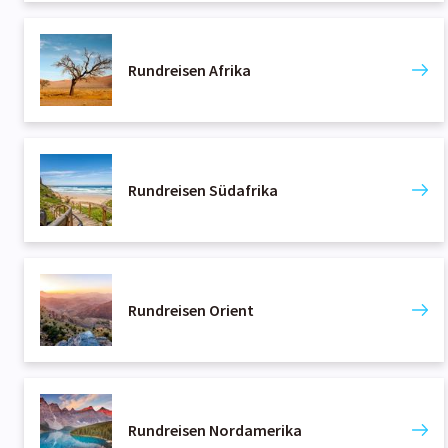
Rundreisen Afrika
Rundreisen Südafrika
Rundreisen Orient
Rundreisen Nordamerika