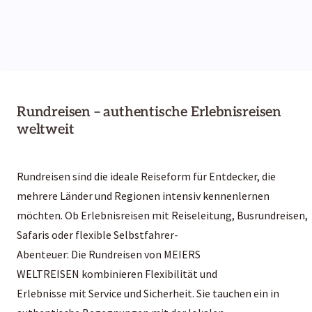
Rundreisen – authentische Erlebnisreisen
weltweit
Rundreisen sind die ideale Reiseform für Entdecker, die
mehrere Länder und Regionen intensiv kennenlernen
möchten. Ob Erlebnisreisen mit Reiseleitung, Busrundreisen,
Safaris oder flexible Selbstfahrer-
Abenteuer: Die Rundreisen von MEIERS
WELTREISEN kombinieren Flexibilität und
Erlebnisse mit Service und Sicherheit. Sie tauchen ein in