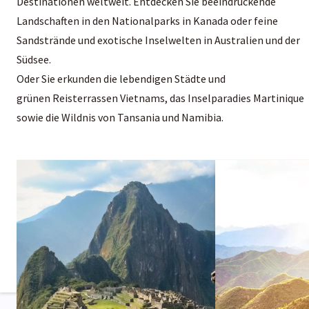
Destinationen weltweit. Entdecken Sie beeindruckende
Landschaften in den Nationalparks in
Kanada
oder feine
Sandstrände und exotische Inselwelten in Australien und der
Südsee.
Oder Sie erkunden die lebendigen Städte und
grünen Reisterrassen
Vietnams
, das Inselparadies Martinique
sowie die Wildnis von Tansania und Namibia.