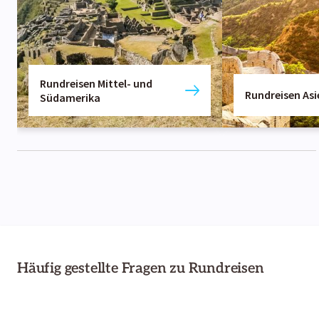
Rundreisen Mittel- und
Rundreisen Asi
Südamerika
Häufig gestellte Fragen zu Rundreisen