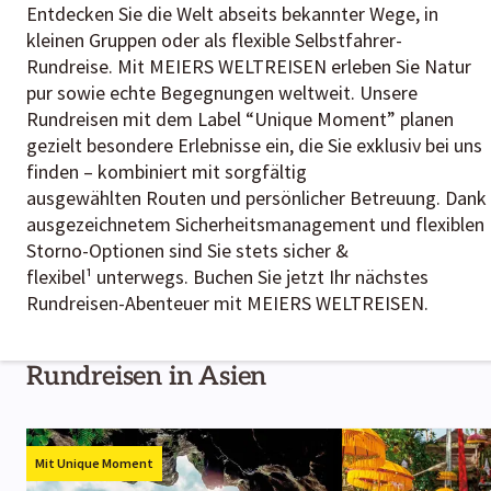
Entdecken Sie die Welt abseits bekannter Wege, in
kleinen Gruppen oder als flexible Selbstfahrer-
Rundreise. Mit MEIERS WELTREISEN erleben Sie Natur
pur sowie echte Begegnungen weltweit. Unsere
Rundreisen mit dem Label “Unique Moment” planen
gezielt besondere Erlebnisse ein, die Sie exklusiv bei uns
finden – kombiniert mit sorgfältig
ausgewählten Routen und persönlicher Betreuung. Dank
ausgezeichnetem Sicherheitsmanagement und flexiblen
Storno-Optionen sind Sie stets sicher &
flexibel¹ unterwegs. Buchen Sie jetzt Ihr nächstes
Rundreisen-Abenteuer mit MEIERS WELTREISEN.
Rundreisen in Asien
Mit Unique Moment