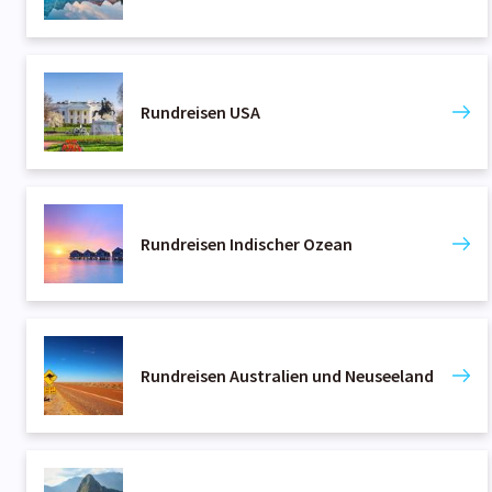
Rundreisen USA
Rundreisen Indischer Ozean
Rundreisen Australien und Neuseeland