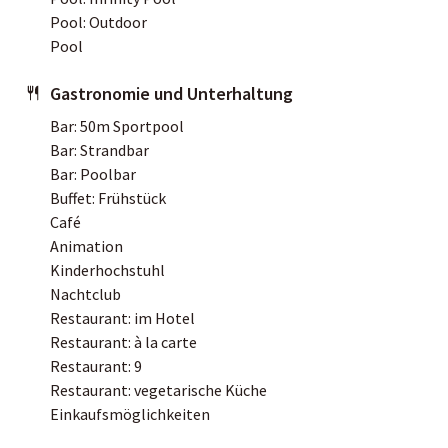
Pool: Outdoor
Pool
Gastronomie und Unterhaltung
Bar: 50m Sportpool
Bar: Strandbar
Bar: Poolbar
Buffet: Frühstück
Café
Animation
Kinderhochstuhl
Nachtclub
Restaurant: im Hotel
Restaurant: à la carte
Restaurant: 9
Restaurant: vegetarische Küche
Einkaufsmöglichkeiten