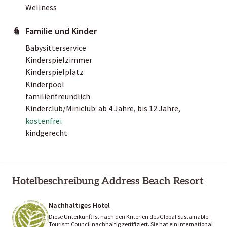
Wellness
Familie und Kinder
Babysitterservice
Kinderspielzimmer
Kinderspielplatz
Kinderpool
familienfreundlich
Kinderclub/Miniclub: ab 4 Jahre, bis 12 Jahre,
kostenfrei
kindgerecht
Hotelbeschreibung Address Beach Resort
Nachhaltiges Hotel
Diese Unterkunft ist nach den Kriterien des Global Sustainable
Tourism Council nachhaltig zertifiziert. Sie hat ein international