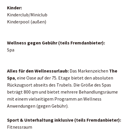
Kinder:
Kinderclub/Miniclub
Kinderpool (außen)
Wellness gegen Gebühr (teils Fremdanbieter):
Spa
Alles für den Wellnessurlaub:
Das Markenzeichen
The
Spa
, eine Oase auf der 75. Etage bietet den absoluten
Rückzugsort abseits des Trubels. Die Größe des Spas
beträgt 800 qm und bietet mehrere Behandlungsräume
mit einem vielseitigem Programm an Wellness
Anwendungen (gegen Gebühr).
Sport & Unterhaltung inklusive (teils Fremdanbieter):
Fitnessraum