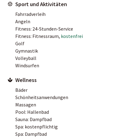
Sport und Aktivitäten
Fahrradverleih
Angeln
Fitness: 24-Stunden-Service
Fitness: Fitnessraum,
kostenfrei
Golf
Gymnastik
Volleyball
Windsurfen
Wellness
Bäder
Schönheitsanwendungen
Massagen
Pool: Hallenbad
Sauna: Dampfbad
Spa: kostenpflichtig
Spa: Dampfbad