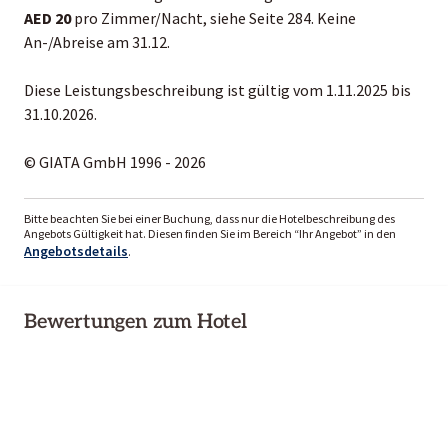
AED 20
pro Zimmer/Nacht, siehe Seite 284. Keine
An-/Abreise am 31.12.
Diese Leistungsbeschreibung ist gültig vom 1.11.2025 bis
31.10.2026.
© GIATA GmbH 1996 - 2026
Bitte beachten Sie bei einer Buchung, dass nur die Hotelbeschreibung des
Angebots Gültigkeit hat. Diesen finden Sie im Bereich “Ihr Angebot” in den
Angebotsdetails
.
Bewertungen zum Hotel