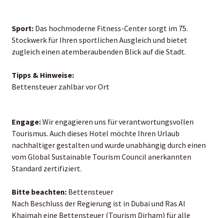
Sport:
Das hochmoderne Fitness-Center sorgt im 75.
Stockwerk für Ihren sportlichen Ausgleich und bietet
zugleich einen atemberaubenden Blick auf die Stadt.
Tipps & Hinweise:
Bettensteuer zahlbar vor Ort
Engage:
Wir engagieren uns für verantwortungsvollen
Tourismus. Auch dieses Hotel möchte Ihren Urlaub
nachhaltiger gestalten und wurde unabhängig durch einen
vom Global Sustainable Tourism Council anerkannten
Standard zertifiziert.
Bitte beachten:
Bettensteuer
Nach Beschluss der Regierung ist in Dubai und Ras Al
Khaimah eine Bettensteuer (Tourism Dirham) für alle