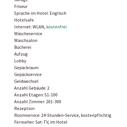
Friseur
Sprache im Hotel: Englisch
Hotelsafe
Internet: WLAN,
kostenfrei
Wäscheservice
Waschsalon
Bücherei
Aufzug
Lobby
Gepäckraum
Gepäckservice
Geldwechsel
Anzahl Gebäude: 2
Anzahl Etagen: 51-100
Anzahl Zimmer: 201-300
Rezeption
Roomservice: 24-Stunden-Service, kostenpflichtig
Fernseher: Sat-TV, im Hotel