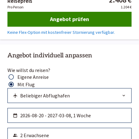
Reisepreis
Pro Person
1.204 €
Angebot prüfen
Keine Flex-Option mit kostenfreier Stornierung verfügbar.
Angebot individuell anpassen
Wie willst du reisen?
Eigene Anreise
Mit Flug