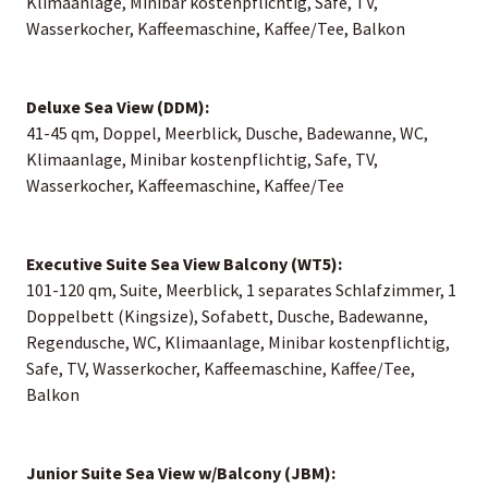
Klimaanlage, Minibar kostenpflichtig, Safe, TV,
Wasserkocher, Kaffeemaschine, Kaffee/Tee, Balkon
Deluxe Sea View (DDM):
41-45 qm, Doppel, Meerblick, Dusche, Badewanne, WC,
Klimaanlage, Minibar kostenpflichtig, Safe, TV,
Wasserkocher, Kaffeemaschine, Kaffee/Tee
Executive Suite Sea View Balcony (WT5):
101-120 qm, Suite, Meerblick, 1 separates Schlafzimmer, 1
Doppelbett (Kingsize), Sofabett, Dusche, Badewanne,
Regendusche, WC, Klimaanlage, Minibar kostenpflichtig,
Safe, TV, Wasserkocher, Kaffeemaschine, Kaffee/Tee,
Balkon
Junior Suite Sea View w/Balcony (JBM):