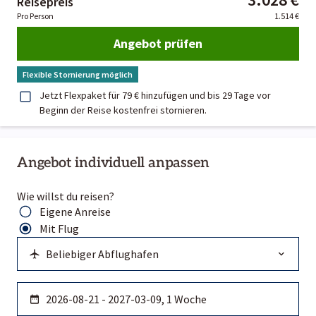
Reisepreis
Pro Person
1.514 €
Angebot prüfen
Flexible Stornierung möglich
Jetzt Flexpaket für 79 € hinzufügen und bis 29 Tage vor
Beginn der Reise kostenfrei stornieren.
Angebot individuell anpassen
Wie willst du reisen?
Eigene Anreise
Mit Flug