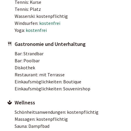
Tennis: Kurse
Tennis: Platz
Wasserski: kostenpflichtig
Windsurfen:
kostenfrei
Yoga:
kostenfrei
Gastronomie und Unterhaltung
Bar: Strandbar
Bar: Poolbar
Diskothek
Restaurant: mit Terrasse
Einkaufsmöglichkeiten: Boutique
Einkaufsmöglichkeiten: Souvenirshop
Wellness
Schönheitsanwendungen: kostenpflichtig
Massagen: kostenpflichtig
Sauna: Dampfbad