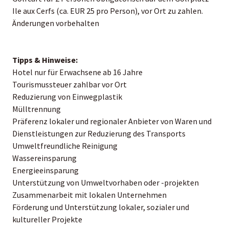
Ile aux Cerfs (ca. EUR 25 pro Person), vor Ort zu zahlen.
Änderungen vorbehalten
Tipps & Hinweise:
Hotel nur für Erwachsene ab 16 Jahre
Tourismussteuer zahlbar vor Ort
Reduzierung von Einwegplastik
Mülltrennung
Präferenz lokaler und regionaler Anbieter von Waren und
Dienstleistungen zur Reduzierung des Transports
Umweltfreundliche Reinigung
Wassereinsparung
Energieeinsparung
Unterstützung von Umweltvorhaben oder -projekten
Zusammenarbeit mit lokalen Unternehmen
Förderung und Unterstützung lokaler, sozialer und
kultureller Projekte