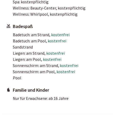
Spa: kostenpflichtig
Wellness: Beauty-Center, kostenpflichtig
Wellness: Whirlpool, kostenpflichtig
Badespaß
Badetuch: am Strand,
kostenfrei
Badetuch: am Pool,
kostenfrei
Sandstrand
Liegen: am Strand,
kostenfrei
Liegen: am Pool,
kostenfrei
Sonnenschirm: am Strand,
kostenfrei
Sonnenschirm: am Pool,
kostenfrei
Pool
Familie und Kinder
Nur für Erwachsene: ab 16 Jahre