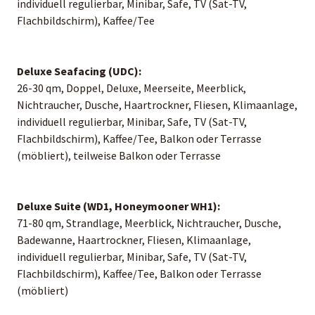
individuell regulierbar, Minibar, Safe, TV (Sat-TV,
Flachbildschirm), Kaffee/Tee
Deluxe Seafacing (UDC):
26-30 qm, Doppel, Deluxe, Meerseite, Meerblick,
Nichtraucher, Dusche, Haartrockner, Fliesen, Klimaanlage,
individuell regulierbar, Minibar, Safe, TV (Sat-TV,
Flachbildschirm), Kaffee/Tee, Balkon oder Terrasse
(möbliert), teilweise Balkon oder Terrasse
Deluxe Suite (WD1, Honeymooner WH1):
71-80 qm, Strandlage, Meerblick, Nichtraucher, Dusche,
Badewanne, Haartrockner, Fliesen, Klimaanlage,
individuell regulierbar, Minibar, Safe, TV (Sat-TV,
Flachbildschirm), Kaffee/Tee, Balkon oder Terrasse
(möbliert)