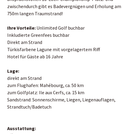
zwischendurch gibt es Badevergnügen und Erholung am
750m langen Traumstrand!
Ihre Vorteile:
Unlimited Golf buchbar
Inkludierte Greenfees buchbar
Direkt am Strand
Türkisfarbene Lagune mit vorgelagertem Riff
Hotel für Gäste ab 16 Jahre
Lage:
direkt am Strand
zum Flughafen: Mahébourg, ca. 50 km
zum Golfplatz: Ile aux Cerfs, ca. 15 km
Sandstrand: Sonnenschirme, Liegen, Liegenauflagen,
Strandtuch/Badetuch
Ausstattung: