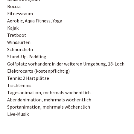
Boccia
Fitnessraum
Aerobic, Aqua Fitness, Yoga
Kajak
Tretboot
Windsurfen
Schnorcheln
Stand-Up-Paddling
Golfplatz vorhanden: in der weiteren Umgebung, 18-Loch
Elektrocarts (kostenpflichtig)
Tennis: 2 Hartplätze
Tischtennis
Tagesanimation, mehrmals wöchentlich
Abendanimation, mehrmals wöchentlich
Sportanimation, mehrmals wöchentlich
Live-Musik