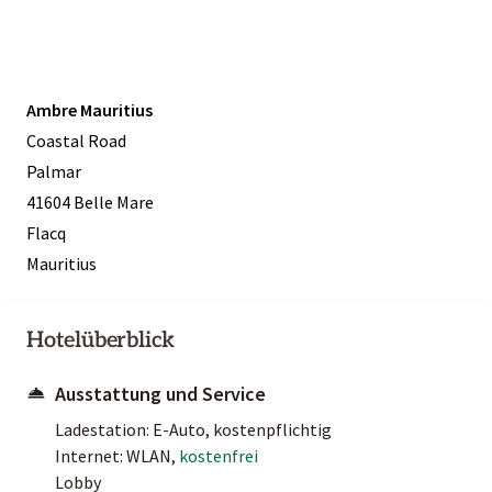
Ambre Mauritius
Coastal Road
Palmar
41604 Belle Mare
Flacq
Mauritius
Hotelüberblick
Ausstattung und Service
Ladestation: E-Auto, kostenpflichtig
Internet: WLAN,
kostenfrei
Lobby