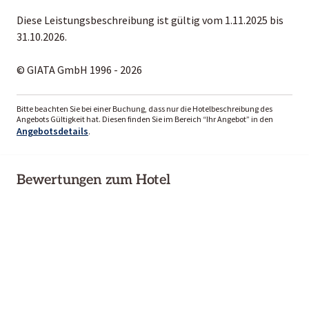
Diese Leistungsbeschreibung ist gültig vom 1.11.2025 bis
31.10.2026.
© GIATA GmbH 1996 - 2026
Bitte beachten Sie bei einer Buchung, dass nur die Hotelbeschreibung des
Angebots Gültigkeit hat. Diesen finden Sie im Bereich “Ihr Angebot” in den
Angebotsdetails
.
Bewertungen zum Hotel