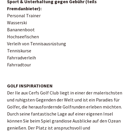
Sport & Unterhaltung gegen Gebühr (teils
Fremdanbieter):
Personal Trainer
Wasserski
Bananenboot
Hochseefischen
Verleih von Tennisausrüstung
Tenniskurse
Fahrradverleih
Fahrradtour
GOLF INSPIRATIONEN
Der Ile aux Cerfs Golf Club liegt in einer der malerischsten
und ruhigsten Gegenden der Welt und ist ein Paradies für
Golfer, die herausfordernde Golfrunden erleben möchten.
Durch seine fantastische Lage auf einer eigenen Insel
können Sie beim Spiel grandiose Ausblicke auf den Ozean
genießen. Der Platz ist anspruchsvoll und