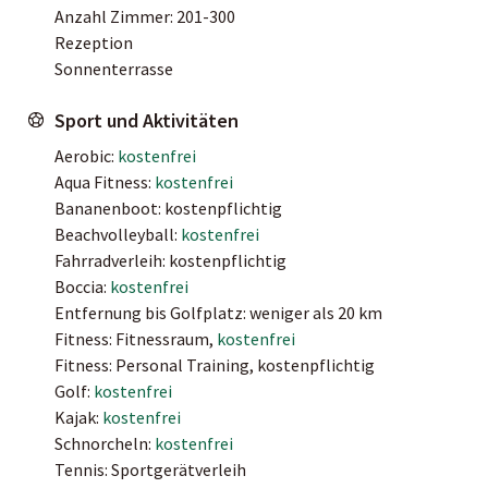
Anzahl Zimmer: 201-300
Rezeption
Sonnenterrasse
Sport und Aktivitäten
Aerobic:
kostenfrei
Aqua Fitness:
kostenfrei
Bananenboot: kostenpflichtig
Beachvolleyball:
kostenfrei
Fahrradverleih: kostenpflichtig
Boccia:
kostenfrei
Entfernung bis Golfplatz: weniger als 20 km
Fitness: Fitnessraum,
kostenfrei
Fitness: Personal Training, kostenpflichtig
Golf:
kostenfrei
Kajak:
kostenfrei
Schnorcheln:
kostenfrei
Tennis: Sportgerätverleih