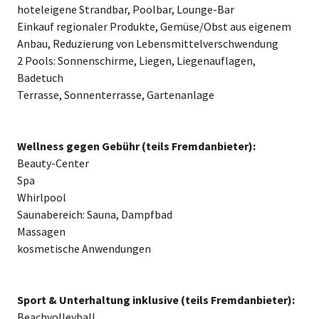
hoteleigene Strandbar, Poolbar, Lounge-Bar
Einkauf regionaler Produkte, Gemüse/Obst aus eigenem
Anbau, Reduzierung von Lebensmittelverschwendung
2 Pools: Sonnenschirme, Liegen, Liegenauflagen,
Badetuch
Terrasse, Sonnenterrasse, Gartenanlage
Wellness gegen Gebühr (teils Fremdanbieter):
Beauty-Center
Spa
Whirlpool
Saunabereich: Sauna, Dampfbad
Massagen
kosmetische Anwendungen
Sport & Unterhaltung inklusive (teils Fremdanbieter):
Beachvolleyball