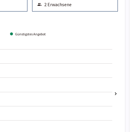
Günstigstes Angebot