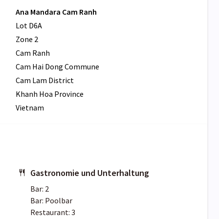
Ana Mandara Cam Ranh
Lot D6A
Zone 2
Cam Ranh
Cam Hai Dong Commune
Cam Lam District
Khanh Hoa Province
Vietnam
Gastronomie und Unterhaltung
Bar: 2
Bar: Poolbar
Restaurant: 3