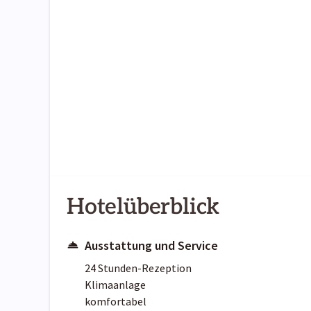
Hotelüberblick
Ausstattung und Service
24 Stunden-Rezeption
Klimaanlage
komfortabel