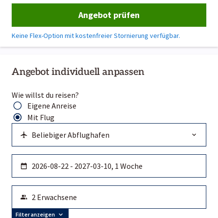
Angebot prüfen
Keine Flex-Option mit kostenfreier Stornierung verfügbar.
Angebot individuell anpassen
Wie willst du reisen?
Eigene Anreise
Mit Flug
Filter anzeigen