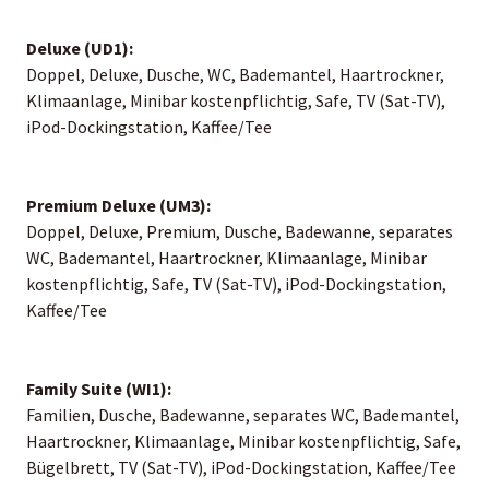
Deluxe (UD1):
Doppel, Deluxe, Dusche, WC, Bademantel, Haartrockner,
Klimaanlage, Minibar kostenpflichtig, Safe, TV (Sat-TV),
iPod-Dockingstation, Kaffee/Tee
Premium Deluxe (UM3):
Doppel, Deluxe, Premium, Dusche, Badewanne, separates
WC, Bademantel, Haartrockner, Klimaanlage, Minibar
kostenpflichtig, Safe, TV (Sat-TV), iPod-Dockingstation,
Kaffee/Tee
Family Suite (WI1):
Familien, Dusche, Badewanne, separates WC, Bademantel,
Haartrockner, Klimaanlage, Minibar kostenpflichtig, Safe,
Bügelbrett, TV (Sat-TV), iPod-Dockingstation, Kaffee/Tee