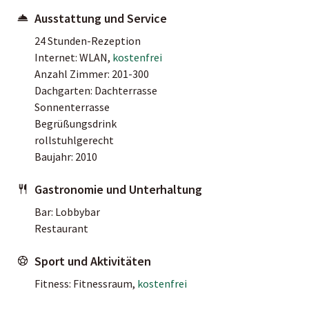
Ausstattung und Service
24 Stunden-Rezeption
Internet: WLAN,
kostenfrei
Anzahl Zimmer: 201-300
Dachgarten: Dachterrasse
Sonnenterrasse
Begrüßungsdrink
rollstuhlgerecht
Baujahr: 2010
Gastronomie und Unterhaltung
Bar: Lobbybar
Restaurant
Sport und Aktivitäten
Fitness: Fitnessraum,
kostenfrei