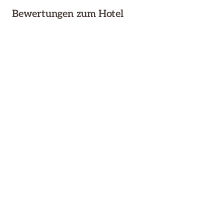
Bewertungen zum Hotel