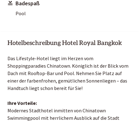
Badespaß
Pool
Hotelbeschreibung Hotel Royal Bangkok
Das Lifestyle-Hotel liegt im Herzen vom
Shoppingparadies Chinatown. Königlich ist der Blick vom
Dach mit Rooftop-Bar und Pool. Nehmen Sie Platz auf
einer der farbenfrohen, gemütlichen Sonnenliegen – das
Handtuch liegt schon bereit für Sie!
Ihre Vorteile:
Modernes Stadthotel inmitten von Chinatown
Swimmingpool mit herrlichem Ausblick auf die Stadt