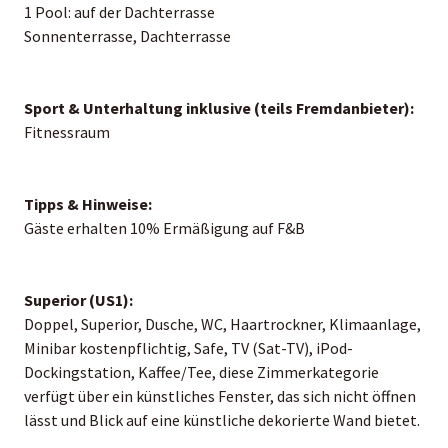
1 Pool: auf der Dachterrasse
Sonnenterrasse, Dachterrasse
Sport & Unterhaltung inklusive (teils Fremdanbieter):
Fitnessraum
Tipps & Hinweise:
Gäste erhalten 10% Ermäßigung auf F&B
Superior (US1):
Doppel, Superior, Dusche, WC, Haartrockner, Klimaanlage,
Minibar kostenpflichtig, Safe, TV (Sat-TV), iPod-
Dockingstation, Kaffee/Tee, diese Zimmerkategorie
verfügt über ein künstliches Fenster, das sich nicht öffnen
lässt und Blick auf eine künstliche dekorierte Wand bietet.