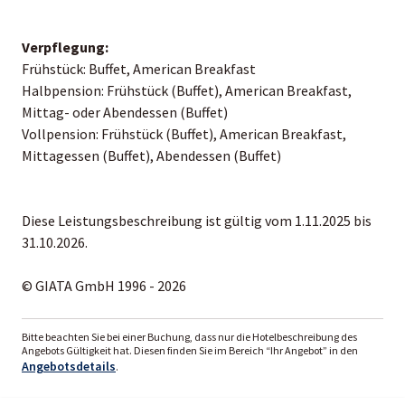
Verpflegung:
Frühstück: Buffet, American Breakfast
Halbpension: Frühstück (Buffet), American Breakfast,
Mittag- oder Abendessen (Buffet)
Vollpension: Frühstück (Buffet), American Breakfast,
Mittagessen (Buffet), Abendessen (Buffet)
Diese Leistungsbeschreibung ist gültig vom 1.11.2025 bis
31.10.2026.
© GIATA GmbH 1996 - 2026
Bitte beachten Sie bei einer Buchung, dass nur die Hotelbeschreibung des
Angebots Gültigkeit hat. Diesen finden Sie im Bereich “Ihr Angebot” in den
Angebotsdetails
.