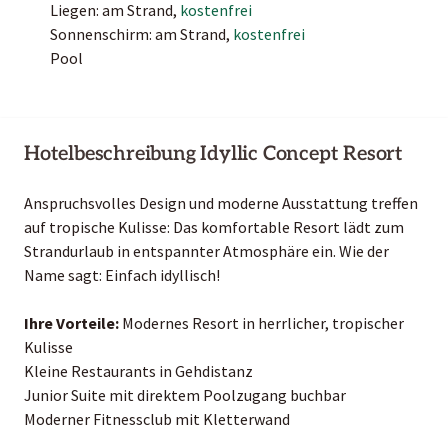
Liegen: am Strand,
kostenfrei
Sonnenschirm: am Strand,
kostenfrei
Pool
Hotelbeschreibung Idyllic Concept Resort
Anspruchsvolles Design und moderne Ausstattung treffen
auf tropische Kulisse: Das komfortable Resort lädt zum
Strandurlaub in entspannter Atmosphäre ein. Wie der
Name sagt: Einfach idyllisch!
Ihre Vorteile:
Modernes Resort in herrlicher, tropischer
Kulisse
Kleine Restaurants in Gehdistanz
Junior Suite mit direktem Poolzugang buchbar
Moderner Fitnessclub mit Kletterwand