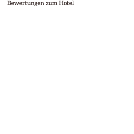
Bewertungen zum Hotel