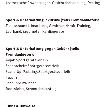
kosmetische Anwendungen: Gesichtsbehandlung, Peeling
Sport & Unterhaltung inklusive (teils Fremdanbieter):
Fitnessraum: klimatisiert, Gewichte-/Kraft-Training,
Laufband, Ergometer, Kardiogeräte
Sport & Unterhaltung gegen Gebühr (teils
Fremdanbieter):
Kajak: Sportgeräteverleih
Schnorcheln: Sportgeräteverleih
Stand-Up-Paddling: Sportgeräteverleih
Tauchen
Schnuppertauchen
Bootsfahrt, Schnorchelausflug
Tipps & Hinweise: