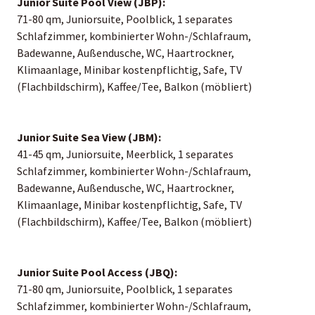
Junior Suite Pool View (JBP):
71-80 qm, Juniorsuite, Poolblick, 1 separates
Schlafzimmer, kombinierter Wohn-/Schlafraum,
Badewanne, Außendusche, WC, Haartrockner,
Klimaanlage, Minibar kostenpflichtig, Safe, TV
(Flachbildschirm), Kaffee/Tee, Balkon (möbliert)
Junior Suite Sea View (JBM):
41-45 qm, Juniorsuite, Meerblick, 1 separates
Schlafzimmer, kombinierter Wohn-/Schlafraum,
Badewanne, Außendusche, WC, Haartrockner,
Klimaanlage, Minibar kostenpflichtig, Safe, TV
(Flachbildschirm), Kaffee/Tee, Balkon (möbliert)
Junior Suite Pool Access (JBQ):
71-80 qm, Juniorsuite, Poolblick, 1 separates
Schlafzimmer, kombinierter Wohn-/Schlafraum,