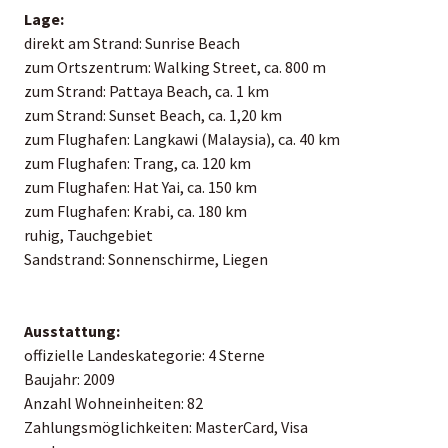
Lage:
direkt am Strand: Sunrise Beach
zum Ortszentrum: Walking Street, ca. 800 m
zum Strand: Pattaya Beach, ca. 1 km
zum Strand: Sunset Beach, ca. 1,20 km
zum Flughafen: Langkawi (Malaysia), ca. 40 km
zum Flughafen: Trang, ca. 120 km
zum Flughafen: Hat Yai, ca. 150 km
zum Flughafen: Krabi, ca. 180 km
ruhig, Tauchgebiet
Sandstrand: Sonnenschirme, Liegen
Ausstattung:
offizielle Landeskategorie: 4 Sterne
Baujahr: 2009
Anzahl Wohneinheiten: 82
Zahlungsmöglichkeiten: MasterCard, Visa