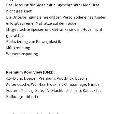
Das Hotel ist für Gäste mit eingeschränkter Mobilität
nicht geeignet
Die Unterbringung einer dritten Person oder eines Kindes
erfolgt auf einer Matratze auf dem Boden
Mitgebrachte Speisen und Getränke sind im Hotel nicht
gestattet
Reduzierung von Einwegplastik
Mülltrennung
Wassereinsparung
Premium Pool View (UM2):
41-45 qm, Doppel, Premium, Poolblick, Dusche,
Außendusche, WC, Haartrockner, Klimaanlage, Minibar
kostenpflichtig, Safe, TV (Flachbildschirm), Kaffee/Tee,
Balkon (möbliert)