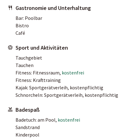
Gastronomie und Unterhaltung
Bar: Poolbar
Bistro
Café
Sport und Aktivitäten
Tauchgebiet
Tauchen
Fitness: Fitnessraum,
kostenfrei
Fitness: Krafttraining
Kajak: Sportgerätverleih, kostenpflichtig
Schnorcheln: Sportgerätverleih, kostenpflichtig
Badespaß
Badetuch: am Pool,
kostenfrei
Sandstrand
Kinderpool