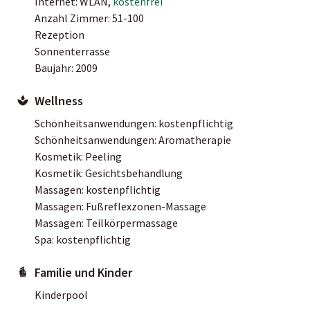
Internet: WLAN,
kostenfrei
Anzahl Zimmer: 51-100
Rezeption
Sonnenterrasse
Baujahr: 2009
Wellness
Schönheitsanwendungen: kostenpflichtig
Schönheitsanwendungen: Aromatherapie
Kosmetik: Peeling
Kosmetik: Gesichtsbehandlung
Massagen: kostenpflichtig
Massagen: Fußreflexzonen-Massage
Massagen: Teilkörpermassage
Spa: kostenpflichtig
Familie und Kinder
Kinderpool