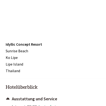
Idyllic Concept Resort
Sunrise Beach
Ko Lipe
Lipe Island
Thailand
Hotelüberblick
Ausstattung und Service