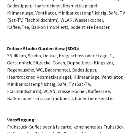
Badeslipper, Haartrockner, Kosmetikspiegel,
Klimaanlage, Ventilator, Minibar kostenpflichtig, Safe, TV
(Sat-TV, Flachbildschirm), WLAN, Wasserkocher,
Kaffee/Tee, Balkon (möbliert), bodentiefe Fenster
Deluxe Studio Garden View (SDG):
36-40 qm, Studio, Deluxe, Erdgeschoss oder Etage, 1.,
Gartenblick, Sitzecke, Couch, Doppelbett (Kingsize),
Regendusche, WC, Bademantel, Badeslipper,
Haartrockner, Kosmetikspiegel, Klimaanlage, Ventilator,
Minibar kostenpflichtig, Safe, TV (Sat-TV,
Flachbildschirm), WLAN, Wasserkocher, Kaffee/Tee,
Balkon oder Terrasse (möbliert), bodentiefe Fenster
Verpflegung:
Frühstück: Buffet oder à la carte, kontinentales Frühstück