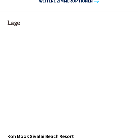
WEITERE ZIMMEROPTIONEN
Lage
Koh Mook Sivalai Beach Resort