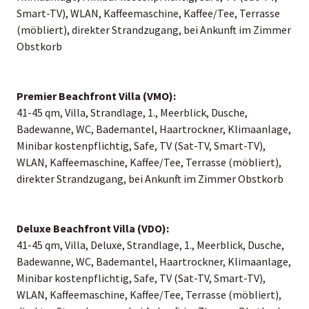
Smart-TV), WLAN, Kaffeemaschine, Kaffee/Tee, Terrasse
(möbliert), direkter Strandzugang, bei Ankunft im Zimmer
Obstkorb
Premier Beachfront Villa (VMO):
41-45 qm, Villa, Strandlage, 1., Meerblick, Dusche,
Badewanne, WC, Bademantel, Haartrockner, Klimaanlage,
Minibar kostenpflichtig, Safe, TV (Sat-TV, Smart-TV),
WLAN, Kaffeemaschine, Kaffee/Tee, Terrasse (möbliert),
direkter Strandzugang, bei Ankunft im Zimmer Obstkorb
Deluxe Beachfront Villa (VDO):
41-45 qm, Villa, Deluxe, Strandlage, 1., Meerblick, Dusche,
Badewanne, WC, Bademantel, Haartrockner, Klimaanlage,
Minibar kostenpflichtig, Safe, TV (Sat-TV, Smart-TV),
WLAN, Kaffeemaschine, Kaffee/Tee, Terrasse (möbliert),