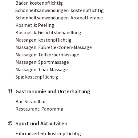
Bäder: kostenpflichtig
Schönheitsanwendungen: kostenpflichtig
Schönheitsanwendungen: Aromatherapie
Kosmetik: Peeling
Kosmetik: Gesichtsbehandlung
Massagen: kostenpflichtig
Massagen: Fußreflexzonen-Massage
Massagen: Teilkörpermassage
Massagen: Sportmassage
Massagen: Thai-Massage
Spa: kostenpflichtig
Gastronomie und Unterhaltung
Bar: Strandbar
Restaurant: Panorama
Sport und Aktivitäten
Fahrradverleih: kostenpflichtig