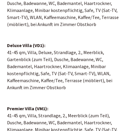
Dusche, Badewanne, WC, Bademantel, Haartrockner,
Klimaanlage, Minibar kostenpflichtig, Safe, TV (Sat-TV,
Smart-TV), WLAN, Kaffeemaschine, Kaffee/Tee, Terrasse
(möbliert), bei Ankunft im Zimmer Obstkorb
Deluxe Villa (VD1):
41-45 qm, Villa, Deluxe, Strandlage, 2., Meerblick,
Gartenblick (zum Teil), Dusche, Badewanne, WC,
Bademantel, Haartrockner, Klimaanlage, Minibar
kostenpflichtig, Safe, TV (Sat-TV, Smart-TV), WLAN,
Kaffeemaschine, Kaffee/Tee, Terrasse (möbliert), bei
Ankunft im Zimmer Obstkorb
Premier Villa (VM1):
41-45 qm, Villa, Strandlage, 2., Meerblick (zum Teil),
Dusche, Badewanne, WC, Bademantel, Haartrockner,
Klimaanlage, Minibar kostenpflichtig, Safe, TV (Sat-TV,