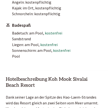
Angeln: kostenpflichtig
Kajak: im Ort, kostenpflichtig
Schnorcheln: kostenpflichtig
Badespaß
Badetuch: am Pool,
kostenfrei
Sandstrand
Liegen: am Pool,
kostenfrei
Sonnenschirm: am Pool,
kostenfrei
Pool
Hotelbeschreibung Koh Mook Sivalai
Beach Resort
Dank seiner Lage an der Spitze des Hao-Laem-Strandes
wird das Resort gleich an zwei Seiten vom Meer umarmt.