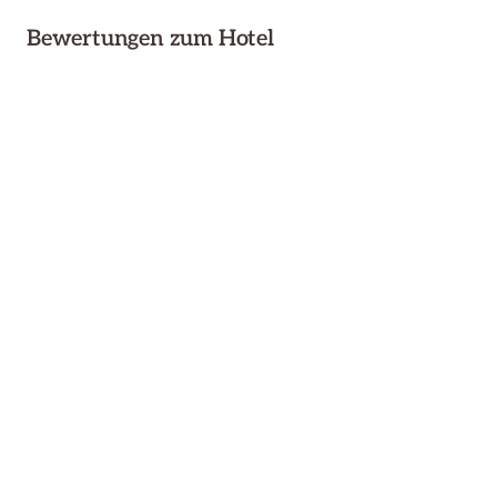
Bewertungen zum Hotel