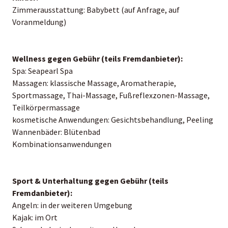
Zimmerausstattung: Babybett (auf Anfrage, auf
Voranmeldung)
Wellness gegen Gebühr (teils Fremdanbieter):
Spa: Seapearl Spa
Massagen: klassische Massage, Aromatherapie,
Sportmassage, Thai-Massage, Fußreflexzonen-Massage,
Teilkörpermassage
kosmetische Anwendungen: Gesichtsbehandlung, Peeling
Wannenbäder: Blütenbad
Kombinationsanwendungen
Sport & Unterhaltung gegen Gebühr (teils
Fremdanbieter):
Angeln: in der weiteren Umgebung
Kajak: im Ort