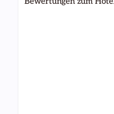
Bewertungen zum Hote