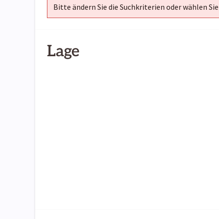
Bitte ändern Sie die Suchkriterien oder wählen Sie
Lage