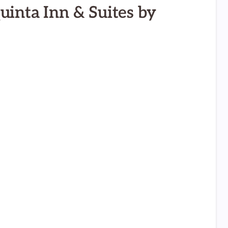
uinta Inn & Suites by