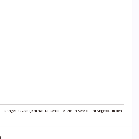
des Angebots Gültigkeit hat. Diesen finden Sie im Bereich “Ihr Angebot” in den