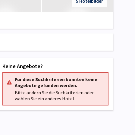
5 Hotelbilder
Keine Angebote?
Für diese Suchkriterien konnten keine
Angebote gefunden werden.
Bitte ändern Sie die Suchkriterien oder
wählen Sie ein anderes Hotel.