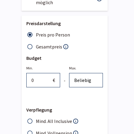
möglich
Preisdarstellung
Preis pro Person
Gesamtpreis
Budget
Min.
Max.
€
-
Verpflegung
Mind. All Inclusive
Mind. Vollpension