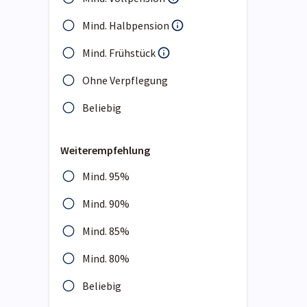
Mind. Halbpension
Mind. Frühstück
Ohne Verpflegung
Beliebig
Weiterempfehlung
Mind. 95%
Mind. 90%
Mind. 85%
Mind. 80%
Beliebig