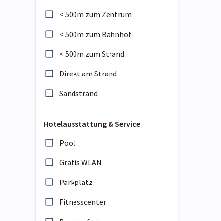
< 500m zum Zentrum
< 500m zum Bahnhof
< 500m zum Strand
Direkt am Strand
Sandstrand
Hotelausstattung & Service
Pool
Gratis WLAN
Parkplatz
Fitnesscenter