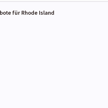
bote für Rhode Island