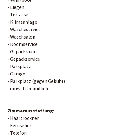
- Liegen
- Terrasse
- Klimaanlage
- Wäscheservice
- Waschsalon
- Roomservice
- Gepäckraum
- Gepäckservice
- Parkplatz
- Garage
- Parkplatz (gegen Gebühr)
- umweltfreundlich
Zimmerausstattung:
- Haartrockner
- Fernseher
- Telefon