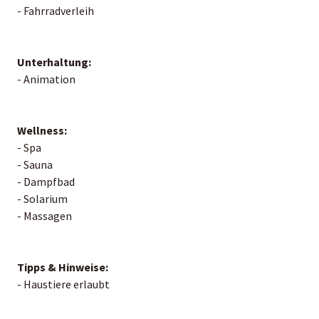
- Fahrradverleih
Unterhaltung:
- Animation
Wellness:
- Spa
- Sauna
- Dampfbad
- Solarium
- Massagen
Tipps & Hinweise:
- Haustiere erlaubt