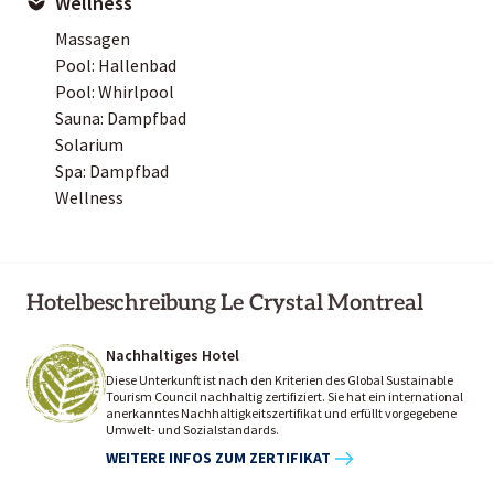
Wellness
Massagen
Pool: Hallenbad
Pool: Whirlpool
Sauna: Dampfbad
Solarium
Spa: Dampfbad
Wellness
Hotelbeschreibung Le Crystal Montreal
Nachhaltiges Hotel
Diese Unterkunft ist nach den Kriterien des Global Sustainable
Tourism Council nachhaltig zertifiziert. Sie hat ein international
anerkanntes Nachhaltigkeitszertifikat und erfüllt vorgegebene
Umwelt- und Sozialstandards.
WEITERE INFOS ZUM ZERTIFIKAT