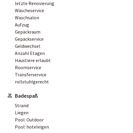
letzte Renovierung
Wäscheservice
Waschsalon
Aufzug
Gepäckraum
Gepäckservice
Geldwechsel
Anzahl Etagen
Haustiere erlaubt
Roomservice
Transferservice
rollstuhlgerecht
Badespaß
Strand
Liegen
Pool: Outdoor
Pool: hoteleigen