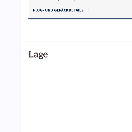
FLUG- UND GEPÄCKDETAILS
Lage