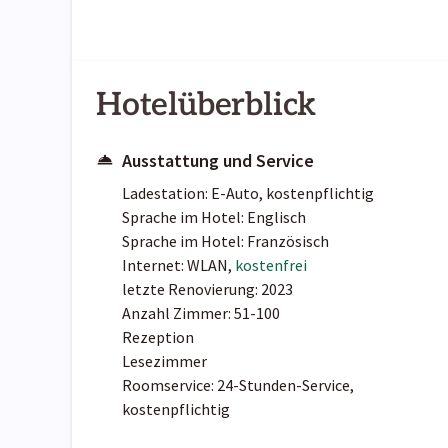
Hotelüberblick
Ausstattung und Service
Ladestation: E-Auto, kostenpflichtig
Sprache im Hotel: Englisch
Sprache im Hotel: Französisch
Internet: WLAN,
kostenfrei
letzte Renovierung: 2023
Anzahl Zimmer: 51-100
Rezeption
Lesezimmer
Roomservice: 24-Stunden-Service,
kostenpflichtig