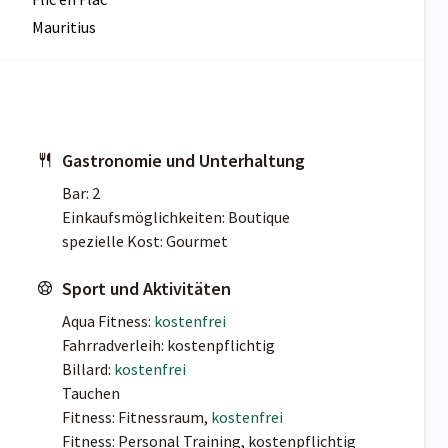
Mauritius
Gastronomie und Unterhaltung
Bar: 2
Einkaufsmöglichkeiten: Boutique
spezielle Kost: Gourmet
Sport und Aktivitäten
Aqua Fitness:
kostenfrei
Fahrradverleih: kostenpflichtig
Billard:
kostenfrei
Tauchen
Fitness: Fitnessraum,
kostenfrei
Fitness: Personal Training, kostenpflichtig