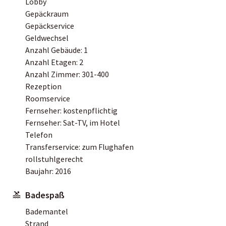
Lobby
Gepäckraum
Gepäckservice
Geldwechsel
Anzahl Gebäude: 1
Anzahl Etagen: 2
Anzahl Zimmer: 301-400
Rezeption
Roomservice
Fernseher: kostenpflichtig
Fernseher: Sat-TV, im Hotel
Telefon
Transferservice: zum Flughafen
rollstuhlgerecht
Baujahr: 2016
Badespaß
Bademantel
Strand