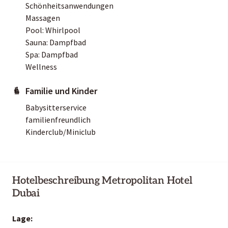
Schönheitsanwendungen
Massagen
Pool: Whirlpool
Sauna: Dampfbad
Spa: Dampfbad
Wellness
Familie und Kinder
Babysitterservice
familienfreundlich
Kinderclub/Miniclub
Hotelbeschreibung Metropolitan Hotel
Dubai
Lage: