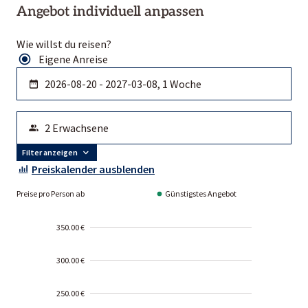
Angebot individuell anpassen
Wie willst du reisen?
Eigene Anreise
Filter anzeigen
Preiskalender ausblenden
Preise pro Person ab
Günstigstes Angebot
350.00 €
300.00 €
250.00 €