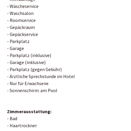
- Wäscheservice
- Waschsalon
- Roomservice
- Gepäckraum
- Gepäckservice
- Parkplatz
- Garage
- Parkplatz (inklusive)
- Garage (inklusive)
- Parkplatz (gegen Gebühr)
- Ärztliche Sprechstunde im Hotel
- Nur für Erwachsene
- Sonnenschirm: am Pool
Zimmerausstattung:
- Bad
- Haartrockner