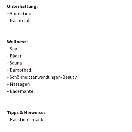
Unterhaltung:
- Animation
- Nachtclub
Wellness:
- Spa
- Bäder
- Sauna
- Dampfbad
- Schönheitsanwendungen/Beauty
- Massagen
- Bademantel
Tipps & Hinweise:
- Haustiere erlaubt