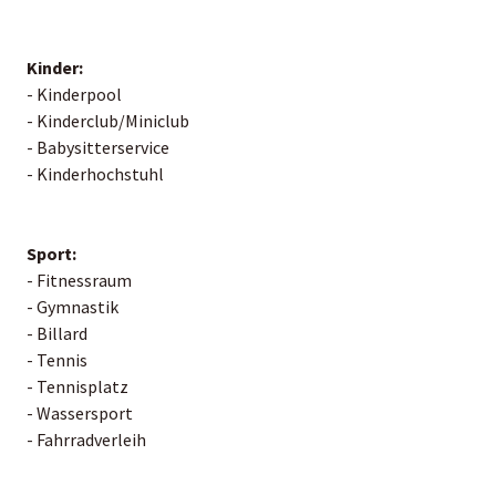
Kinder:
- Kinderpool
- Kinderclub/Miniclub
- Babysitterservice
- Kinderhochstuhl
Sport:
- Fitnessraum
- Gymnastik
- Billard
- Tennis
- Tennisplatz
- Wassersport
- Fahrradverleih