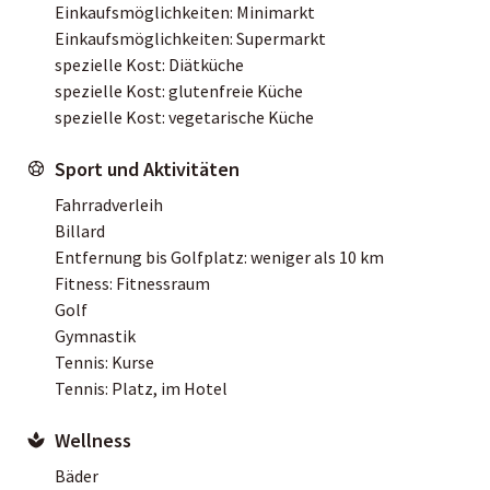
Einkaufsmöglichkeiten: Minimarkt
Einkaufsmöglichkeiten: Supermarkt
spezielle Kost: Diätküche
spezielle Kost: glutenfreie Küche
spezielle Kost: vegetarische Küche
Sport und Aktivitäten
Fahrradverleih
Billard
Entfernung bis Golfplatz: weniger als 10 km
Fitness: Fitnessraum
Golf
Gymnastik
Tennis: Kurse
Tennis: Platz, im Hotel
Wellness
Bäder