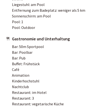
Liegestuhl: am Pool
Entfernung zum Badeplatz: weniger als 5 km
Sonnenschirm: am Pool
Pool: 1
Pool: Outdoor
Gastronomie und Unterhaltung
Bar: 50m Sportpool
Bar: Poolbar
Bar: Pub
Buffet: Frühstück
Café
Animation
Kinderhochstuhl
Nachtclub
Restaurant: im Hotel
Restaurant: 3
Restaurant: vegetarische Küche