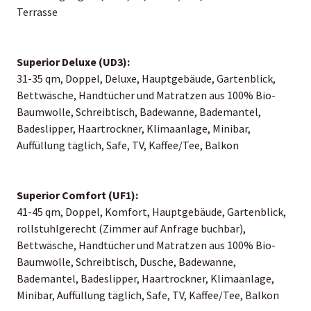
Terrasse
Superior Deluxe (UD3):
31-35 qm, Doppel, Deluxe, Hauptgebäude, Gartenblick,
Bettwäsche, Handtücher und Matratzen aus 100% Bio-
Baumwolle, Schreibtisch, Badewanne, Bademantel,
Badeslipper, Haartrockner, Klimaanlage, Minibar,
Auffüllung täglich, Safe, TV, Kaffee/Tee, Balkon
Superior Comfort (UF1):
41-45 qm, Doppel, Komfort, Hauptgebäude, Gartenblick,
rollstuhlgerecht (Zimmer auf Anfrage buchbar),
Bettwäsche, Handtücher und Matratzen aus 100% Bio-
Baumwolle, Schreibtisch, Dusche, Badewanne,
Bademantel, Badeslipper, Haartrockner, Klimaanlage,
Minibar, Auffüllung täglich, Safe, TV, Kaffee/Tee, Balkon