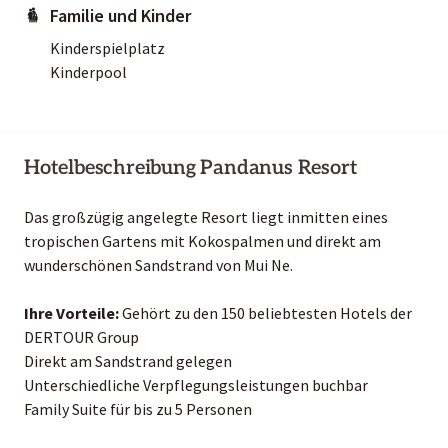
Familie und Kinder
Kinderspielplatz
Kinderpool
Hotelbeschreibung Pandanus Resort
Das großzügig angelegte Resort liegt inmitten eines
tropischen Gartens mit Kokospalmen und direkt am
wunderschönen Sandstrand von Mui Ne.
Ihre Vorteile:
Gehört zu den 150 beliebtesten Hotels der
DERTOUR Group
Direkt am Sandstrand gelegen
Unterschiedliche Verpflegungsleistungen buchbar
Family Suite für bis zu 5 Personen