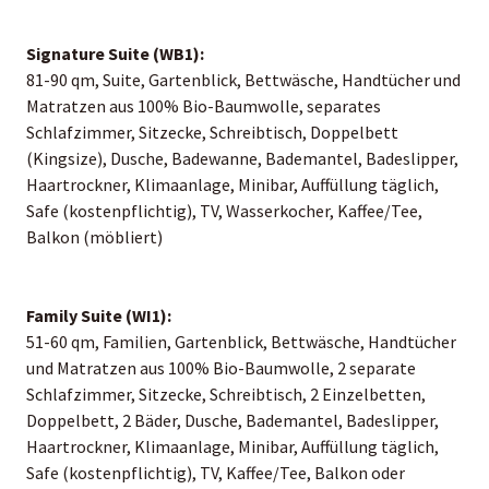
Signature Suite (WB1):
81-90 qm, Suite, Gartenblick, Bettwäsche, Handtücher und
Matratzen aus 100% Bio-Baumwolle, separates
Schlafzimmer, Sitzecke, Schreibtisch, Doppelbett
(Kingsize), Dusche, Badewanne, Bademantel, Badeslipper,
Haartrockner, Klimaanlage, Minibar, Auffüllung täglich,
Safe (kostenpflichtig), TV, Wasserkocher, Kaffee/Tee,
Balkon (möbliert)
Family Suite (WI1):
51-60 qm, Familien, Gartenblick, Bettwäsche, Handtücher
und Matratzen aus 100% Bio-Baumwolle, 2 separate
Schlafzimmer, Sitzecke, Schreibtisch, 2 Einzelbetten,
Doppelbett, 2 Bäder, Dusche, Bademantel, Badeslipper,
Haartrockner, Klimaanlage, Minibar, Auffüllung täglich,
Safe (kostenpflichtig), TV, Kaffee/Tee, Balkon oder