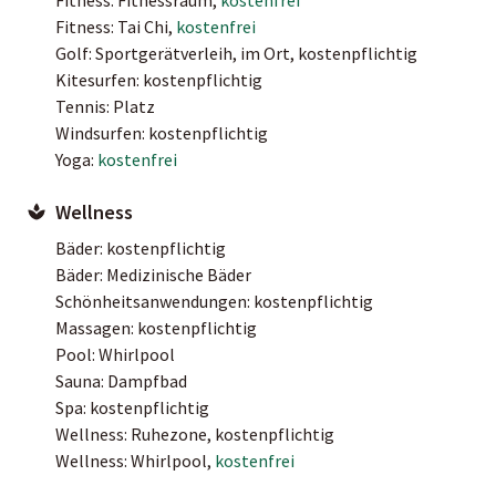
Fitness: Tai Chi,
kostenfrei
Golf: Sportgerätverleih, im Ort, kostenpflichtig
Kitesurfen: kostenpflichtig
Tennis: Platz
Windsurfen: kostenpflichtig
Yoga:
kostenfrei
Wellness
Bäder: kostenpflichtig
Bäder: Medizinische Bäder
Schönheitsanwendungen: kostenpflichtig
Massagen: kostenpflichtig
Pool: Whirlpool
Sauna: Dampfbad
Spa: kostenpflichtig
Wellness: Ruhezone, kostenpflichtig
Wellness: Whirlpool,
kostenfrei