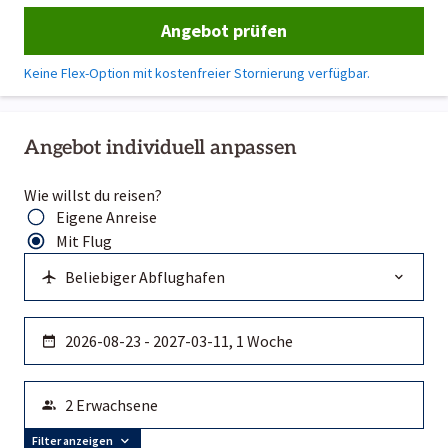
Angebot prüfen
Keine Flex-Option mit kostenfreier Stornierung verfügbar.
Angebot individuell anpassen
Wie willst du reisen?
Eigene Anreise
Mit Flug
Filter anzeigen