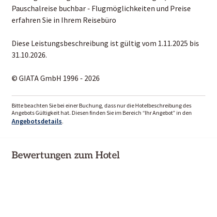
Pauschalreise buchbar - Flugmöglichkeiten und Preise
erfahren Sie in Ihrem Reisebüro
Diese Leistungsbeschreibung ist gültig vom 1.11.2025 bis
31.10.2026.
© GIATA GmbH 1996 - 2026
Bitte beachten Sie bei einer Buchung, dass nur die Hotelbeschreibung des
Angebots Gültigkeit hat. Diesen finden Sie im Bereich “Ihr Angebot” in den
Angebotsdetails
.
Bewertungen zum Hotel