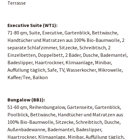
Terrasse
Executive Suite (WT1):
71-80 qm, Suite, Executive, Gartenblick, Bettwäsche,
Handtücher und Matratzen aus 100% Bio-Baumwolle, 2
separate Schlafzimmer, Sitzecke, Schreibtisch, 2
Einzelbetten, Doppelbett, 2 Bäder, Dusche, Bademantel,
Badeslipper, Haartrockner, Klimaanlage, Minibar,
Auffüllung täglich, Safe, TV, Wasserkocher, Mikrowelle,
Kaffee/Tee, Balkon
Bungalow (BB1):
51-60 qm, Reihenbungalow, Gartenseite, Gartenblick,
Poolblick, Bettwäsche, Handtücher und Matratzen aus
100% Bio-Baumwolle, Sitzecke, Schreibtisch, Dusche,
Außenbadewanne, Bademantel, Badeslipper,
Haartrockner, Klimaanlage, Minibar, Auffüllung täglich,