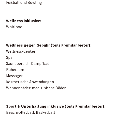
Fußball und Bowling
Wellness inklusive:
Whirlpool
Wellness gegen Gebühr (teils Fremdanbieter):
Wellness-Center
Spa
Saunabereich: Dampfbad
Ruheraum
Massagen
kosmetische Anwendungen
Wannenbäder: medizinische Bäder
Sport & Unterhaltung inklusive (teils Fremdanbieter):
Beachvolleyball, Basketball