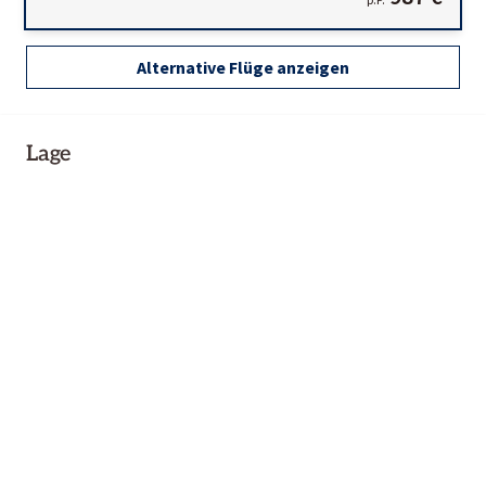
Alternative Flüge anzeigen
Lage