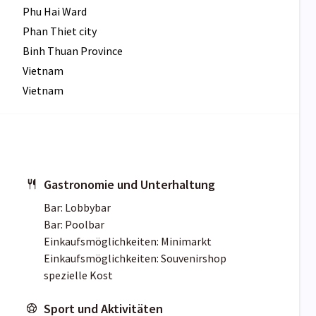
Phu Hai Ward
Phan Thiet city
Binh Thuan Province
Vietnam
Vietnam
Gastronomie und Unterhaltung
Bar: Lobbybar
Bar: Poolbar
Einkaufsmöglichkeiten: Minimarkt
Einkaufsmöglichkeiten: Souvenirshop
spezielle Kost
Sport und Aktivitäten