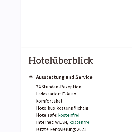
Hotelüberblick
Ausstattung und Service
24 Stunden-Rezeption
Ladestation: E-Auto
komfortabel
Hotelbus: kostenpflichtig
Hotelsafe:
kostenfrei
Internet: WLAN,
kostenfrei
letzte Renovierung: 2021