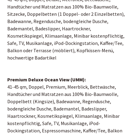
Handtücher und Matratzen aus 100% Bio-Baumwolle,
Sitzecke, Doppelbetten (1 Doppel- oder 2 Einzelbetten),
Badewanne, Regendusche, bodengleiche Dusche,
Bademantel, Badeslipper, Haartrockner,
Kosmetikspiegel, Klimaanlage, Minibar kostenpflichtig,
Safe, TV, Musikanlage, iPod-Dockingstation, Kaffee/Tee,
Balkon oder Terrasse (möbliert), Kopfkissen-Menü,
hochwertige Badartikel
Premium Deluxe Ocean View (UMM):
41-45 qm, Doppel, Premium, Meerblick, Bettwäsche,
Handtücher und Matratzen aus 100% Bio-Baumwolle,
Doppelbett (Kingsize), Badewanne, Regendusche,
bodengleiche Dusche, Bademantel, Badeslipper,
Haartrockner, Kosmetikspiegel, Klimaanlage, Minibar
kostenpflichtig, Safe, TV, Musikanlage, iPod-
Dockingstation, Espressomaschine, Kaffee/Tee, Balkon