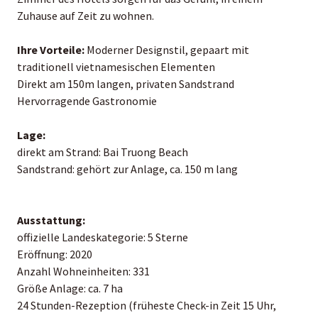
Zuhause auf Zeit zu wohnen.
Ihre Vorteile:
Moderner Designstil, gepaart mit
traditionell vietnamesischen Elementen
Direkt am 150m langen, privaten Sandstrand
Hervorragende Gastronomie
Lage:
direkt am Strand: Bai Truong Beach
Sandstrand: gehört zur Anlage, ca. 150 m lang
Ausstattung:
offizielle Landeskategorie: 5 Sterne
Eröffnung: 2020
Anzahl Wohneinheiten: 331
Größe Anlage: ca. 7 ha
24 Stunden-Rezeption (früheste Check-in Zeit 15 Uhr,