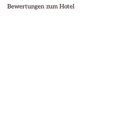
Bewertungen zum Hotel