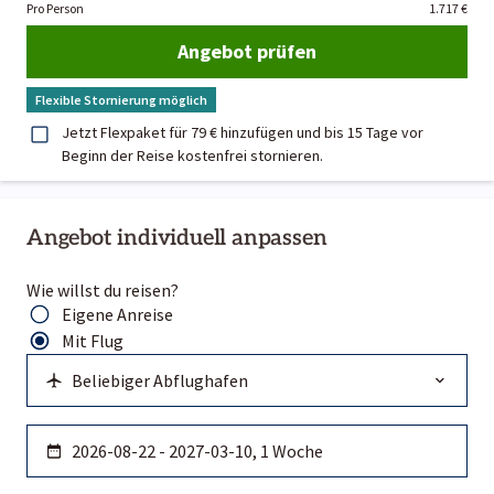
Pro Person
1.717 €
Angebot prüfen
Flexible Stornierung möglich
Jetzt Flexpaket für 79 € hinzufügen und bis 15 Tage vor
Beginn der Reise kostenfrei stornieren.
Angebot individuell anpassen
Wie willst du reisen?
Eigene Anreise
Mit Flug