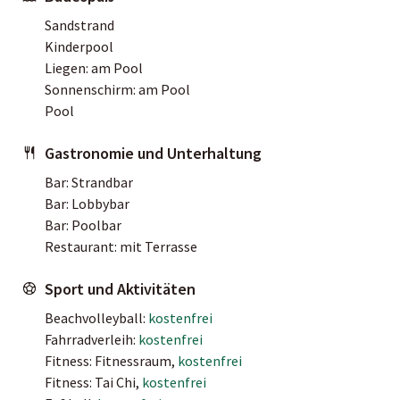
Sandstrand
Kinderpool
Liegen: am Pool
Sonnenschirm: am Pool
Pool
Gastronomie und Unterhaltung
Bar: Strandbar
Bar: Lobbybar
Bar: Poolbar
Restaurant: mit Terrasse
Sport und Aktivitäten
Beachvolleyball:
kostenfrei
Fahrradverleih:
kostenfrei
Fitness: Fitnessraum,
kostenfrei
Fitness: Tai Chi,
kostenfrei