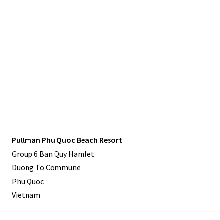
Pullman Phu Quoc Beach Resort
Group 6 Ban Quy Hamlet
Duong To Commune
Phu Quoc
Vietnam