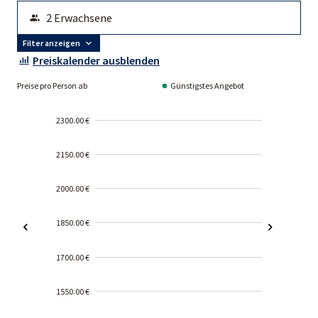
Filter anzeigen
Preiskalender ausblenden
Preise pro Person ab
Günstigstes Angebot
2300.00 €
2150.00 €
2000.00 €
1850.00 €
1700.00 €
1550.00 €