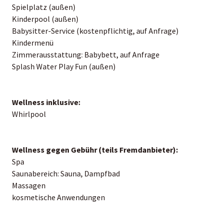
Spielplatz (außen)
Kinderpool (außen)
Babysitter-Service (kostenpflichtig, auf Anfrage)
Kindermenü
Zimmerausstattung: Babybett, auf Anfrage
Splash Water Play Fun (außen)
Wellness inklusive:
Whirlpool
Wellness gegen Gebühr (teils Fremdanbieter):
Spa
Saunabereich: Sauna, Dampfbad
Massagen
kosmetische Anwendungen