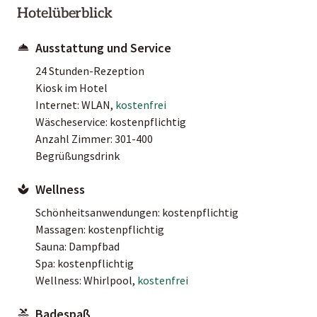
Hotelüberblick
Ausstattung und Service
24 Stunden-Rezeption
Kiosk im Hotel
Internet: WLAN,
kostenfrei
Wäscheservice: kostenpflichtig
Anzahl Zimmer: 301-400
Begrüßungsdrink
Wellness
Schönheitsanwendungen: kostenpflichtig
Massagen: kostenpflichtig
Sauna: Dampfbad
Spa: kostenpflichtig
Wellness: Whirlpool,
kostenfrei
Badespaß