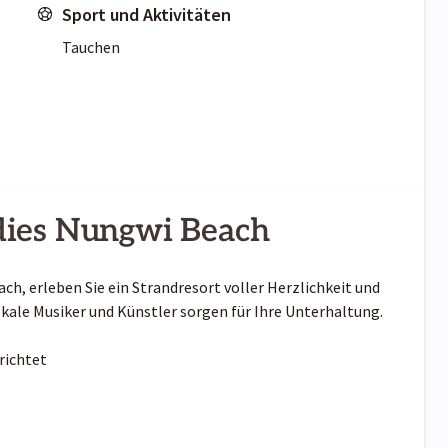
Sport und Aktivitäten
Tauchen
dies Nungwi Beach
h, erleben Sie ein Strandresort voller Herzlichkeit und
kale Musiker und Künstler sorgen für Ihre Unterhaltung.
richtet