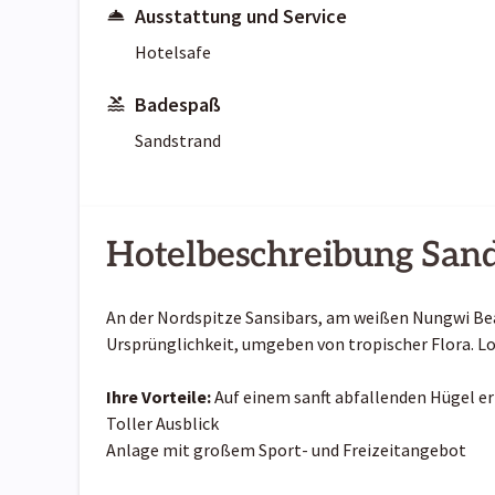
Ausstattung und Service
Hotelsafe
Badespaß
Sandstrand
Hotelbeschreibung San
An der Nordspitze Sansibars, am weißen Nungwi Beac
Ursprünglichkeit, umgeben von tropischer Flora. Lo
Ihre Vorteile:
Auf einem sanft abfallenden Hügel er
Toller Ausblick
Anlage mit großem Sport- und Freizeitangebot