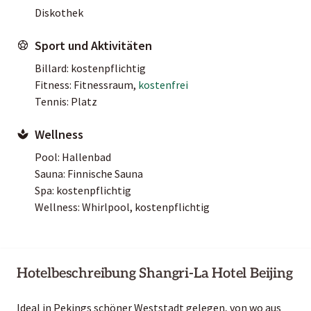
Diskothek
Sport und Aktivitäten
Billard: kostenpflichtig
Fitness: Fitnessraum,
kostenfrei
Tennis: Platz
Wellness
Pool: Hallenbad
Sauna: Finnische Sauna
Spa: kostenpflichtig
Wellness: Whirlpool, kostenpflichtig
Hotelbeschreibung Shangri-La Hotel Beijing
Ideal in Pekings schöner Weststadt gelegen, von wo aus