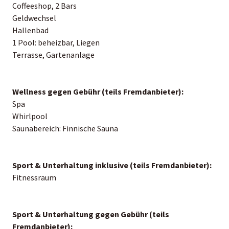
Coffeeshop, 2 Bars
Geldwechsel
Hallenbad
1 Pool: beheizbar, Liegen
Terrasse, Gartenanlage
Wellness gegen Gebühr (teils Fremdanbieter):
Spa
Whirlpool
Saunabereich: Finnische Sauna
Sport & Unterhaltung inklusive (teils Fremdanbieter):
Fitnessraum
Sport & Unterhaltung gegen Gebühr (teils
Fremdanbieter):