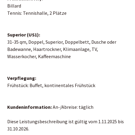
Billard
Tennis: Tennishalle, 2 Plätze
Superior (US1):
31-35 qm, Doppel, Superior, Doppelbett, Dusche oder
Badewanne, Haartrockner, Klimaanlage, TV,
Wasserkocher, Kaffeemaschine
Verpflegung:
Frühstück: Buffet, kontinentales Frühstück
Kundeninformation:
An-/Abreise: täglich
Diese Leistungsbeschreibung ist gültig vom 1.11.2025 bis
31.10.2026.