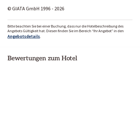
© GIATA GmbH 1996 - 2026
Bitte beachten Sie bei einer Buchung, dass nur die Hotelbeschreibung des
Angebots Gültigkeit hat. Diesen finden Sie im Bereich “Ihr Angebot” in den
Angebotsdetails
.
Bewertungen zum Hotel