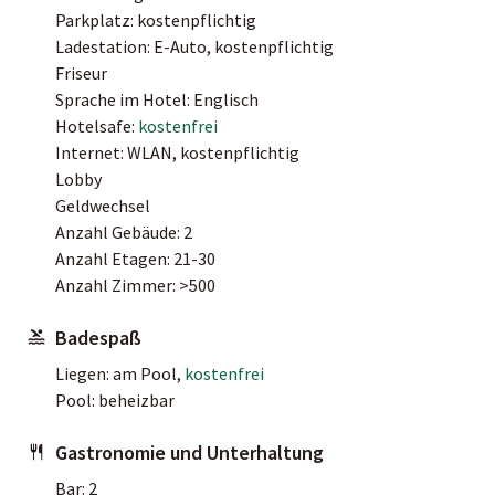
Parkplatz: kostenpflichtig
Ladestation: E-Auto, kostenpflichtig
Friseur
Sprache im Hotel: Englisch
Hotelsafe:
kostenfrei
Internet: WLAN, kostenpflichtig
Lobby
Geldwechsel
Anzahl Gebäude: 2
Anzahl Etagen: 21-30
Anzahl Zimmer: >500
Badespaß
Liegen: am Pool,
kostenfrei
Pool: beheizbar
Gastronomie und Unterhaltung
Bar: 2