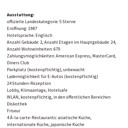
Ausstattung:
offizielle Landeskategorie: 5 Sterne
Eröffnung: 1987
Hotelsprache: Englisch
Anzahl Gebäude: 2, Anzahl Etagen im Hauptgebäude: 24,
Anzahl Wohneinheiten: 670
Zahlungsmöglichkeiten: American Express, MasterCard,
Diners Club
Parkplatz (kostenpflichtig), unbewacht
Lademöglichkeit für E-Autos (kostenpflichtig)
24 Stunden-Rezeption
Lobby, Klimaanlage, Hotelsafe
WLAN, kostenpflichtig, in den öffentlichen Bereichen
Diskothek
Friseur
4 À-la-carte-Restaurants: asiatische Küche,
internationale Küche, japanische Küche