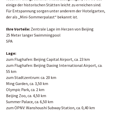
einige der historischen Stätten leicht zu erreichen sind.
Für Entspannung sorgen unter anderem der Hotelgarten,
der als „Mini-Sommerpalast“ bekannt ist.
Ihre Vorteile:
Zentrale Lage im Herzen von Beijing
25 Meter langer Swimmingpool
SPA
Lage:
zum Flughafen: Beijing Capital Airport, ca. 23 km
zum Flughafen: Beijing Daxing International Airport, ca.
55 km
zum Stadtzentrum: ca. 20 km
Ming Garden, ca. 3,50 km
Olympic Park, ca. 2 km
Beijing Zoo, ca. 4,50 km
Summer Palace, ca. 6,50 km
zum ÖPNV: Wanshoushi Subway Station, ca. 0,40 km