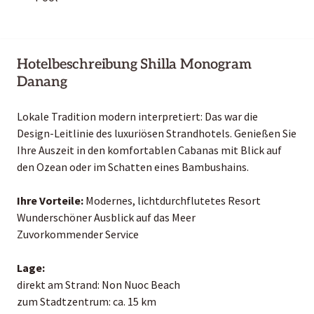
Hotelbeschreibung Shilla Monogram
Danang
Lokale Tradition modern interpretiert: Das war die
Design-Leitlinie des luxuriösen Strandhotels. Genießen Sie
Ihre Auszeit in den komfortablen Cabanas mit Blick auf
den Ozean oder im Schatten eines Bambushains.
Ihre Vorteile:
Modernes, lichtdurchflutetes Resort
Wunderschöner Ausblick auf das Meer
Zuvorkommender Service
Lage:
direkt am Strand: Non Nuoc Beach
zum Stadtzentrum: ca. 15 km