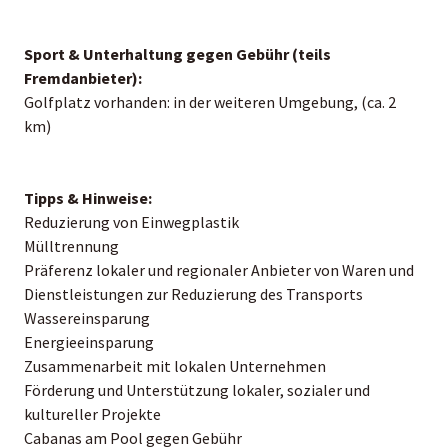
Sport & Unterhaltung gegen Gebühr (teils
Fremdanbieter):
Golfplatz vorhanden: in der weiteren Umgebung, (ca. 2
km)
Tipps & Hinweise:
Reduzierung von Einwegplastik
Mülltrennung
Präferenz lokaler und regionaler Anbieter von Waren und
Dienstleistungen zur Reduzierung des Transports
Wassereinsparung
Energieeinsparung
Zusammenarbeit mit lokalen Unternehmen
Förderung und Unterstützung lokaler, sozialer und
kultureller Projekte
Cabanas am Pool gegen Gebühr