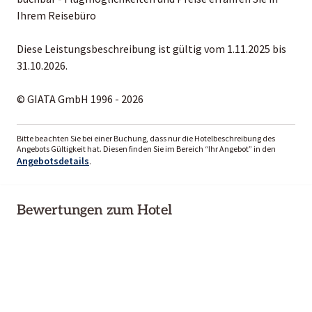
Ihrem Reisebüro
Diese Leistungsbeschreibung ist gültig vom 1.11.2025 bis
31.10.2026.
© GIATA GmbH 1996 - 2026
Bitte beachten Sie bei einer Buchung, dass nur die Hotelbeschreibung des
Angebots Gültigkeit hat. Diesen finden Sie im Bereich “Ihr Angebot” in den
Angebotsdetails
.
Bewertungen zum Hotel