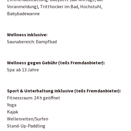
Voranmeldung), Tritthocker im Bad, Hochstuhl,
Babybadewanne
Wellness inklusive:
Saunabereich: Dampfbad
Wellness gegen Gebühr (teils Fremdanbieter):
Spa: ab 13 Jahre
Sport & Unterhaltung inklusive (teils Fremdanbieter):
Fitnessraum: 24 h geöffnet
Yoga
Kajak
Wellenreiten/Surfen
Stand-Up-Paddling