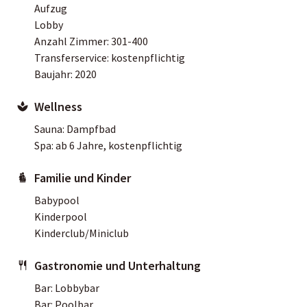
Aufzug
Lobby
Anzahl Zimmer: 301-400
Transferservice: kostenpflichtig
Baujahr: 2020
Wellness
Sauna: Dampfbad
Spa: ab 6 Jahre, kostenpflichtig
Familie und Kinder
Babypool
Kinderpool
Kinderclub/Miniclub
Gastronomie und Unterhaltung
Bar: Lobbybar
Bar: Poolbar