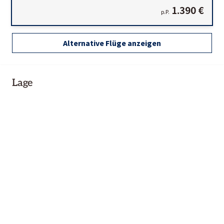
1.390 €
p.P.
Alternative Flüge anzeigen
Lage