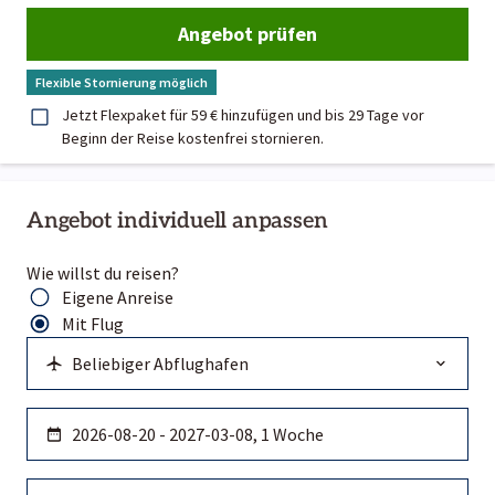
Angebot prüfen
Flexible Stornierung möglich
Jetzt Flexpaket für 59 € hinzufügen und bis 29 Tage vor
Beginn der Reise kostenfrei stornieren.
Angebot individuell anpassen
Wie willst du reisen?
Eigene Anreise
Mit Flug