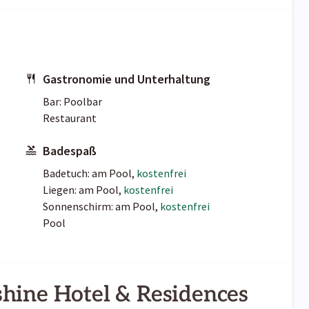
Gastronomie und Unterhaltung
Bar: Poolbar
Restaurant
Badespaß
Badetuch: am Pool,
kostenfrei
Liegen: am Pool,
kostenfrei
Sonnenschirm: am Pool,
kostenfrei
Pool
hine Hotel & Residences