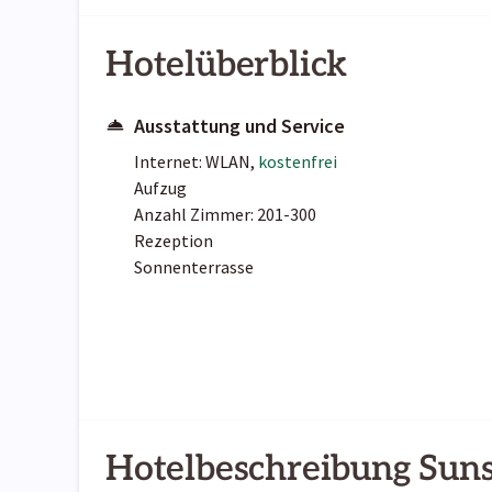
Hotelüberblick
Ausstattung und Service
Internet: WLAN,
kostenfrei
Aufzug
Anzahl Zimmer: 201-300
Rezeption
Sonnenterrasse
Hotelbeschreibung Suns