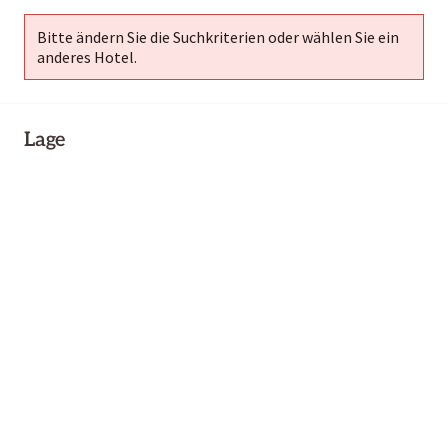
Bitte ändern Sie die Suchkriterien oder wählen Sie ein
anderes Hotel.
Lage