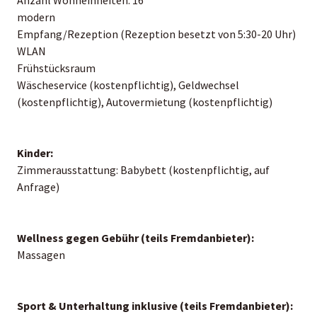
modern
Empfang/Rezeption (Rezeption besetzt von 5:30-20 Uhr)
WLAN
Frühstücksraum
Wäscheservice (kostenpflichtig), Geldwechsel
(kostenpflichtig), Autovermietung (kostenpflichtig)
Kinder:
Zimmerausstattung: Babybett (kostenpflichtig, auf
Anfrage)
Wellness gegen Gebühr (teils Fremdanbieter):
Massagen
Sport & Unterhaltung inklusive (teils Fremdanbieter):