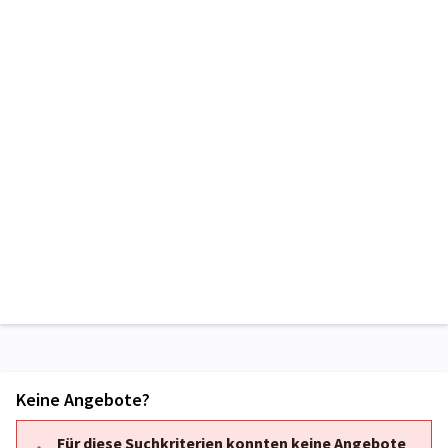
Keine Angebote?
Für diese Suchkriterien konnten keine Angebote