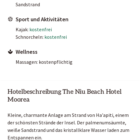
Sandstrand
Sport und Aktivitäten
Kajak:
kostenfrei
Schnorcheln:
kostenfrei
Wellness
Massagen: kostenpflichtig
Hotelbeschreibung The Niu Beach Hotel
Moorea
Kleine, charmante Anlage am Strand von Ha'apiti, einem
der schönsten Strände der Insel. Der palmenumsäumte,
weiße Sandstrand und das kristallklare Wasser laden zum
Entspannen ein.