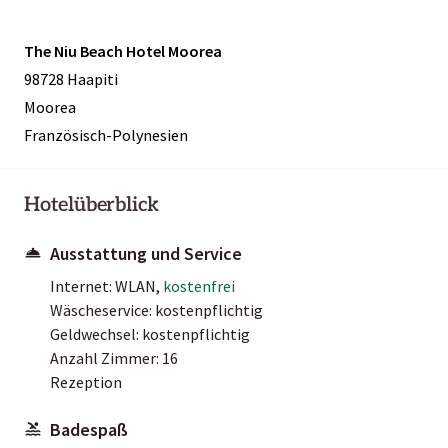
The Niu Beach Hotel Moorea
98728 Haapiti
Moorea
Französisch-Polynesien
Hotelüberblick
Ausstattung und Service
Internet: WLAN,
kostenfrei
Wäscheservice: kostenpflichtig
Geldwechsel: kostenpflichtig
Anzahl Zimmer: 16
Rezeption
Badespaß