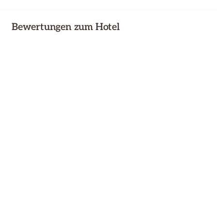
Bewertungen zum Hotel