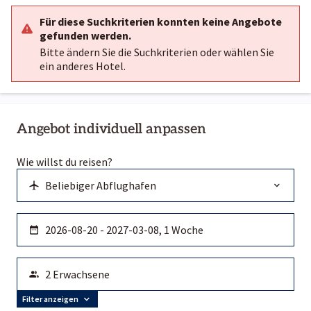
Für diese Suchkriterien konnten keine Angebote
gefunden werden.
Bitte ändern Sie die Suchkriterien oder wählen Sie
ein anderes Hotel.
Angebot individuell anpassen
Wie willst du reisen?
Filter anzeigen