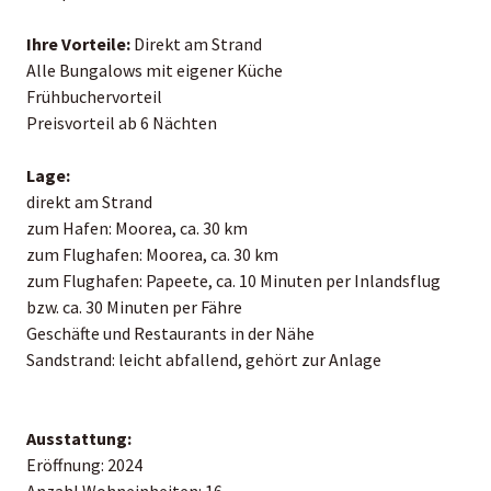
Ihre Vorteile:
Direkt am Strand
Alle Bungalows mit eigener Küche
Frühbuchervorteil
Preisvorteil ab 6 Nächten
Lage:
direkt am Strand
zum Hafen: Moorea, ca. 30 km
zum Flughafen: Moorea, ca. 30 km
zum Flughafen: Papeete, ca. 10 Minuten per Inlandsflug
bzw. ca. 30 Minuten per Fähre
Geschäfte und Restaurants in der Nähe
Sandstrand: leicht abfallend, gehört zur Anlage
Ausstattung:
Eröffnung: 2024
Anzahl Wohneinheiten: 16