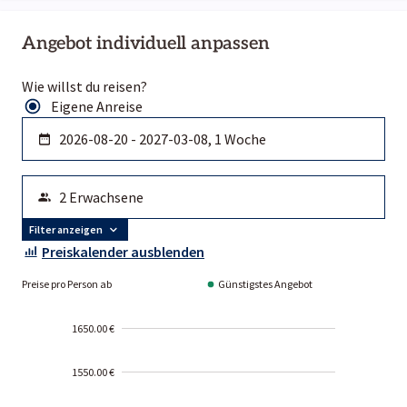
Angebot individuell anpassen
Wie willst du reisen?
Eigene Anreise
Filter anzeigen
Preiskalender ausblenden
Preise pro Person ab
Günstigstes Angebot
1650.00 €
1550.00 €