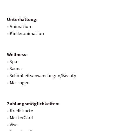
Unterhaltung:
- Animation
- Kinderanimation
Wellness:
- Spa
- Sauna
- Schönheitsanwendungen/Beauty
- Massagen
Zahlungsmöglichkeiten:
- Kreditkarte
- MasterCard
- Visa