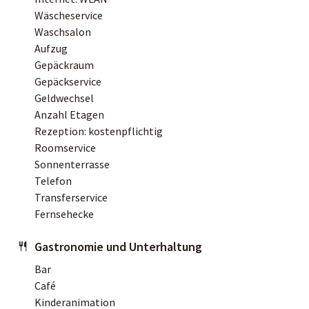
Wäscheservice
Waschsalon
Aufzug
Gepäckraum
Gepäckservice
Geldwechsel
Anzahl Etagen
Rezeption: kostenpflichtig
Roomservice
Sonnenterrasse
Telefon
Transferservice
Fernsehecke
Gastronomie und Unterhaltung
Bar
Café
Kinderanimation