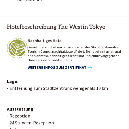
Hotelbeschreibung The Westin Tokyo
Nachhaltiges Hotel
Diese Unterkunft ist nach den Kriterien des Global Sustainable
Tourism Council nachhaltig zertifiziert. Sie hat ein international
anerkanntes Nachhaltigkeitszertifikat und erfüllt vorgegebene
Umwelt- und Sozialstandards.
WEITERE INFOS ZUM ZERTIFIKAT
Lage:
- Entfernung zum Stadtzentrum: weniger als 10 km
Ausstattung:
- Rezeption
- 24 Stunden-Rezeption