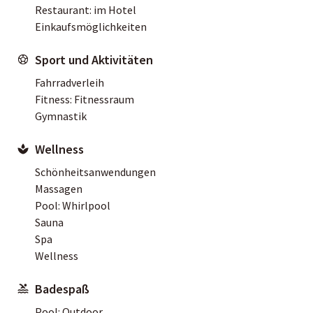
Restaurant: im Hotel
Einkaufsmöglichkeiten
Sport und Aktivitäten
Fahrradverleih
Fitness: Fitnessraum
Gymnastik
Wellness
Schönheitsanwendungen
Massagen
Pool: Whirlpool
Sauna
Spa
Wellness
Badespaß
Pool: Outdoor