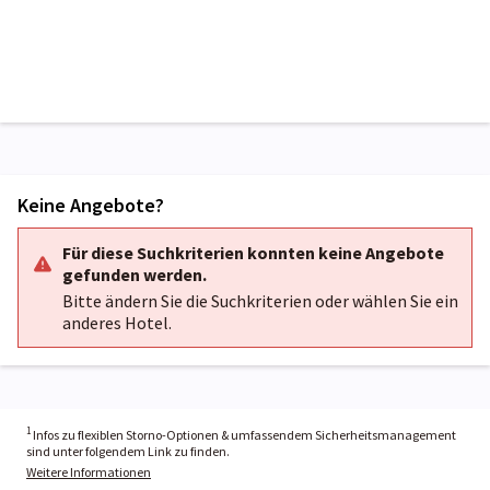
Keine Angebote?
Für diese Suchkriterien konnten keine Angebote
gefunden werden.
Bitte ändern Sie die Suchkriterien oder wählen Sie ein
anderes Hotel.
1
Infos zu flexiblen Storno-Optionen & umfassendem Sicherheitsmanagement
sind unter folgendem Link zu finden.
Weitere Informationen