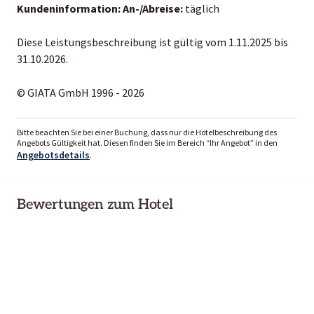
Kundeninformation:
An-/Abreise:
täglich
Diese Leistungsbeschreibung ist gültig vom 1.11.2025 bis
31.10.2026.
© GIATA GmbH 1996 - 2026
Bitte beachten Sie bei einer Buchung, dass nur die Hotelbeschreibung des
Angebots Gültigkeit hat. Diesen finden Sie im Bereich “Ihr Angebot” in den
Angebotsdetails
.
Bewertungen zum Hotel