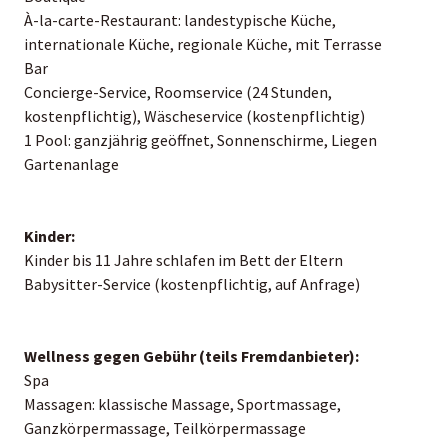
À-la-carte-Restaurant: landestypische Küche,
internationale Küche, regionale Küche, mit Terrasse
Bar
Concierge-Service, Roomservice (24 Stunden,
kostenpflichtig), Wäscheservice (kostenpflichtig)
1 Pool: ganzjährig geöffnet, Sonnenschirme, Liegen
Gartenanlage
Kinder:
Kinder bis 11 Jahre schlafen im Bett der Eltern
Babysitter-Service (kostenpflichtig, auf Anfrage)
Wellness gegen Gebühr (teils Fremdanbieter):
Spa
Massagen: klassische Massage, Sportmassage,
Ganzkörpermassage, Teilkörpermassage