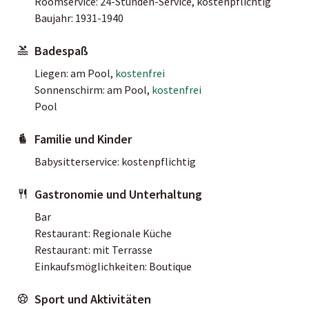
Roomservice: 24-Stunden-Service, kostenpflichtig
Baujahr: 1931-1940
Badespaß
Liegen: am Pool,
kostenfrei
Sonnenschirm: am Pool,
kostenfrei
Pool
Familie und Kinder
Babysitterservice: kostenpflichtig
Gastronomie und Unterhaltung
Bar
Restaurant: Regionale Küche
Restaurant: mit Terrasse
Einkaufsmöglichkeiten: Boutique
Sport und Aktivitäten