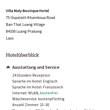
Villa Maly Boutique Hotel
75 Oupalath Khamboua Road
Ban That Luang Village
84330 Luang Prabang
Laos
Hotelüberblick
Ausstattung und Service
24 Stunden-Rezeption
Sprache im Hotel: Englisch
Sprache im Hotel: Französisch
Internet: WLAN,
kostenfrei
Wäscheservice: kostenpflichtig
Anzahl Zimmer: 21-30