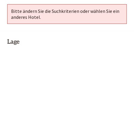
Bitte ändern Sie die Suchkriterien oder wählen Sie ein
anderes Hotel.
Lage