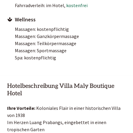
Fahrradverleih: im Hotel,
kostenfrei
Wellness
Massagen: kostenpflichtig
Massagen: Ganzkörpermassage
Massagen: Teilkörpermassage
Massagen: Sportmassage
Spa: kostenpflichtig
Hotelbeschreibung Villa Maly Boutique
Hotel
Ihre Vorteile:
Koloniales Flair in einer historischen Villa
von 1938
Im Herzen Luang Prabangs, eingebettet in einen
tropischen Garten