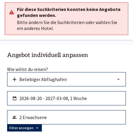
Für diese Suchkriterien konnten keine Angebote
gefunden werden.
Bitte ändern Sie die Suchkriterien oder wählen Sie
ein anderes Hotel.
Angebot individuell anpassen
Wie willst du reisen?
Filter anzeigen