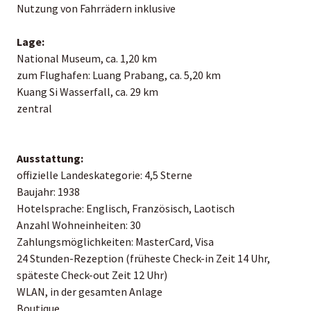
Nutzung von Fahrrädern inklusive
Lage:
National Museum, ca. 1,20 km
zum Flughafen: Luang Prabang, ca. 5,20 km
Kuang Si Wasserfall, ca. 29 km
zentral
Ausstattung:
offizielle Landeskategorie: 4,5 Sterne
Baujahr: 1938
Hotelsprache: Englisch, Französisch, Laotisch
Anzahl Wohneinheiten: 30
Zahlungsmöglichkeiten: MasterCard, Visa
24 Stunden-Rezeption (früheste Check-in Zeit 14 Uhr,
späteste Check-out Zeit 12 Uhr)
WLAN, in der gesamten Anlage
Boutique