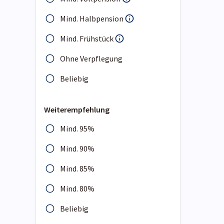
Mind. Halbpension
Mind. Frühstück
Ohne Verpflegung
Beliebig
Weiterempfehlung
Mind. 95%
Mind. 90%
Mind. 85%
Mind. 80%
Beliebig