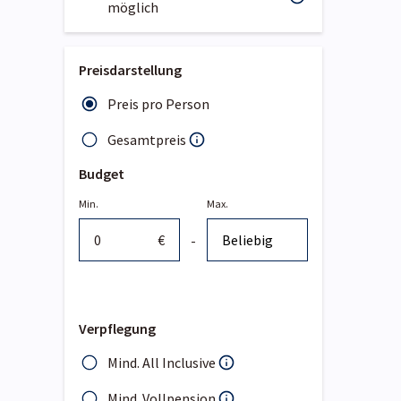
möglich
Preisdarstellung
Preis pro Person
Gesamtpreis
Budget
Min.
Max.
€
-
Verpflegung
Mind. All Inclusive
Mind. Vollpension