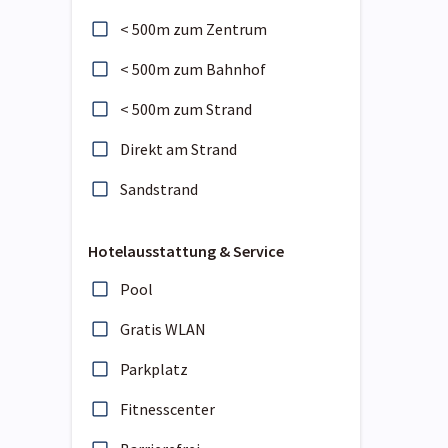
< 500m zum Zentrum
< 500m zum Bahnhof
< 500m zum Strand
Direkt am Strand
Sandstrand
Hotelausstattung & Service
Pool
Gratis WLAN
Parkplatz
Fitnesscenter