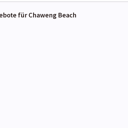
ebote für Chaweng Beach