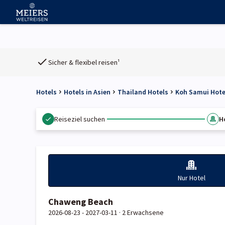
Sicher & flexibel reisen¹
Hotels
Hotels in Asien
Thailand Hotels
Koh Samui Hote
Reiseziel suchen
H
Nur Hotel
Chaweng Beach
2026-08-23 - 2027-03-11 ·
2 Erwachsene