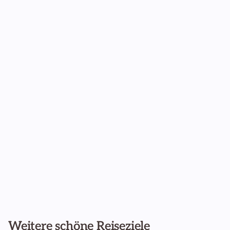
Weitere schöne Reiseziele