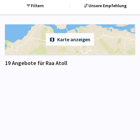
Filtern
Unsere Empfehlung
Karte anzeigen
19 Angebote für Raa Atoll