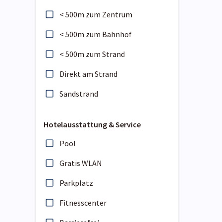
< 500m zum Zentrum
< 500m zum Bahnhof
< 500m zum Strand
Direkt am Strand
Sandstrand
Hotelausstattung & Service
Pool
Gratis WLAN
Parkplatz
Fitnesscenter