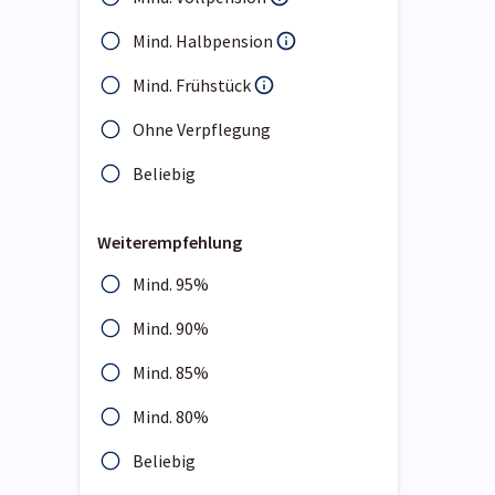
Mind. Halbpension
Mind. Frühstück
Ohne Verpflegung
Beliebig
Weiterempfehlung
Mind. 95%
Mind. 90%
Mind. 85%
Mind. 80%
Beliebig