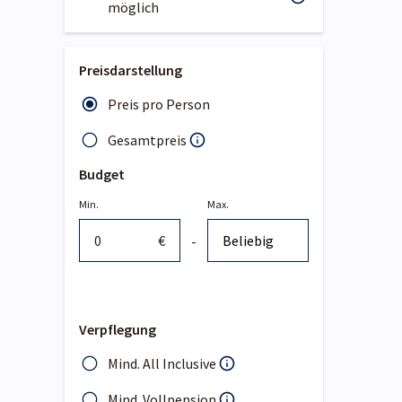
möglich
Preisdarstellung
Preis pro Person
Gesamtpreis
Budget
Min.
Max.
€
-
Verpflegung
Mind. All Inclusive
Mind. Vollpension