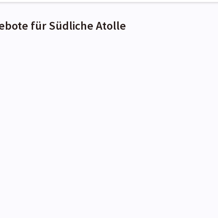
ebote für Südliche Atolle