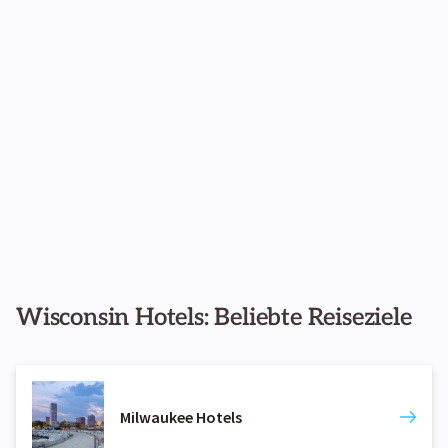
Wisconsin Hotels: Beliebte Reiseziele
Milwaukee Hotels