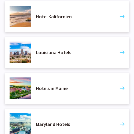
Hotel Kalifornien
Louisiana Hotels
Hotels in Maine
Maryland Hotels