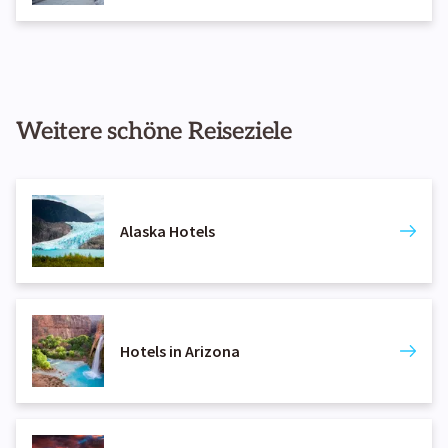
Weitere schöne Reiseziele
Alaska Hotels
Hotels in Arizona