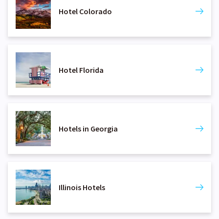
Hotel Colorado
Hotel Florida
Hotels in Georgia
Illinois Hotels