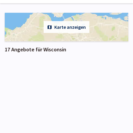
Karte anzeigen
17 Angebote für Wisconsin