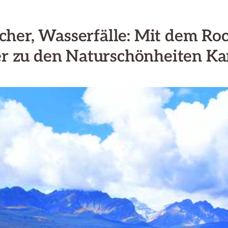
scher, Wasserfälle: Mit dem Ro
r zu den Naturschönheiten K