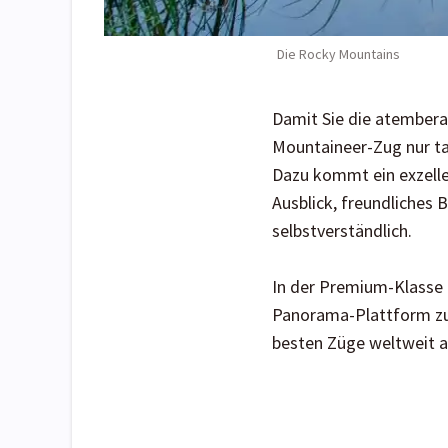
Die Rocky Mountains
Damit Sie die atembera
Mountaineer-Zug nur ta
Dazu kommt ein exzelle
Ausblick, freundliches
selbstverständlich.
In der Premium-Klasse 
Panorama-Plattform zur
besten Züge weltweit a