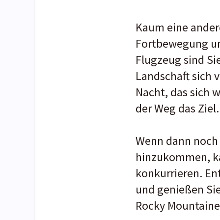
Kaum eine andere
Fortbewegung und
Flugzeug sind Sie
Landschaft sich 
Nacht, das sich w
der Weg das Ziel.
Wenn dann noch e
hinzukommen, kan
konkurrieren. En
und genießen Sie
Rocky Mountaine