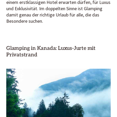
einem erstklassigen Hotel erwarten dürfen, für Luxus
und Exklusivität. Im doppelten Sinne ist Glamping
damit genau der richtige Urlaub für alle, die das
Besondere suchen.
Glamping in Kanada: Luxus-Jurte mit
Privatstrand