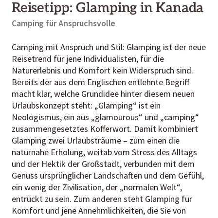
Reisetipp: Glamping in Kanada
Camping für Anspruchsvolle
Camping mit Anspruch und Stil: Glamping ist der neue
Reisetrend für jene Individualisten, für die
Naturerlebnis und Komfort kein Widerspruch sind.
Bereits der aus dem Englischen entlehnte Begriff
macht klar, welche Grundidee hinter diesem neuen
Urlaubskonzept steht: „Glamping“ ist ein
Neologismus, ein aus „glamourous“ und „camping“
zusammengesetztes Kofferwort. Damit kombiniert
Glamping zwei Urlaubsträume – zum einen die
naturnahe Erholung, weitab vom Stress des Alltags
und der Hektik der Großstadt, verbunden mit dem
Genuss ursprünglicher Landschaften und dem Gefühl,
ein wenig der Zivilisation, der „normalen Welt“,
entrückt zu sein. Zum anderen steht Glamping für
Komfort und jene Annehmlichkeiten, die Sie von