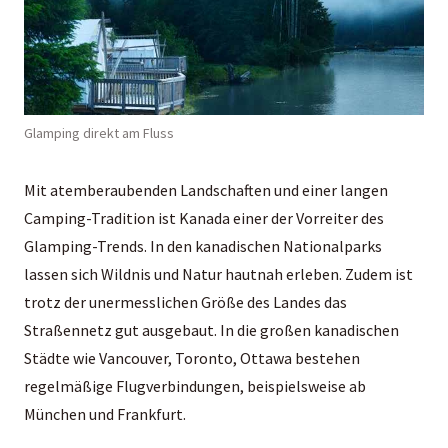
Glamping direkt am Fluss
Mit atemberaubenden Landschaften und einer langen
Camping-Tradition ist
Kanada
einer der Vorreiter des
Glamping-Trends. In den kanadischen Nationalparks
lassen sich Wildnis und Natur hautnah erleben. Zudem ist
trotz der unermesslichen Größe des Landes das
Straßennetz gut ausgebaut. In die großen kanadischen
Städte wie Vancouver, Toronto, Ottawa bestehen
regelmäßige Flugverbindungen, beispielsweise ab
München und Frankfurt.