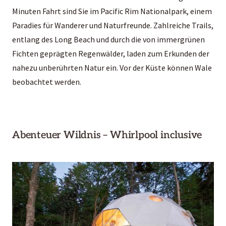
Minuten Fahrt sind Sie im Pacific Rim Nationalpark, einem
Paradies für Wanderer und Naturfreunde. Zahlreiche Trails,
entlang des Long Beach und durch die von immergrünen
Fichten geprägten Regenwälder, laden zum Erkunden der
nahezu unberührten Natur ein. Vor der Küste können Wale
beobachtet werden.
Abenteuer Wildnis – Whirlpool inclusive