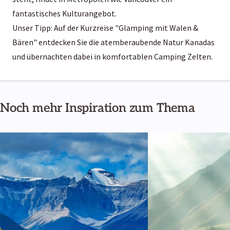
fantastisches Kulturangebot.
Unser Tipp: Auf der Kurzreise "Glamping mit Walen &
Bären" entdecken Sie die atemberaubende Natur Kanadas
und übernachten dabei in komfortablen Camping Zelten.
Noch mehr Inspiration zum Thema