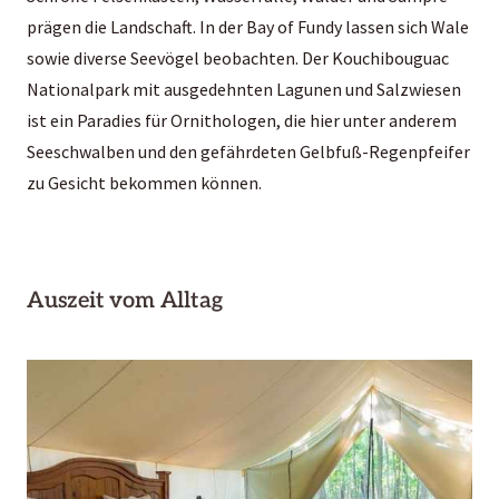
prägen die Landschaft. In der Bay of Fundy lassen sich Wale
sowie diverse Seevögel beobachten. Der Kouchibouguac
Nationalpark mit ausgedehnten Lagunen und Salzwiesen
ist ein Paradies für Ornithologen, die hier unter anderem
Seeschwalben und den gefährdeten Gelbfuß-Regenpfeifer
zu Gesicht bekommen können.
Auszeit vom Alltag