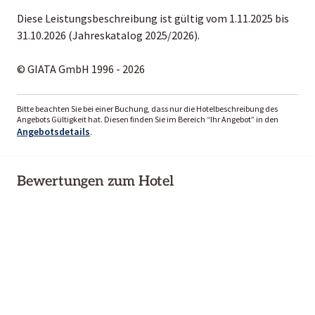
Diese Leistungsbeschreibung ist gültig vom 1.11.2025 bis
31.10.2026 (Jahreskatalog 2025/2026).
© GIATA GmbH 1996 - 2026
Bitte beachten Sie bei einer Buchung, dass nur die Hotelbeschreibung des
Angebots Gültigkeit hat. Diesen finden Sie im Bereich “Ihr Angebot” in den
Angebotsdetails
.
Bewertungen zum Hotel