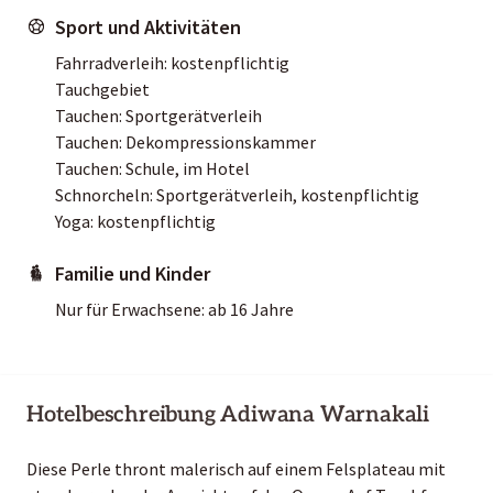
Sport und Aktivitäten
Fahrradverleih: kostenpflichtig
Tauchgebiet
Tauchen: Sportgerätverleih
Tauchen: Dekompressionskammer
Tauchen: Schule, im Hotel
Schnorcheln: Sportgerätverleih, kostenpflichtig
Yoga: kostenpflichtig
Familie und Kinder
Nur für Erwachsene: ab 16 Jahre
Hotelbeschreibung Adiwana Warnakali
Diese Perle thront malerisch auf einem Felsplateau mit