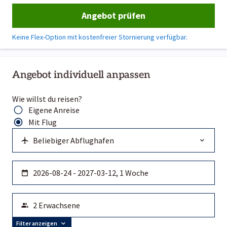
Angebot prüfen
Keine Flex-Option mit kostenfreier Stornierung verfügbar.
Angebot individuell anpassen
Wie willst du reisen?
Eigene Anreise
Mit Flug
Filter anzeigen