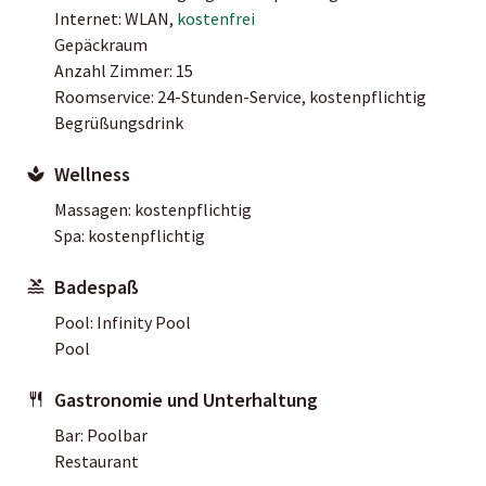
Internet: WLAN,
kostenfrei
Gepäckraum
Anzahl Zimmer: 15
Roomservice: 24-Stunden-Service, kostenpflichtig
Begrüßungsdrink
Wellness
Massagen: kostenpflichtig
Spa: kostenpflichtig
Badespaß
Pool: Infinity Pool
Pool
Gastronomie und Unterhaltung
Bar: Poolbar
Restaurant