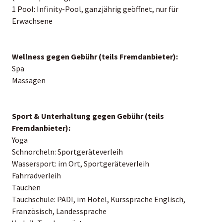
1 Pool: Infinity-Pool, ganzjährig geöffnet, nur für
Erwachsene
Wellness gegen Gebühr (teils Fremdanbieter):
Spa
Massagen
Sport & Unterhaltung gegen Gebühr (teils
Fremdanbieter):
Yoga
Schnorcheln: Sportgeräteverleih
Wassersport: im Ort, Sportgeräteverleih
Fahrradverleih
Tauchen
Tauchschule: PADI, im Hotel, Kurssprache Englisch,
Französisch, Landessprache