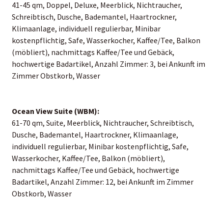
41-45 qm, Doppel, Deluxe, Meerblick, Nichtraucher,
Schreibtisch, Dusche, Bademantel, Haartrockner,
Klimaanlage, individuell regulierbar, Minibar
kostenpflichtig, Safe, Wasserkocher, Kaffee/Tee, Balkon
(möbliert), nachmittags Kaffee/Tee und Gebäck,
hochwertige Badartikel, Anzahl Zimmer: 3, bei Ankunft im
Zimmer Obstkorb, Wasser
Ocean View Suite (WBM):
61-70 qm, Suite, Meerblick, Nichtraucher, Schreibtisch,
Dusche, Bademantel, Haartrockner, Klimaanlage,
individuell regulierbar, Minibar kostenpflichtig, Safe,
Wasserkocher, Kaffee/Tee, Balkon (möbliert),
nachmittags Kaffee/Tee und Gebäck, hochwertige
Badartikel, Anzahl Zimmer: 12, bei Ankunft im Zimmer
Obstkorb, Wasser