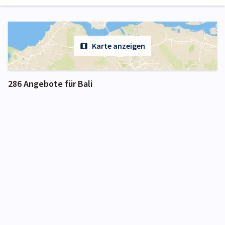
Karte anzeigen
286 Angebote für Bali