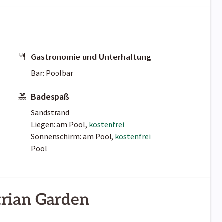
Gastronomie und Unterhaltung
Bar: Poolbar
Badespaß
Sandstrand
Liegen: am Pool,
kostenfrei
Sonnenschirm: am Pool,
kostenfrei
Pool
trian Garden