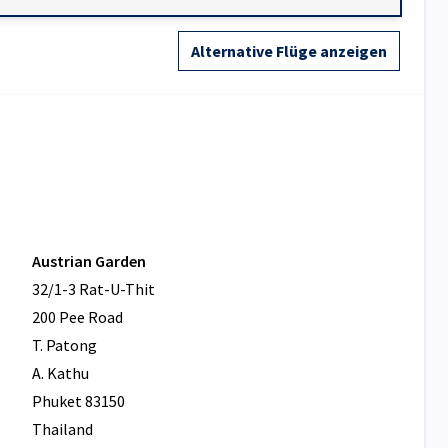
Alternative Flüge anzeigen
Austrian Garden
32/1-3 Rat-U-Thit
200 Pee Road
T. Patong
A. Kathu
Phuket 83150
Thailand