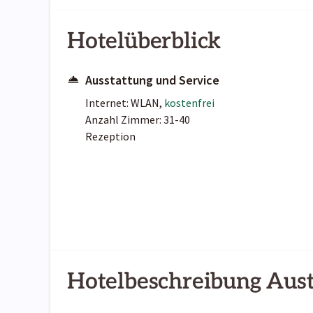
Hotelüberblick
Ausstattung und Service
Internet: WLAN,
kostenfrei
Anzahl Zimmer: 31-40
Rezeption
Hotelbeschreibung Aus