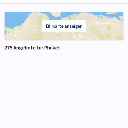
Karte anzeigen
275 Angebote für Phuket