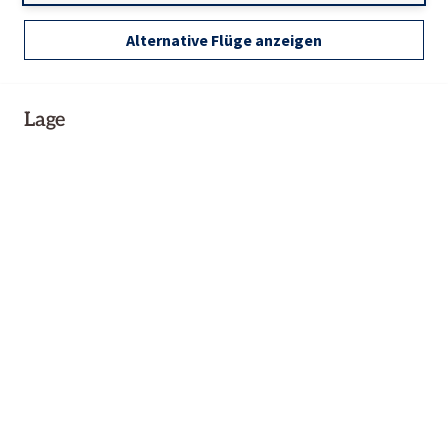
Alternative Flüge anzeigen
Lage