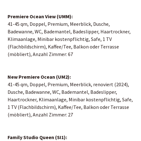
Premiere Ocean View (UMM):
41-45 qm, Doppel, Premium, Meerblick, Dusche,
Badewanne, WC, Bademantel, Badeslipper, Haartrockner,
Klimaanlage, Minibar kostenpflichtig, Safe, 1 TV
(Flachbildschirm), Kaffee/Tee, Balkon oder Terrasse
(möbliert), Anzahl Zimmer: 67
New Premiere Ocean (UM2):
41-45 qm, Doppel, Premium, Meerblick, renoviert (2024),
Dusche, Badewanne, WC, Bademantel, Badeslipper,
Haartrockner, Klimaanlage, Minibar kostenpflichtig, Safe,
1 TV (Flachbildschirm), Kaffee/Tee, Balkon oder Terrasse
(möbliert), Anzahl Zimmer: 27
Family Studio Queen (SI1):