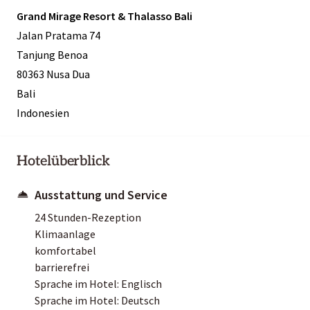
Grand Mirage Resort & Thalasso Bali
Jalan Pratama 74
Tanjung Benoa
80363 Nusa Dua
Bali
Indonesien
Hotelüberblick
Ausstattung und Service
24 Stunden-Rezeption
Klimaanlage
komfortabel
barrierefrei
Sprache im Hotel: Englisch
Sprache im Hotel: Deutsch