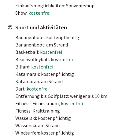
Einkaufsmöglichkeiten: Souvenirshop
Show:
kostenfrei
Sport und Aktivitäten
Bananenboot: kostenpflichtig
Bananenboot: am Strand
Basketball:
kostenfrei
Beachvolleyball:
kostenfrei
Billard:
kostenfrei
Katamaran: kostenpflichtig
Katamaran: am Strand
Dart:
kostenfrei
Entfernung bis Golfplatz: weniger als 10 km
Fitness: Fitnessraum,
kostenfrei
Fitness: Krafttraining
Wasserski: kostenpflichtig
Wasserski: am Strand
Windsurfen: kostenpflichtig