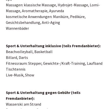
Massagen: klassische Massage, Hydrojet-Massage, Lomi-
Massage, Aromatherapie, Ayurveda
kosmetische Anwendungen: Maniküre, Pediküre,
Gesichtsbehandlung, Anti-Aging
Wannenbäder
Sport & Unterhaltung inklusive (teils Fremdanbieter):
Beachvolleyball, Basketball
Billard, Darts
Fitnessraum: Stepper, Gewichte-/Kraft-Training, Laufband
Tischtennis
Live-Musik, Show
Sport & Unterhaltung gegen Gebühr (teils
Fremdanbieter):
Wasserski: am Strand