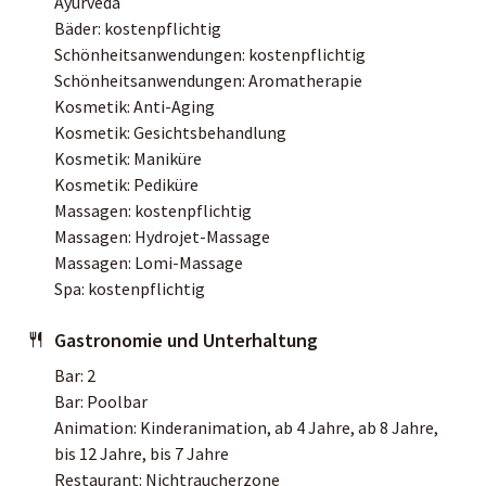
Ayurveda
Bäder: kostenpflichtig
Schönheitsanwendungen: kostenpflichtig
Schönheitsanwendungen: Aromatherapie
Kosmetik: Anti-Aging
Kosmetik: Gesichtsbehandlung
Kosmetik: Maniküre
Kosmetik: Pediküre
Massagen: kostenpflichtig
Massagen: Hydrojet-Massage
Massagen: Lomi-Massage
Spa: kostenpflichtig
Gastronomie und Unterhaltung
Bar: 2
Bar: Poolbar
Animation: Kinderanimation, ab 4 Jahre, ab 8 Jahre,
bis 12 Jahre, bis 7 Jahre
Restaurant: Nichtraucherzone