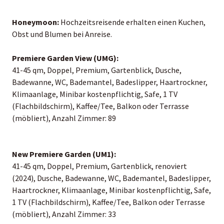
Honeymoon:
Hochzeitsreisende erhalten einen Kuchen,
Obst und Blumen bei Anreise.
Premiere Garden View (UMG):
41-45 qm, Doppel, Premium, Gartenblick, Dusche,
Badewanne, WC, Bademantel, Badeslipper, Haartrockner,
Klimaanlage, Minibar kostenpflichtig, Safe, 1 TV
(Flachbildschirm), Kaffee/Tee, Balkon oder Terrasse
(möbliert), Anzahl Zimmer: 89
New Premiere Garden (UM1):
41-45 qm, Doppel, Premium, Gartenblick, renoviert
(2024), Dusche, Badewanne, WC, Bademantel, Badeslipper,
Haartrockner, Klimaanlage, Minibar kostenpflichtig, Safe,
1 TV (Flachbildschirm), Kaffee/Tee, Balkon oder Terrasse
(möbliert), Anzahl Zimmer: 33