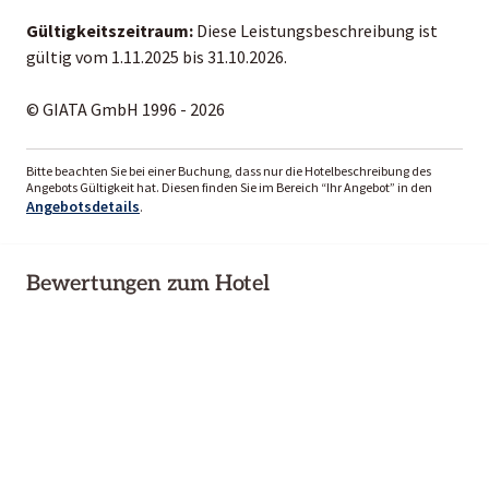
Gültigkeitszeitraum:
Diese Leistungsbeschreibung ist
gültig vom 1.11.2025 bis 31.10.2026.
© GIATA GmbH 1996 - 2026
Bitte beachten Sie bei einer Buchung, dass nur die Hotelbeschreibung des
Angebots Gültigkeit hat. Diesen finden Sie im Bereich “Ihr Angebot” in den
Angebotsdetails
.
Bewertungen zum Hotel