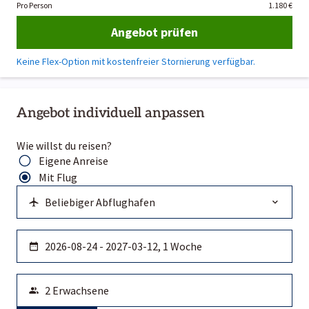
Pro Person
1.180 €
Angebot prüfen
Keine Flex-Option mit kostenfreier Stornierung verfügbar.
Angebot individuell anpassen
Wie willst du reisen?
Eigene Anreise
Mit Flug