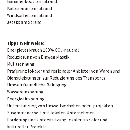
Bananenboot: am Strand
Katamaran: am Strand
Windsurfen: am Strand
Jetski: am Strand
Tipps & Hinweise:
Energieverbrauch 100% CO₂-neutral
Reduzierung von Einwegplastik
Mülltrennung
Präferenz lokaler und regionaler Anbieter von Waren und
Dienstleistungen zur Reduzierung des Transports
Umweltfreundliche Reinigung
Wassereinsparung
Energieeinsparung
Unterstützung von Umweltvorhaben oder -projekten
Zusammenarbeit mit lokalen Unternehmen
Förderung und Unterstützung lokaler, sozialer und
kultureller Projekte