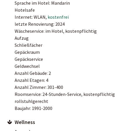
Sprache im Hotel: Mandarin
Hotelsafe
Internet: WLAN,
kostenfrei
letzte Renovierung: 2024
Wäscheservice: im Hotel, kostenpflichtig
Aufzug
Schließfächer
Gepäckraum
Gepäckservice
Geldwechsel
Anzahl Gebäude: 2
Anzahl Etagen: 4
Anzahl Zimmer: 301-400
Roomservice: 24-Stunden-Service, kostenpflichtig
rollstuhlgerecht
Baujahr: 1991-2000
Wellness