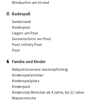
Windsurfen: am Strand
Badespaß
Sandstrand
Kinderpool
Liegen: am Pool
Sonnenschirm: am Pool
Pool: Infinity Pool
Pool
Familie und Kinder
Babysitterservice: kostenpflichtig
Kinderspielzimmer
Kinderspielplatz
Kinderpool
Kinderclub/Miniclub: ab 4 Jahre, bis 11 Jahre
Wasserrutsche