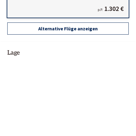
1.302 €
p.P.
Alternative Flüge anzeigen
Lage