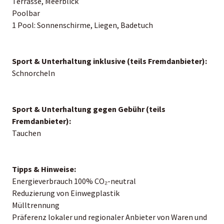
Terrasse, Meerblick
Poolbar
1 Pool: Sonnenschirme, Liegen, Badetuch
Sport & Unterhaltung inklusive (teils Fremdanbieter):
Schnorcheln
Sport & Unterhaltung gegen Gebühr (teils
Fremdanbieter):
Tauchen
Tipps & Hinweise:
Energieverbrauch 100% CO₂-neutral
Reduzierung von Einwegplastik
Mülltrennung
Präferenz lokaler und regionaler Anbieter von Waren und