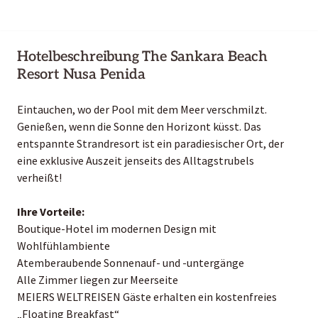
Hotelbeschreibung The Sankara Beach
Resort Nusa Penida
Eintauchen, wo der Pool mit dem Meer verschmilzt.
Genießen, wenn die Sonne den Horizont küsst. Das
entspannte Strandresort ist ein paradiesischer Ort, der
eine exklusive Auszeit jenseits des Alltagstrubels
verheißt!
Ihre Vorteile:
Boutique-Hotel im modernen Design mit
Wohlfühlambiente
Atemberaubende Sonnenauf- und -untergänge
Alle Zimmer liegen zur Meerseite
MEIERS WELTREISEN Gäste erhalten ein kostenfreies
„Floating Breakfast“