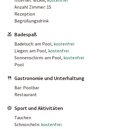
Anzahl Zimmer: 15
Rezeption
Begrüßungsdrink
Badespaß
Badetuch: am Pool,
kostenfrei
Liegen: am Pool,
kostenfrei
Sonnenschirm: am Pool,
kostenfrei
Pool
Gastronomie und Unterhaltung
Bar: Poolbar
Restaurant
Sport und Aktivitäten
Tauchen
Schnorcheln:
kostenfrei