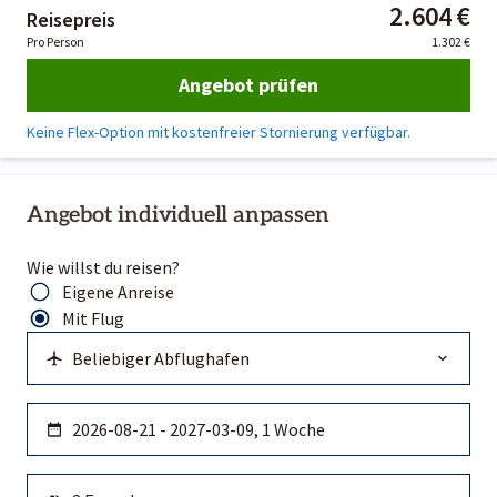
2.604 €
Reisepreis
Pro Person
1.302 €
Angebot prüfen
Keine Flex-Option mit kostenfreier Stornierung verfügbar.
Angebot individuell anpassen
Wie willst du reisen?
Eigene Anreise
Mit Flug