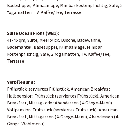
Badeslipper, Klimaanlage, Minibar kostenpflichtig, Safe, 2
Yogamatten, TV, Kaffee/Tee, Terrasse
Suite Ocean Front (WB1):
41-45 qm, Suite, Meerblick, Dusche, Badewanne,
Bademantel, Badeslipper, Klimaanlage, Minibar
kostenpflichtig, Safe, 2 Yogamatten, TV, Kaffee/Tee,
Terrasse
Verpflegung:
Frühstück: serviertes Frühstück, American Breakfast
Halbpension: Frühstück (serviertes Frühstück), American
Breakfast, Mittag- oder Abendessen (4-Gänge-Menü)
Vollpension: Frühstück (serviertes Frühstück), American
Breakfast, Mittagessen (4-Gänge-Menü), Abendessen (4-
Gänge-Wahlmenü)