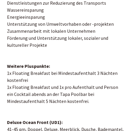
Dienstleistungen zur Reduzierung des Transports
Wassereinsparung
Energieeinsparung
Unterstützung von Umweltvorhaben oder -projekten
Zusammenarbeit mit lokalen Unternehmen
Förderung und Unterstützung lokaler, sozialer und
kultureller Projekte
Weitere Pluspunkte:
1x Floating Breakfast bei Mindestaufenthalt 3 Nächten
kostenfrei
1x Floating Breakfast und 1x pro Aufenthalt und Person
ein Cocktail abends an der Tapa Poolbar bei
Mindestaufenthalt 5 Nächten kostenfrei.
Deluxe Ocean Front (UD1):
41-45 qm, Doppel, Deluxe, Meerblick, Dusche, Bademantel,