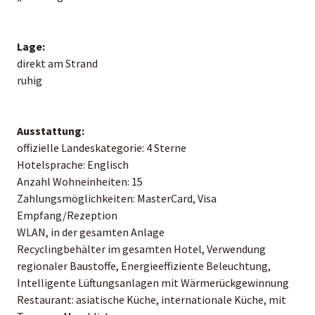
Lage:
direkt am Strand
ruhig
Ausstattung:
offizielle Landeskategorie: 4 Sterne
Hotelsprache: Englisch
Anzahl Wohneinheiten: 15
Zahlungsmöglichkeiten: MasterCard, Visa
Empfang/Rezeption
WLAN, in der gesamten Anlage
Recyclingbehälter im gesamten Hotel, Verwendung
regionaler Baustoffe, Energieeffiziente Beleuchtung,
Intelligente Lüftungsanlagen mit Wärmerückgewinnung
Restaurant: asiatische Küche, internationale Küche, mit