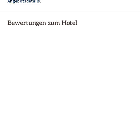
Angebotsdetails
.
Bewertungen zum Hotel