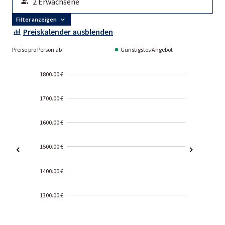
Filter anzeigen
Preiskalender ausblenden
Preise pro Person ab
Günstigstes Angebot
1800.00 €
1700.00 €
1600.00 €
1500.00 €
1400.00 €
1300.00 €