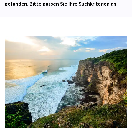
gefunden. Bitte passen Sie Ihre Suchkriterien an.