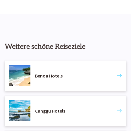
Weitere schöne Reiseziele
Benoa Hotels
Canggu Hotels