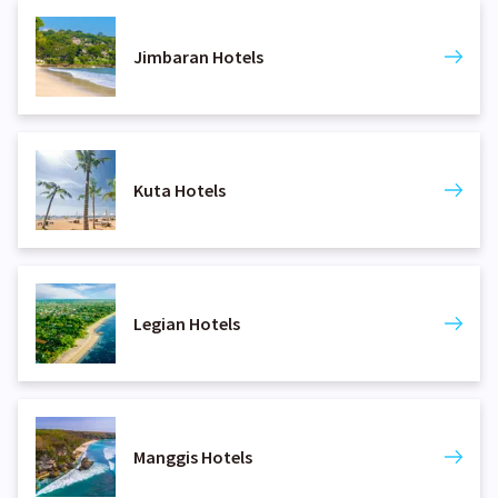
Jimbaran Hotels
Kuta Hotels
Legian Hotels
Manggis Hotels