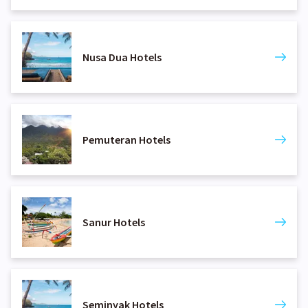
Nusa Dua Hotels
Pemuteran Hotels
Sanur Hotels
Seminyak Hotels