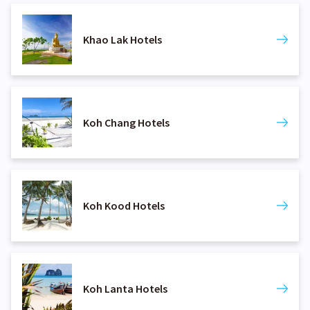
Khao Lak Hotels
Koh Chang Hotels
Koh Kood Hotels
Koh Lanta Hotels