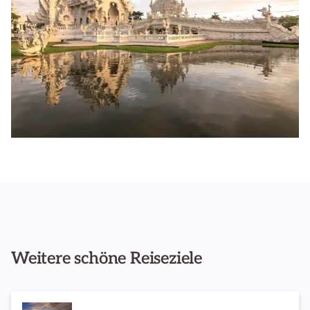
Weitere schöne Reiseziele