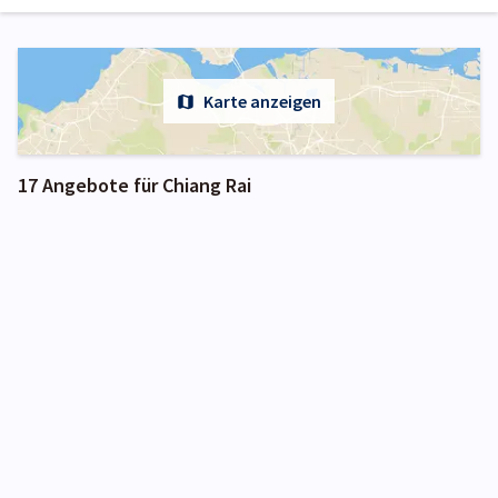
Karte anzeigen
17 Angebote für Chiang Rai