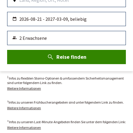
Reise finden
1
Infos zu flexiblen Storno-Optionen & umfassendem Sicherheitsmanagement
sind unter folgendem Link zu finden.
Weitere Informationen
²Infos zu unseren Frühbucherangeboten sind unter folgendem Link zu finden.
Weitere Informationen
³ Infos zu unseren Last-Minute-Angeboten finden Sie unter dem folgenden Link:
Weitere Informationen