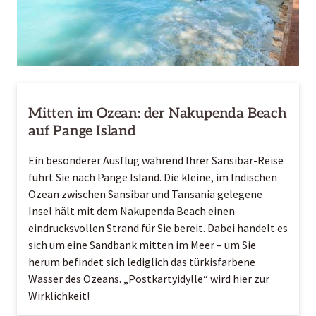
Mitten im Ozean: der Nakupenda Beach
auf Pange Island
Ein besonderer Ausflug während Ihrer Sansibar-Reise
führt Sie nach Pange Island. Die kleine, im Indischen
Ozean zwischen Sansibar und
Tansania
gelegene
Insel hält mit dem Nakupenda Beach einen
eindrucksvollen Strand für Sie bereit. Dabei handelt es
sich um eine Sandbank mitten im Meer – um Sie
herum befindet sich lediglich das türkisfarbene
Wasser des Ozeans. „Postkartyidylle“ wird hier zur
Wirklichkeit!