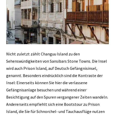
Nicht zuletzt zählt Changuu Island zu den
Sehenswürdigkeiten von Sansibars Stone Towns. Die Insel
wird auch Prison Island, auf Deutsch Gefängnisinsel,
genannt. Besonders eindrücklich sind die Kontraste der
Insel: Einerseits können Sie hier die verlassene
Gefängnisanlage besuchen und während einer
Besichtigung auf den Spuren vergangener Zeiten wandeln.
Andererseits empfiehlt sich eine Bootstour zu Prison
Island, die Sie für Schnorchel- und Tauchausflüge nutzen