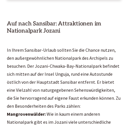
Auf nach Sansibar: Attraktionen im
Nationalpark Jozani
In Ihrem
Sansibar-Urlaub
sollten Sie die Chance nutzen,
den außergewöhnlichen Nationalpark des Archipels zu
besuchen. Der Jozani-Chwaka-Bay-Nationalpark befindet
sich mitten auf der Insel Unguja, rund eine Autostunde
östlich von der Hauptstadt Sansibar entfernt. Er bietet
eine Vielzahl von naturgegebenen Sehenswürdigkeiten,
die Sie hervorragend auf eigene Faust erkunden können. Zu
den Besonderheiten des Parks zählen:
Mangrovenwälder:
Wie in kaum einem anderen
Nationalpark gibt es im Jozani viele unterschiedliche