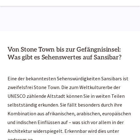
Von Stone Town bis zur Gefängnisinsel:
Was gibt es Sehenswertes auf Sansibar?
Eine der bekanntesten Sehenswürdigkeiten Sansibars ist
zweifelsfrei Stone Town. Die zum Weltkulturerbe der
UNESCO zählende Altstadt können Sie in weiten Teilen
selbstständig erkunden. Sie fällt besonders durch ihre
Kombination aus afrikanischen, arabischen, europäischen
und indischen Einflüssen auf – was sich vor allem in der
Architektur widerspiegelt. Erkennbar wird dies unter
anderem an