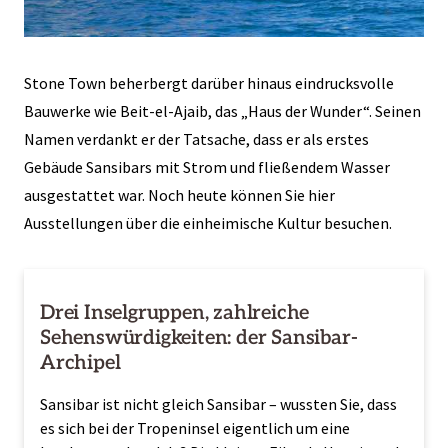
Stone Town beherbergt darüber hinaus eindrucksvolle
Bauwerke wie Beit-el-Ajaib, das „Haus der Wunder“. Seinen
Namen verdankt er der Tatsache, dass er als erstes
Gebäude Sansibars mit Strom und fließendem Wasser
ausgestattet war. Noch heute können Sie hier
Ausstellungen über die einheimische Kultur besuchen.
Drei Inselgruppen, zahlreiche
Sehenswürdigkeiten: der Sansibar-
Archipel
Sansibar ist nicht gleich Sansibar – wussten Sie, dass
es sich bei der Tropeninsel eigentlich um eine