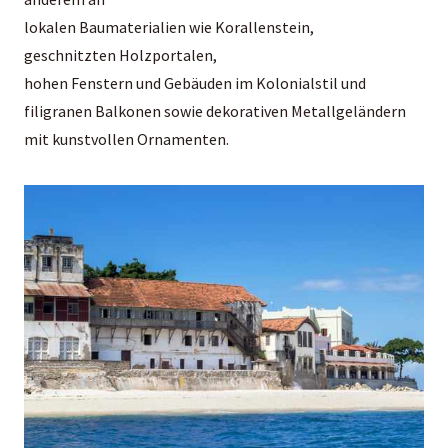
lokalen Baumaterialien wie Korallenstein,
geschnitzten Holzportalen,
hohen Fenstern und Gebäuden im Kolonialstil und
filigranen Balkonen sowie dekorativen Metallgeländern
mit kunstvollen Ornamenten.