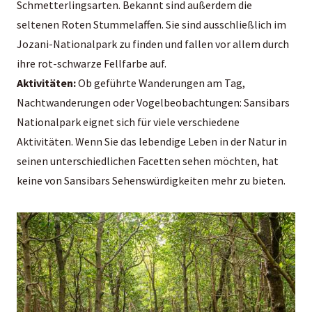
Schmetterlingsarten. Bekannt sind außerdem die
seltenen Roten Stummelaffen. Sie sind ausschließlich im
Jozani-Nationalpark zu finden und fallen vor allem durch
ihre rot-schwarze Fellfarbe auf.
Aktivitäten:
Ob geführte Wanderungen am Tag,
Nachtwanderungen oder Vogelbeobachtungen: Sansibars
Nationalpark eignet sich für viele verschiedene
Aktivitäten. Wenn Sie das lebendige Leben in der Natur in
seinen unterschiedlichen Facetten sehen möchten, hat
keine von Sansibars Sehenswürdigkeiten mehr zu bieten.