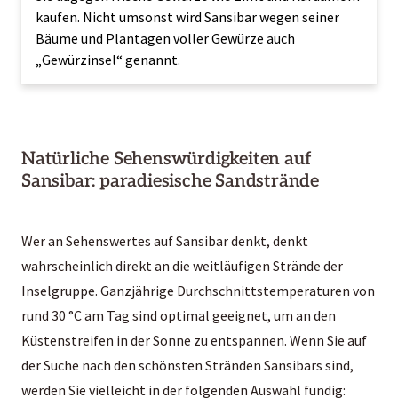
kaufen. Nicht umsonst wird Sansibar wegen seiner
Bäume und Plantagen voller Gewürze auch
„Gewürzinsel“ genannt.
Natürliche Sehenswürdigkeiten auf
Sansibar: paradiesische Sandstrände
Wer an Sehenswertes auf Sansibar denkt, denkt
wahrscheinlich direkt an die weitläufigen Strände der
Inselgruppe. Ganzjährige Durchschnittstemperaturen von
rund 30 °C am Tag sind optimal geeignet, um an den
Küstenstreifen in der Sonne zu entspannen. Wenn Sie auf
der Suche nach den schönsten Stränden Sansibars sind,
werden Sie vielleicht in der folgenden Auswahl fündig: