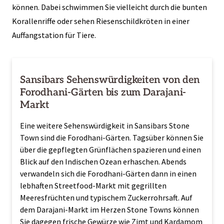
können. Dabei schwimmen Sie vielleicht durch die bunten
Korallenriffe oder sehen Riesenschildkröten in einer
Auffangstation für Tiere.
Sansibars Sehenswürdigkeiten von den
Forodhani-Gärten bis zum Darajani-
Markt
Eine weitere Sehenswürdigkeit in Sansibars Stone
Town sind die Forodhani-Gärten. Tagsüber können Sie
über die gepflegten Grünflächen spazieren und einen
Blick auf den Indischen Ozean erhaschen. Abends
verwandeln sich die Forodhani-Gärten dann in einen
lebhaften Streetfood-Markt mit gegrillten
Meeresfrüchten und typischem Zuckerrohrsaft. Auf
dem Darajani-Markt im Herzen Stone Towns können
Sie dagegen frische Gewürze wie Zimt und Kardamom