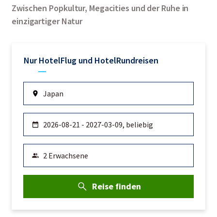
Zwischen Popkultur, Megacities und der Ruhe in
einzigartiger Natur
Nur Hotel
Flug und Hotel
Rundreisen
Reise finden