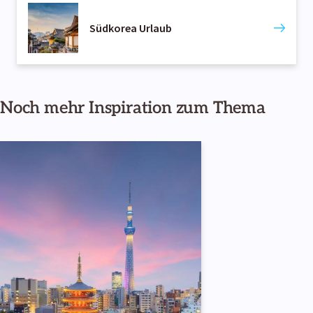
Südkorea Urlaub
Noch mehr Inspiration zum Thema