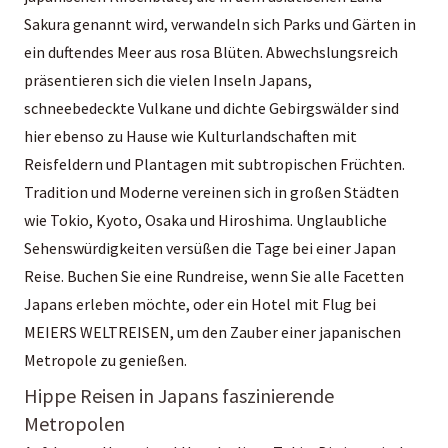
Sakura genannt wird, verwandeln sich Parks und Gärten in
ein duftendes Meer aus rosa Blüten. Abwechslungsreich
präsentieren sich die vielen Inseln Japans,
schneebedeckte Vulkane und dichte Gebirgswälder sind
hier ebenso zu Hause wie Kulturlandschaften mit
Reisfeldern und Plantagen mit subtropischen Früchten.
Tradition und Moderne vereinen sich in großen Städten
wie Tokio, Kyoto, Osaka und Hiroshima. Unglaubliche
Sehenswürdigkeiten versüßen die Tage bei einer Japan
Reise. Buchen Sie eine Rundreise, wenn Sie alle Facetten
Japans erleben möchte, oder ein Hotel mit Flug bei
MEIERS WELTREISEN, um den Zauber einer japanischen
Metropole zu genießen.
Hippe Reisen in Japans faszinierende
Metropolen