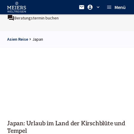
Menü
Beratungstermin buchen
Asien Reise
Japan
Japan: Urlaub im Land der Kirschblüte und
Tempel