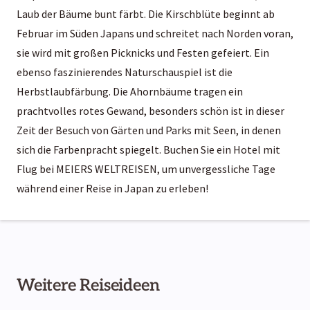
Laub der Bäume bunt färbt. Die Kirschblüte beginnt ab
Februar im Süden Japans und schreitet nach Norden voran,
sie wird mit großen Picknicks und Festen gefeiert. Ein
ebenso faszinierendes Naturschauspiel ist die
Herbstlaubfärbung. Die Ahornbäume tragen ein
prachtvolles rotes Gewand, besonders schön ist in dieser
Zeit der Besuch von Gärten und Parks mit Seen, in denen
sich die Farbenpracht spiegelt. Buchen Sie ein Hotel mit
Flug bei MEIERS WELTREISEN, um unvergessliche Tage
während einer Reise in Japan zu erleben!
Weitere Reiseideen