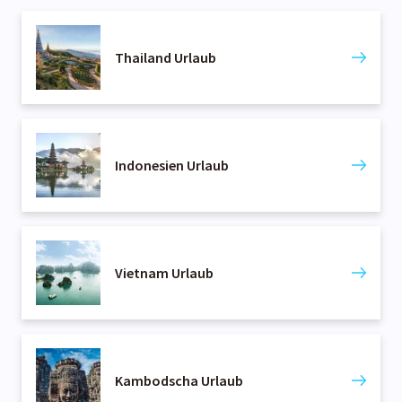
Thailand Urlaub
Indonesien Urlaub
Vietnam Urlaub
Kambodscha Urlaub