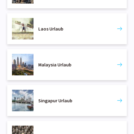
Laos Urlaub
Malaysia Urlaub
Singapur Urlaub