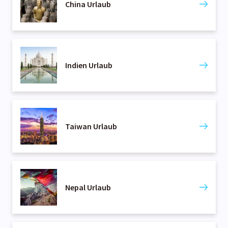
China Urlaub
Indien Urlaub
Taiwan Urlaub
Nepal Urlaub