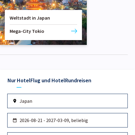
Weltstadt in Japan
Mega-City Tokio
Nur Hotel
Flug und Hotel
Rundreisen