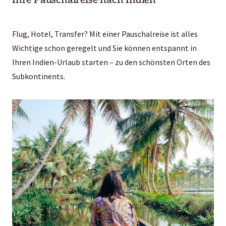
Flug, Hotel, Transfer? Mit einer Pauschalreise ist alles
Wichtige schon geregelt und Sie können entspannt in
Ihren Indien-Urlaub starten – zu den schönsten Orten des
Subkontinents.