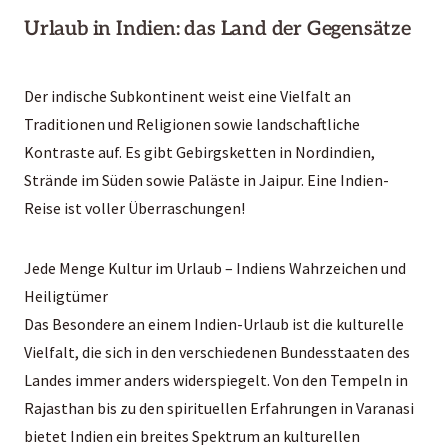
Urlaub in Indien: das Land der Gegensätze
Der indische Subkontinent weist eine Vielfalt an
Traditionen und Religionen sowie landschaftliche
Kontraste auf. Es gibt Gebirgsketten in Nordindien,
Strände im Süden sowie Paläste in Jaipur. Eine Indien-
Reise ist voller Überraschungen!
Jede Menge Kultur im Urlaub – Indiens Wahrzeichen und
Heiligtümer
Das Besondere an einem Indien-Urlaub ist die kulturelle
Vielfalt, die sich in den verschiedenen Bundesstaaten des
Landes immer anders widerspiegelt. Von den Tempeln in
Rajasthan bis zu den spirituellen Erfahrungen in Varanasi
bietet Indien ein breites Spektrum an kulturellen