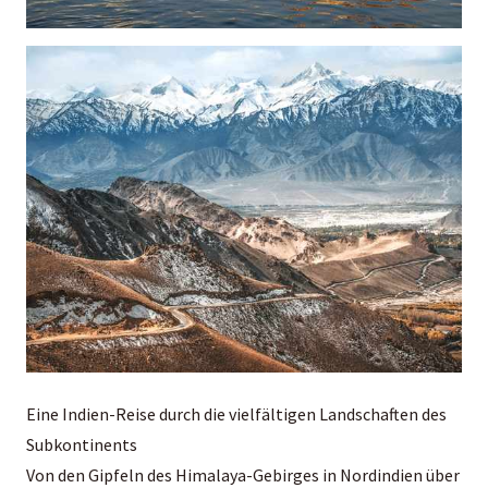
Eine Indien-Reise durch die vielfältigen Landschaften des
Subkontinents
Von den Gipfeln des Himalaya-Gebirges in Nordindien über