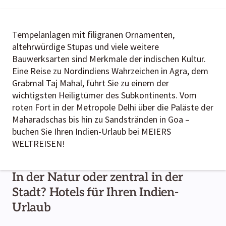
Tempelanlagen mit filigranen Ornamenten,
altehrwürdige Stupas und viele weitere
Bauwerksarten sind Merkmale der indischen Kultur.
Eine Reise zu Nordindiens Wahrzeichen in Agra, dem
Grabmal Taj Mahal, führt Sie zu einem der
wichtigsten Heiligtümer des Subkontinents. Vom
roten Fort in der Metropole Delhi über die Paläste der
Maharadschas bis hin zu Sandstränden in Goa –
buchen Sie Ihren Indien-Urlaub bei MEIERS
WELTREISEN!
In der Natur oder zentral in der
Stadt? Hotels für Ihren Indien-
Urlaub