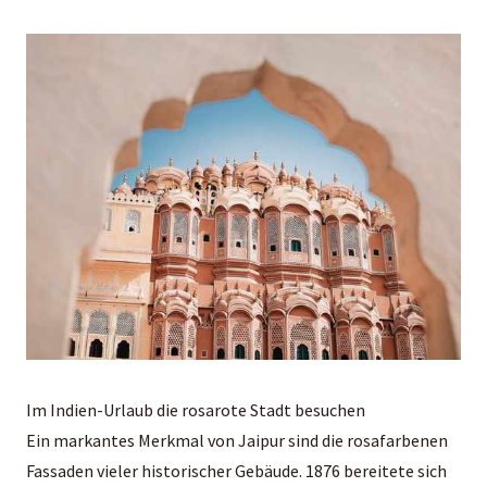
Im Indien-Urlaub die rosarote Stadt besuchen
Ein markantes Merkmal von Jaipur sind die rosafarbenen
Fassaden vieler historischer Gebäude. 1876 bereitete sich