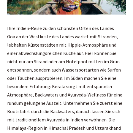
Ihre Indien-Reise zu den schönsten Orten des Landes
Goa an der Westküste des Landes wartet mit Stränden,
lebhaften Küstenstädten mit Hippie-Atmosphäre und
einer abwechslungsreichen Küche auf. Hier können Sie
nicht nur am Strand oder am Hotelpool mitten im Grün
entspannen, sondern auch Wassersportarten wie Surfen
oder Tauchen ausprobieren. Im Süden machen Sie eine
besondere Erfahrung: Kerala sorgt mit entspannter
Atmosphäre, Backwaters und Ayurveda-Wellness für eine
rundum gelungene Auszeit. Unternehmen Sie zuerst eine
Bootsfahrt durch die Backwaters, danach lassen Sie sich
mit traditionellem
Ayurveda in Indien
verwöhnen. Die
Himalaya-Region in Himachal Pradesh und Uttarakhand