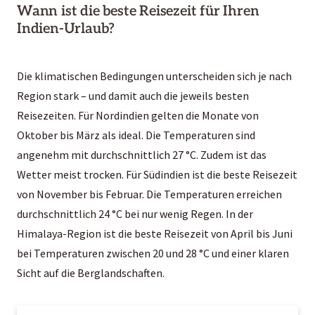
Wann ist die beste Reisezeit für Ihren
Indien-Urlaub?
Die klimatischen Bedingungen unterscheiden sich je nach
Region stark – und damit auch die jeweils besten
Reisezeiten. Für Nordindien gelten die Monate von
Oktober bis März als ideal. Die Temperaturen sind
angenehm mit durchschnittlich 27 °C. Zudem ist das
Wetter meist trocken. Für Südindien ist die beste Reisezeit
von November bis Februar. Die Temperaturen erreichen
durchschnittlich 24 °C bei nur wenig Regen. In der
Himalaya-Region ist die beste Reisezeit von April bis Juni
bei Temperaturen zwischen 20 und 28 °C und einer klaren
Sicht auf die Berglandschaften.