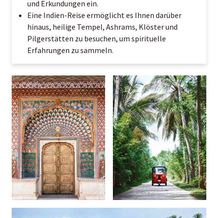
und Erkundungen ein.
Eine Indien-Reise ermöglicht es Ihnen darüber
hinaus, heilige Tempel, Ashrams, Klöster und
Pilgerstätten zu besuchen, um spirituelle
Erfahrungen zu sammeln.