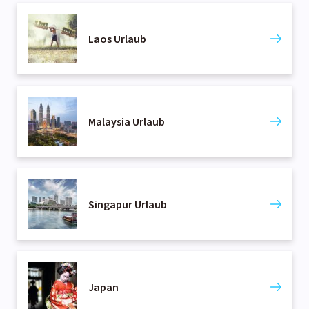
Laos Urlaub
Malaysia Urlaub
Singapur Urlaub
Japan