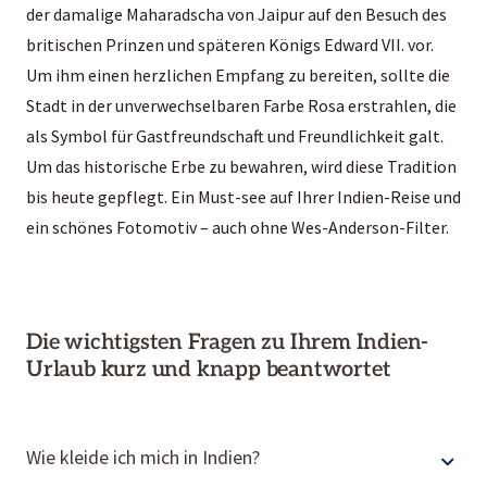
der damalige Maharadscha von Jaipur auf den Besuch des
britischen Prinzen und späteren Königs Edward VII. vor.
Um ihm einen herzlichen Empfang zu bereiten, sollte die
Stadt in der unverwechselbaren Farbe Rosa erstrahlen, die
als Symbol für Gastfreundschaft und Freundlichkeit galt.
Um das historische Erbe zu bewahren, wird diese Tradition
bis heute gepflegt. Ein Must-see auf Ihrer Indien-Reise und
ein schönes Fotomotiv – auch ohne Wes-Anderson-Filter.
Die wichtigsten Fragen zu Ihrem Indien-
Urlaub kurz und knapp beantwortet
Wie kleide ich mich in Indien?