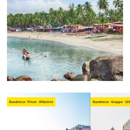
Rundreise - Privat - 8 Nächte
Rundreise - Gruppe - 10