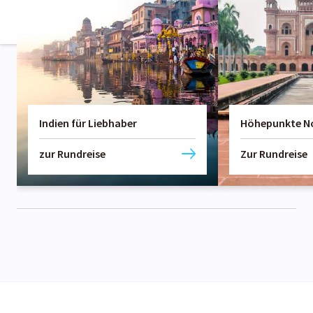
Indien für Liebhaber
Höhepunkte No
zur Rundreise
Zur Rundreise