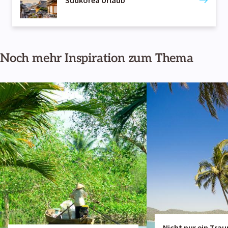
Noch mehr Inspiration zum Thema
Nicht nur ein Trau