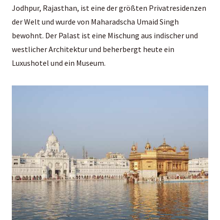
Jodhpur, Rajasthan, ist eine der größten Privatresidenzen
der Welt und wurde von Maharadscha Umaid Singh
bewohnt. Der Palast ist eine Mischung aus indischer und
westlicher Architektur und beherbergt heute ein
Luxushotel und ein Museum.