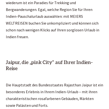
wiederum ist ein Paradies für Trekking und
Bergwanderungen. Egal, welche Region Sie für Ihren
Indien-Pauschalurlaub auswählen: mit MEIERS
WELTREISEN buchen Sie unkompliziert und können sich
schon nach wenigen Klicks auf Ihren sorglosen Urlaub in
Indien freuen.
Jaipur, die „pink City“ auf Ihrer Indien-
Reise
Die Hauptstadt des Bundesstaates Rajasthan Jaipur ist ein
besonderes Erlebnis in Ihrem Indien-Urlaub – mit ihren
charakteristischen rosafarbenen Gebäuden, Märkten
sowie Palästen und Forts.