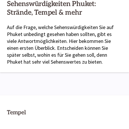
Sehenswürdigkeiten Phuket:
Strände, Tempel & mehr
Auf die Frage, welche Sehenswürdigkeiten Sie auf
Phuket unbedingt gesehen haben sollten, gibt es
viele Antwortmöglichkeiten. Hier bekommen Sie
einen ersten Überblick. Entscheiden können Sie
später selbst, wohin es für Sie gehen soll, denn
Phuket hat sehr viel Sehenswertes zu bieten.
Tempel