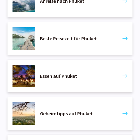
Anreise nach Phuket
Beste Reisezeit für Phuket
Essen auf Phuket
Geheimtipps auf Phuket