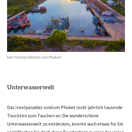
Der Fischereihafen von Phuket
Unterwasserwelt
Das Inselparadies rund um Phuket lockt jährlich tausende
Touristen zum Tauchen an. Die wunderschöne
Unterwasserwelt zu entdecken, könnte auch etwas für Sie