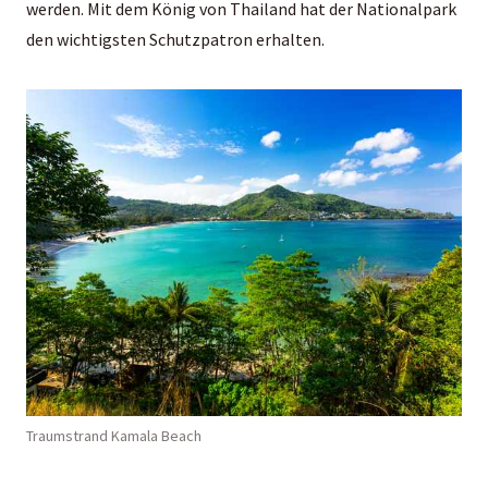
werden. Mit dem König von Thailand hat der Nationalpark
den wichtigsten Schutzpatron erhalten.
Traumstrand Kamala Beach