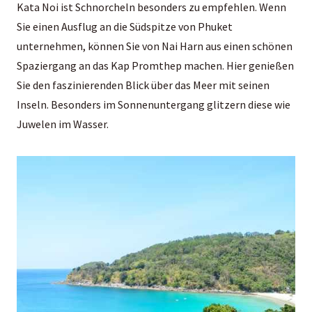
Kata Noi ist Schnorcheln besonders zu empfehlen. Wenn
Sie einen Ausflug an die Südspitze von Phuket
unternehmen, können Sie von Nai Harn aus einen schönen
Spaziergang an das Kap Promthep machen. Hier genießen
Sie den faszinierenden Blick über das Meer mit seinen
Inseln. Besonders im Sonnenuntergang glitzern diese wie
Juwelen im Wasser.