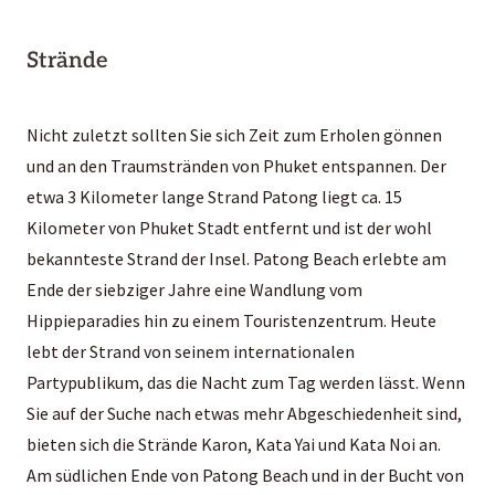
Strände
Nicht zuletzt sollten Sie sich Zeit zum Erholen gönnen
und an den Traumstränden von Phuket entspannen. Der
etwa 3 Kilometer lange Strand Patong liegt ca. 15
Kilometer von Phuket Stadt entfernt und ist der wohl
bekannteste Strand der Insel. Patong Beach erlebte am
Ende der siebziger Jahre eine Wandlung vom
Hippieparadies hin zu einem Touristenzentrum. Heute
lebt der Strand von seinem internationalen
Partypublikum, das die Nacht zum Tag werden lässt. Wenn
Sie auf der Suche nach etwas mehr Abgeschiedenheit sind,
bieten sich die Strände Karon, Kata Yai und Kata Noi an.
Am südlichen Ende von Patong Beach und in der Bucht von