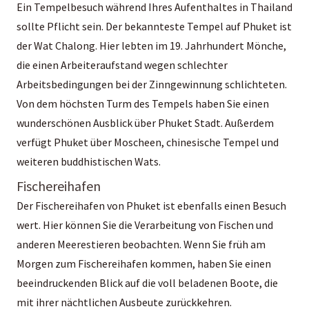
Ein Tempelbesuch während Ihres Aufenthaltes in Thailand
sollte Pflicht sein. Der bekannteste Tempel auf Phuket ist
der Wat Chalong. Hier lebten im 19. Jahrhundert Mönche,
die einen Arbeiteraufstand wegen schlechter
Arbeitsbedingungen bei der Zinngewinnung schlichteten.
Von dem höchsten Turm des Tempels haben Sie einen
wunderschönen Ausblick über Phuket Stadt. Außerdem
verfügt Phuket über Moscheen, chinesische Tempel und
weiteren buddhistischen Wats.
Fischereihafen
Der Fischereihafen von Phuket ist ebenfalls einen Besuch
wert. Hier können Sie die Verarbeitung von Fischen und
anderen Meerestieren beobachten. Wenn Sie früh am
Morgen zum Fischereihafen kommen, haben Sie einen
beeindruckenden Blick auf die voll beladenen Boote, die
mit ihrer nächtlichen Ausbeute zurückkehren.