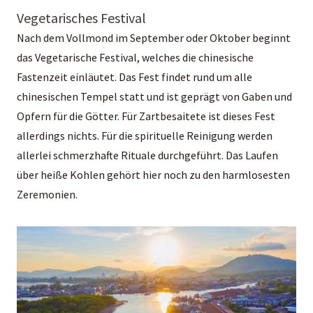
Vegetarisches Festival
Nach dem Vollmond im September oder Oktober beginnt
das Vegetarische Festival, welches die chinesische
Fastenzeit einläutet. Das Fest findet rund um alle
chinesischen Tempel statt und ist geprägt von Gaben und
Opfern für die Götter. Für Zartbesaitete ist dieses Fest
allerdings nichts. Für die spirituelle Reinigung werden
allerlei schmerzhafte Rituale durchgeführt. Das Laufen
über heiße Kohlen gehört hier noch zu den harmlosesten
Zeremonien.