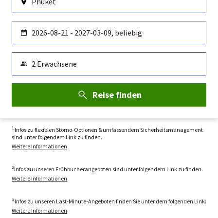
Reise finden
1
Infos zu flexiblen Storno-Optionen & umfassendem Sicherheitsmanagement
sind unter folgendem Link zu finden.
Weitere Informationen
²Infos zu unseren Frühbucherangeboten sind unter folgendem Link zu finden.
Weitere Informationen
³ Infos zu unseren Last-Minute-Angeboten finden Sie unter dem folgenden Link:
Weitere Informationen