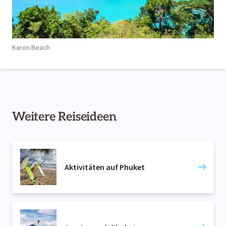
Karon Beach
Weitere Reiseideen
Aktivitäten auf Phuket