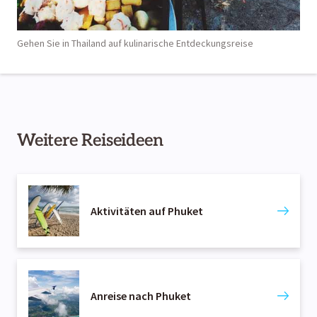
Gehen Sie in Thailand auf kulinarische Entdeckungsreise
Weitere Reiseideen
Aktivitäten auf Phuket
Anreise nach Phuket