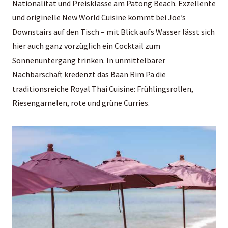
Nationalität und Preisklasse am Patong Beach. Exzellente
und originelle New World Cuisine kommt bei Joe’s
Downstairs auf den Tisch – mit Blick aufs Wasser lässt sich
hier auch ganz vorzüglich ein Cocktail zum
Sonnenuntergang trinken. In unmittelbarer
Nachbarschaft kredenzt das Baan Rim Pa die
traditionsreiche Royal Thai Cuisine: Frühlingsrollen,
Riesengarnelen, rote und grüne Curries.