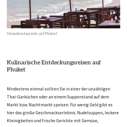
Strandrestaurants auf Phuket
Kulinarische Entdeckungsreisen auf
Phuket
Mindestens einmal sollten Sie in einer der unzähligen
Thai-Garküchen oder an einem Suppenstand auf dem
Markt bzw. Nachtmarkt speisen. Für wenig Geld gibt es
hier das große Geschmackserlebnis: Nudelsuppen, leckere
Kleinigkeiten und frische Gerichte mit Gemüse,