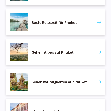
Beste Reisezeit für Phuket
Geheimtipps auf Phuket
Sehenswürdigkeiten auf Phuket