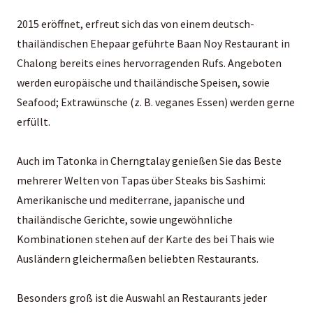
2015 eröffnet, erfreut sich das von einem deutsch-
thailändischen Ehepaar geführte Baan Noy Restaurant in
Chalong bereits eines hervorragenden Rufs. Angeboten
werden europäische und thailändische Speisen, sowie
Seafood; Extrawünsche (z. B. veganes Essen) werden gerne
erfüllt.
Auch im Tatonka in Cherngtalay genießen Sie das Beste
mehrerer Welten von Tapas über Steaks bis Sashimi:
Amerikanische und mediterrane, japanische und
thailändische Gerichte, sowie ungewöhnliche
Kombinationen stehen auf der Karte des bei Thais wie
Ausländern gleichermaßen beliebten Restaurants.
Besonders groß ist die Auswahl an Restaurants jeder