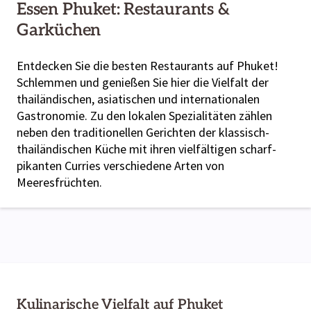
Essen Phuket: Restaurants &
Garküchen
Entdecken Sie die besten Restaurants auf Phuket!
Schlemmen und genießen Sie hier die Vielfalt der
thailändischen, asiatischen und internationalen
Gastronomie. Zu den lokalen Spezialitäten zählen
neben den traditionellen Gerichten der klassisch-
thailändischen Küche mit ihren vielfältigen scharf-
pikanten Curries verschiedene Arten von
Meeresfrüchten.
Kulinarische Vielfalt auf Phuket