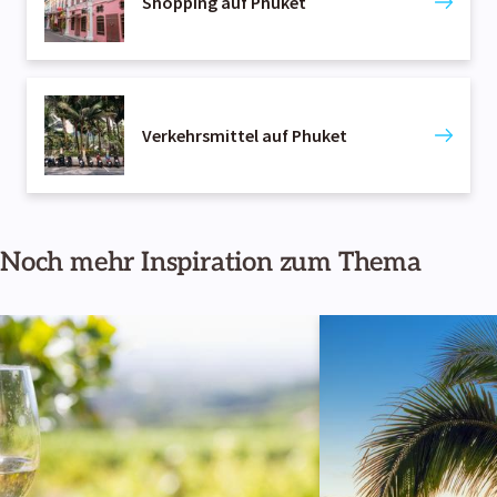
Shopping auf Phuket
Verkehrsmittel auf Phuket
Noch mehr Inspiration zum Thema