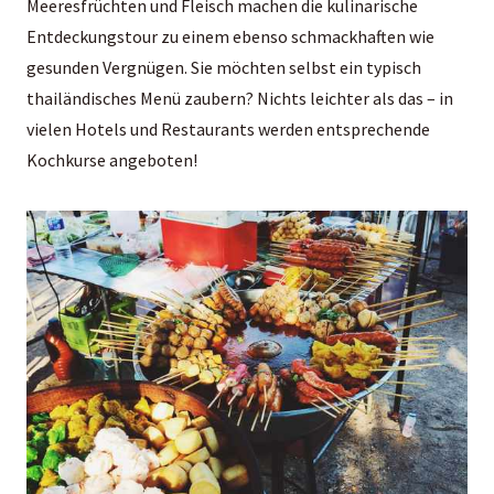
Meeresfrüchten und Fleisch machen die kulinarische
Entdeckungstour zu einem ebenso schmackhaften wie
gesunden Vergnügen. Sie möchten selbst ein typisch
thailändisches Menü zaubern? Nichts leichter als das – in
vielen Hotels und Restaurants werden entsprechende
Kochkurse angeboten!