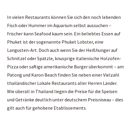
In vielen Restaurants können Sie sich den noch lebenden
Fisch oder Hummer im Aquarium selbst aussuchen –
frischer kann Seafood kaum sein. Ein beliebtes Essen auf
Phuket ist der sogenannte Phuket Lobster, eine
Langusten-Art. Doch auch wenn Sie der Heißhunger auf
Schnitzel oder Spätzle, knusprige italienische Holzofen-
Pizza oder saftige amerikanische Burger überkommt – am
Patong und Karon Beach finden Sie neben einer Vielzahl
thailändischer Lokale Restaurants aller Herren Länder.
Wie überall in Thailand liegen die Preise für die Speisen
und Getränke deutlich unter deutschem Preisniveau – dies
gilt auch für gehobene Etablissements.