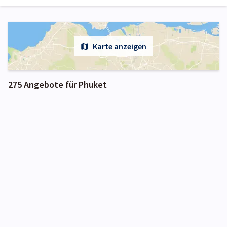
Karte anzeigen
275 Angebote für Phuket