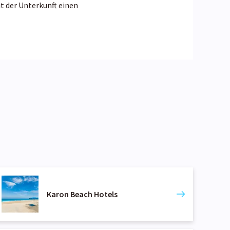
t der Unterkunft einen
Karon Beach Hotels