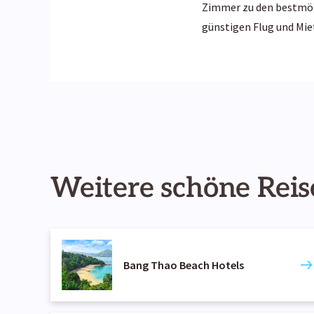
Zimmer zu den bestmögl
günstigen Flug und Mie
Weitere schöne Reis
Bang Thao Beach Hotels