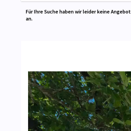
Für Ihre Suche haben wir leider keine Angebot
an.