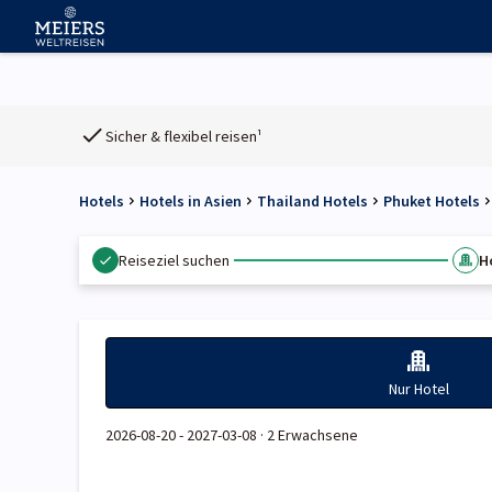
Sicher & flexibel reisen¹
Hotels
Hotels in Asien
Thailand Hotels
Phuket Hotels
Reiseziel suchen
H
Nur Hotel
2026-08-20 - 2027-03-08 ·
2 Erwachsene