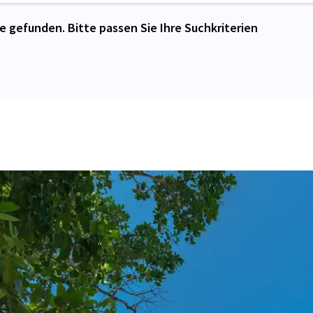
e gefunden. Bitte passen Sie Ihre Suchkriterien