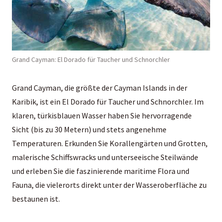
Grand Cayman: El Dorado für Taucher und Schnorchler
Grand Cayman, die größte der Cayman Islands in der
Karibik, ist ein El Dorado für Taucher und Schnorchler. Im
klaren, türkisblauen Wasser haben Sie hervorragende
Sicht (bis zu 30 Metern) und stets angenehme
Temperaturen. Erkunden Sie Korallengärten und Grotten,
malerische Schiffswracks und unterseeische Steilwände
und erleben Sie die faszinierende maritime Flora und
Fauna, die vielerorts direkt unter der Wasseroberfläche zu
bestaunen ist.