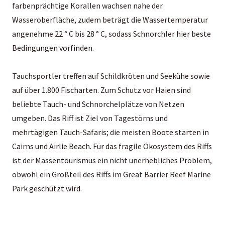
farbenprächtige Korallen wachsen nahe der
Wasseroberfläche, zudem beträgt die Wassertemperatur
angenehme 22 ° C bis 28 ° C, sodass Schnorchler hier beste
Bedingungen vorfinden.
Tauchsportler treffen auf Schildkröten und Seekühe sowie
auf über 1.800 Fischarten. Zum Schutz vor Haien sind
beliebte Tauch- und Schnorchelplätze von Netzen
umgeben. Das Riff ist Ziel von Tagestörns und
mehrtägigen Tauch-Safaris; die meisten Boote starten in
Cairns und Airlie Beach. Für das fragile Ökosystem des Riffs
ist der Massentourismus ein nicht unerhebliches Problem,
obwohl ein Großteil des Riffs im Great Barrier Reef Marine
Park geschützt wird.