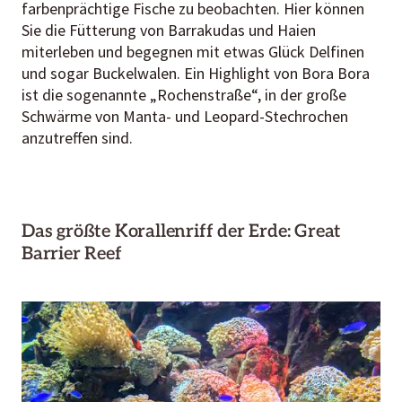
farbenprächtige Fische zu beobachten. Hier können
Sie die Fütterung von Barrakudas und Haien
miterleben und begegnen mit etwas Glück Delfinen
und sogar Buckelwalen. Ein Highlight von Bora Bora
ist die sogenannte „Rochenstraße“, in der große
Schwärme von Manta- und Leopard-Stechrochen
anzutreffen sind.
Das größte Korallenriff der Erde: Great
Barrier Reef