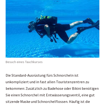
Besuch eines Tauchkurses
Die Standard-Ausrüstung fürs Schnorcheln ist
unkompliziert und in fast allen Touristenzentren zu
bekommen: Zusätzlich zu Badehose oder Bikini benötigen
Sie einen Schnorchel mit Entwässerungsventil, eine gut
sitzende Maske und Schnorchelflossen. Häufig ist die