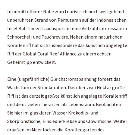
In unmittelbarer Nähe zum touristisch noch weitgehend
unberührten Strand von Pemuteran auf der indonesischen
Insel
Bali
finden Tauchsportler eine Vielzahl interessanter
Schnorchel- und Tauchreviere. Neben einem natürlichen
Korallenriff hat sich insbesondere das künstlich angelegte
Riff der Global Coral Reef Alliance zu einem echten
Geheimtipp entwickelt.
Eine (ungefährliche) Gleichstromspannung fördert das
Wachstum der Steinkorallen. Das über zwei Hektar große
Riff ist das derzeit größte künstlich angelegte Korallenriff
und dient vielen Tierarten als Lebensraum. Beobachten
Sie hier im glasklaren Wasser Krokodils- und
Skorpionsfische, Einsiedlerkrebse und Clownfische. Weiter
draußen im Meer locken die Korallengärten des