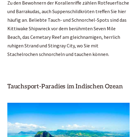
Zu den Bewohnern der Korallenriffe zählen Rotfeuerfische
und Barrakudas, auch Suppenschildkröten treffen Sie hier
häufig an. Beliebte Tauch- und Schnorchel-Spots sind das
Kittiwake Shipwreck vor dem berühmten Seven Mile
Beach, das Cemetary Reef am gleichnamigen, herrlich
ruhigen Strand und Stingray City, wo Sie mit
Stachelrochen schnorcheln und tauchen können.
Tauchsport-Paradies im Indischen Ozean