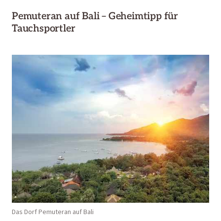
Pemuteran auf Bali – Geheimtipp für
Tauchsportler
Das Dorf Pemuteran auf Bali