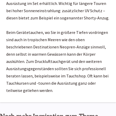
Ausrüstung im Set erhältlich. Wichtig für längere Touren
bei hoher Sonneneinstrahlung: zusätzlicher UV Schutz –
diesen bietet zum Beispiel ein sogenannter Shorty-Anzug.
Beim Gerätetauchen, wo Sie in größere Tiefen vordringen
sind auch in tropischen Meeren wie den oben
beschriebenen Destinationen Neopren-Anzüge sinnvoll,
denn selbst in warmen Gewässern kann der Körper
auskühlen. Zum Drucklufttauchgerät und den weiteren
Ausrüstungsgegenständen sollten Sie sich professionell
beraten lassen, beispielsweise im Tauchshop. Oft kann bei
Tauchkursen und -touren die Ausrüstung ganz oder
teilweise geliehen werden.