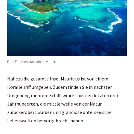
Das Taucherparadies Mauritius
Nahezu die gesamte Insel
Mauritius
ist von einem
Korallenriff umgeben. Zudem finden Sie in nächster
Umgebung mehrere Schiffswracks aus den letzten drei
Jahrhunderten, die mittlerweile von der Natur
zurückerobert wurden und grandiose unterseeische
Lebenswelten hervorgebracht haben.