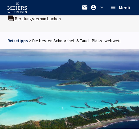
Menü
Beratungstermin buchen
Reisetipps
Die besten Schnorchel- & Tauch-Plätze weltweit