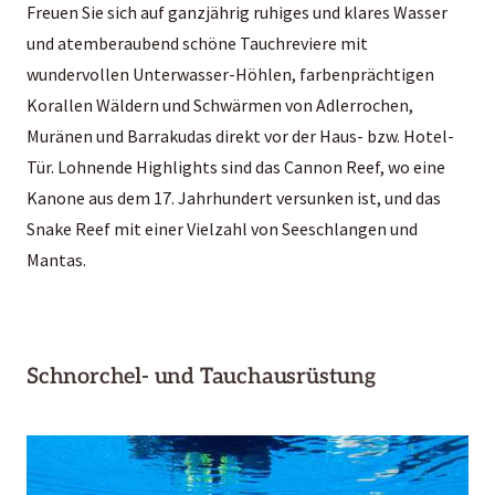
Freuen Sie sich auf ganzjährig ruhiges und klares Wasser
und atemberaubend schöne Tauchreviere mit
wundervollen Unterwasser-Höhlen, farbenprächtigen
Korallen Wäldern und Schwärmen von Adlerrochen,
Muränen und Barrakudas direkt vor der Haus- bzw. Hotel-
Tür. Lohnende Highlights sind das Cannon Reef, wo eine
Kanone aus dem 17. Jahrhundert versunken ist, und das
Snake Reef mit einer Vielzahl von Seeschlangen und
Mantas.
Schnorchel- und Tauchausrüstung