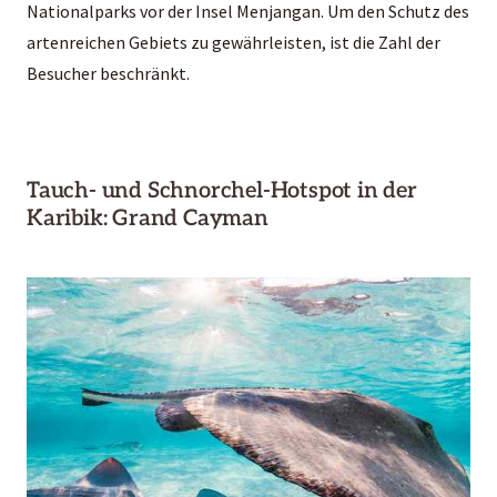
Nationalparks vor der Insel Menjangan. Um den Schutz des
artenreichen Gebiets zu gewährleisten, ist die Zahl der
Besucher beschränkt.
Tauch- und Schnorchel-Hotspot in der
Karibik: Grand Cayman