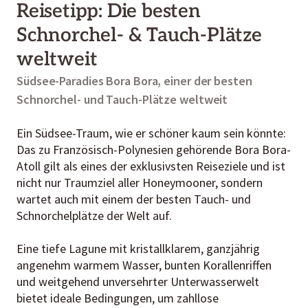
Reisetipp: Die besten
Schnorchel- & Tauch-Plätze
weltweit
Südsee-Paradies Bora Bora, einer der besten
Schnorchel- und Tauch-Plätze weltweit
Ein Südsee-Traum, wie er schöner kaum sein könnte:
Das zu Französisch-Polynesien gehörende Bora Bora-
Atoll gilt als eines der exklusivsten Reiseziele und ist
nicht nur Traumziel aller Honeymooner, sondern
wartet auch mit einem der besten Tauch- und
Schnorchelplätze der Welt auf.
Eine tiefe Lagune mit kristallklarem, ganzjährig
angenehm warmem Wasser, bunten Korallenriffen
und weitgehend unversehrter Unterwasserwelt
bietet ideale Bedingungen, um zahllose