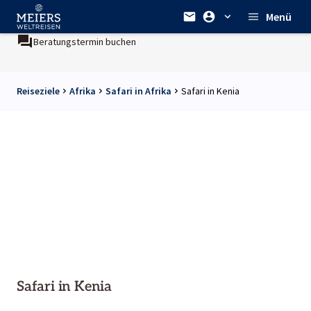
Menü
Beratungstermin buchen
Reiseziele
Afrika
Safari in Afrika
Safari in Kenia
Safari in Kenia