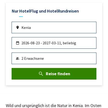
Nur Hotel
Flug und Hotel
Rundreisen
Reise finden
Wild und ursprünglich ist die Natur in Kenia. Im Osten