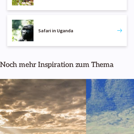
Safari in Uganda
Noch mehr Inspiration zum Thema