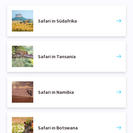
Safari in Südafrika
Safari in Tansania
Safari in Namibia
Safari in Botswana