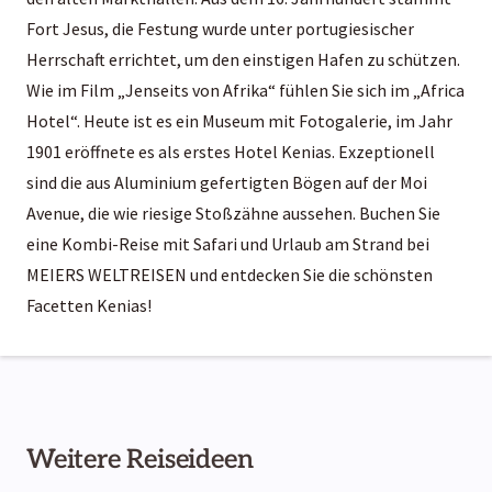
Fort Jesus, die Festung wurde unter portugiesischer
Herrschaft errichtet, um den einstigen Hafen zu schützen.
Wie im Film „Jenseits von Afrika“ fühlen Sie sich im „Africa
Hotel“. Heute ist es ein Museum mit Fotogalerie, im Jahr
1901 eröffnete es als erstes Hotel Kenias. Exzeptionell
sind die aus Aluminium gefertigten Bögen auf der Moi
Avenue, die wie riesige Stoßzähne aussehen. Buchen Sie
eine Kombi-Reise mit Safari und Urlaub am Strand bei
MEIERS WELTREISEN und entdecken Sie die schönsten
Facetten Kenias!
Weitere Reiseideen