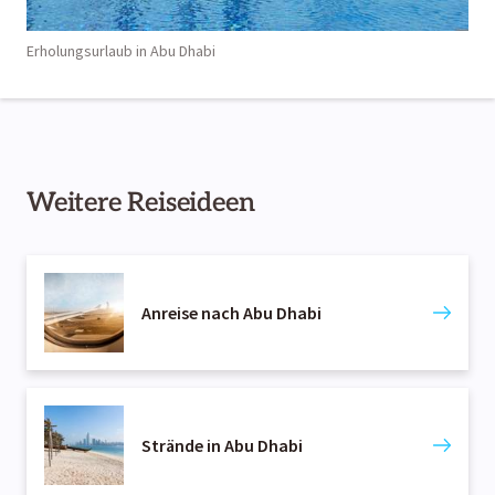
Erholungsurlaub in Abu Dhabi
Weitere Reiseideen
Anreise nach Abu Dhabi
Strände in Abu Dhabi