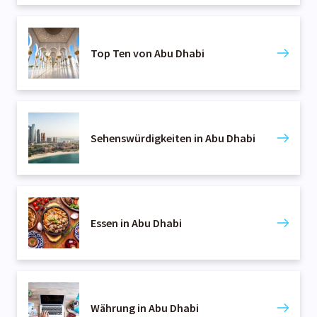
Top Ten von Abu Dhabi
Sehenswürdigkeiten in Abu Dhabi
Essen in Abu Dhabi
Währung in Abu Dhabi