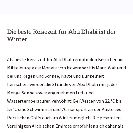
Die beste Reisezeit für Abu Dhabi ist der
Winter
Als beste Reisezeit für Abu Dhabi empfinden Besucher aus
Mitteleuropa die Monate von November bis März. Während
bei uns Regen und Schnee, Kälte und Dunkelheit
herrschen, werden die Strände von Abu Dhabi mit jeder
Menge Sonne sowie angenehmen Luft- und
Wassertemperaturen verwöhnt: Bei Werten von 22 °C bis
25 °C sind Schwimmen und Wassersport an der Küste des
Persischen Golfs auch im Winter möglich. Die gesamten
Vereinigten Arabischen Emirate empfehlen sich daher als