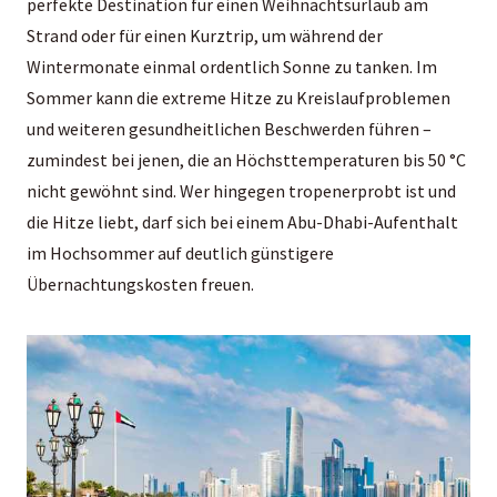
perfekte Destination für einen Weihnachtsurlaub am
Strand oder für einen Kurztrip, um während der
Wintermonate einmal ordentlich Sonne zu tanken. Im
Sommer kann die extreme Hitze zu Kreislaufproblemen
und weiteren gesundheitlichen Beschwerden führen –
zumindest bei jenen, die an Höchsttemperaturen bis 50 °C
nicht gewöhnt sind. Wer hingegen tropenerprobt ist und
die Hitze liebt, darf sich bei einem Abu-Dhabi-Aufenthalt
im Hochsommer auf deutlich günstigere
Übernachtungskosten freuen.