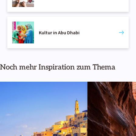
Kultur in Abu Dhabi
Noch mehr Inspiration zum Thema