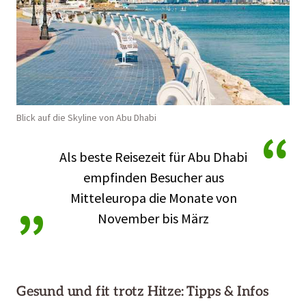
Blick auf die Skyline von Abu Dhabi
“
Als beste Reisezeit für Abu Dhabi
empfinden Besucher aus
„
Mitteleuropa die Monate von
November bis März
Gesund und fit trotz Hitze: Tipps & Infos