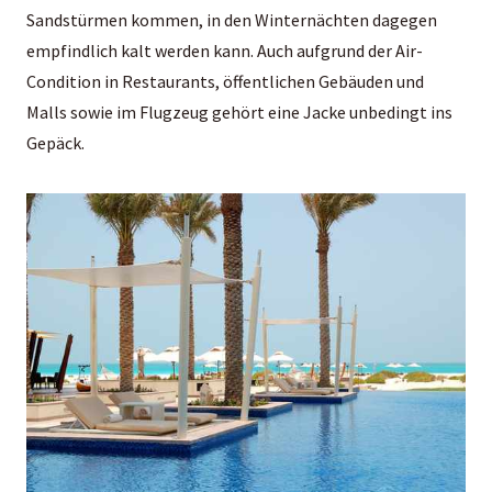
Sandstürmen kommen, in den Winternächten dagegen
empfindlich kalt werden kann. Auch aufgrund der Air-
Condition in Restaurants, öffentlichen Gebäuden und
Malls sowie im Flugzeug gehört eine Jacke unbedingt ins
Gepäck.