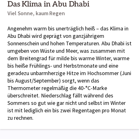
Das Klima in Abu Dhabi
Viel Sonne, kaum Regen
Angenehm warm bis unerträglich heiß – das Klima in
Abu Dhabi wird geprägt von ganzjährigem
Sonnenschein und hohen Temperaturen. Abu Dhabi ist
umgeben von Wüste und Meer, was zusammen mit
dem Breitengrad für milde bis warme Winter, warme
bis heiße Frühlings- und Herbstmonate und eine
geradezu unbarmherzige Hitze im Hochsommer (Juni
bis August/September) sorgt, wenn das
Thermometer regelmäßig die 40-°C-Marke
überschreitet. Niederschlag fällt während des
Sommers so gut wie gar nicht und selbst im Winter
ist mit lediglich ein bis zwei Regentagen pro Monat
zu rechnen.