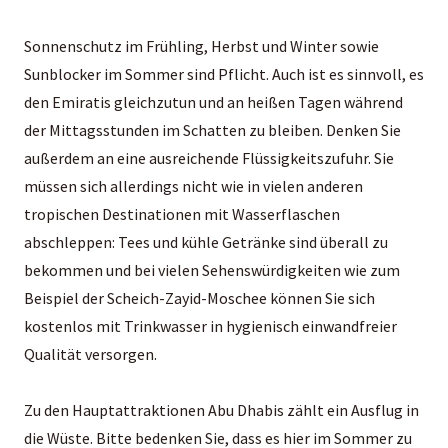
Sonnenschutz im Frühling, Herbst und Winter sowie
Sunblocker im Sommer sind Pflicht. Auch ist es sinnvoll, es
den Emiratis gleichzutun und an heißen Tagen während
der Mittagsstunden im Schatten zu bleiben. Denken Sie
außerdem an eine ausreichende Flüssigkeitszufuhr. Sie
müssen sich allerdings nicht wie in vielen anderen
tropischen Destinationen mit Wasserflaschen
abschleppen: Tees und kühle Getränke sind überall zu
bekommen und bei vielen Sehenswürdigkeiten wie zum
Beispiel der Scheich-Zayid-Moschee können Sie sich
kostenlos mit Trinkwasser in hygienisch einwandfreier
Qualität versorgen.
Zu den Hauptattraktionen Abu Dhabis zählt ein Ausflug in
die Wüste. Bitte bedenken Sie, dass es hier im Sommer zu