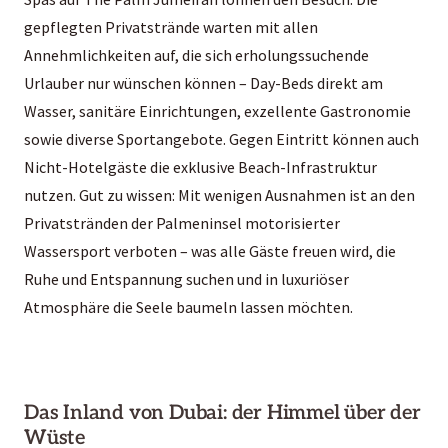
gepflegten Privatstrände warten mit allen
Annehmlichkeiten auf, die sich erholungssuchende
Urlauber nur wünschen können – Day-Beds direkt am
Wasser, sanitäre Einrichtungen, exzellente Gastronomie
sowie diverse Sportangebote. Gegen Eintritt können auch
Nicht-Hotelgäste die exklusive Beach-Infrastruktur
nutzen. Gut zu wissen: Mit wenigen Ausnahmen ist an den
Privatstränden der Palmeninsel motorisierter
Wassersport verboten – was alle Gäste freuen wird, die
Ruhe und Entspannung suchen und in luxuriöser
Atmosphäre die Seele baumeln lassen möchten.
Das Inland von Dubai: der Himmel über der
Wüste