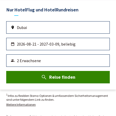
Nur Hotel
Flug und Hotel
Rundreisen
Reise finden
1
Infos zu flexiblen Storno-Optionen & umfassendem Sicherheitsmanagement
sind unter folgendem Link zu finden.
Weitere Informationen