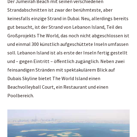
Der Jumeirah Beach mit seinen verschiedenen
Strandabschnitten ist zwar der berühmteste, aber
keinesfalls einzige Strand in Dubai. Neu, allerdings bereits
gut besucht, ist der Strand von Lebanon Island, Teil des
Großprojekts The World, das noch nicht abgeschlossen ist
und einmal 300 künstlich aufgeschüttete Inseln umfassen
soll. Lebanon Island ist als erste der Inseln fertig gestellt
und – gegen Eintritt – öffentlich zugänglich. Neben zwei
feinsandigen Stränden mit spektakulärem Blick auf
Dubais Skyline bietet The World Island einen
Beachvolleyball Court, ein Restaurant und einen
Poolbereich.