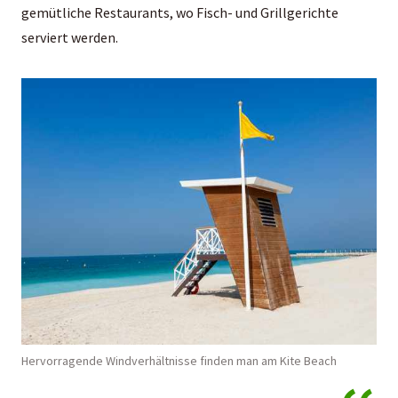
gemütliche Restaurants, wo Fisch- und Grillgerichte
serviert werden.
Hervorragende Windverhältnisse finden man am Kite Beach