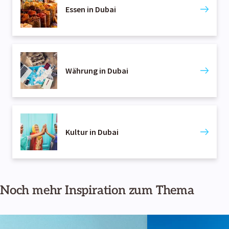
Essen in Dubai
Währung in Dubai
Kultur in Dubai
Noch mehr Inspiration zum Thema