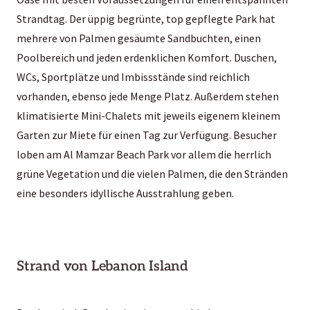
Strandtag. Der üppig begrünte, top gepflegte Park hat
mehrere von Palmen gesäumte Sandbuchten, einen
Poolbereich und jeden erdenklichen Komfort. Duschen,
WCs, Sportplätze und Imbissstände sind reichlich
vorhanden, ebenso jede Menge Platz. Außerdem stehen
klimatisierte Mini-Chalets mit jeweils eigenem kleinem
Garten zur Miete für einen Tag zur Verfügung. Besucher
loben am Al Mamzar Beach Park vor allem die herrlich
grüne Vegetation und die vielen Palmen, die den Stränden
eine besonders idyllische Ausstrahlung geben.
Strand von Lebanon Island