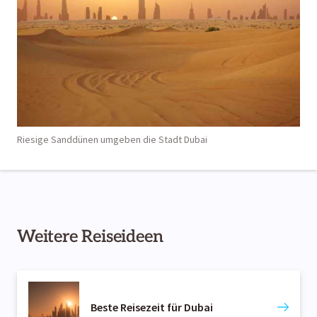
Riesige Sanddünen umgeben die Stadt Dubai
Weitere Reiseideen
Beste Reisezeit für Dubai