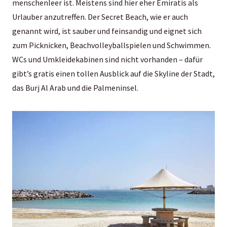
menschenleer ist. Meistens sind hier eher Emiratis als
Urlauber anzutreffen. Der Secret Beach, wie er auch
genannt wird, ist sauber und feinsandig und eignet sich
zum Picknicken, Beachvolleyballspielen und Schwimmen.
WCs und Umkleidekabinen sind nicht vorhanden – dafür
gibt’s gratis einen tollen Ausblick auf die Skyline der Stadt,
das Burj Al Arab und die Palmeninsel.