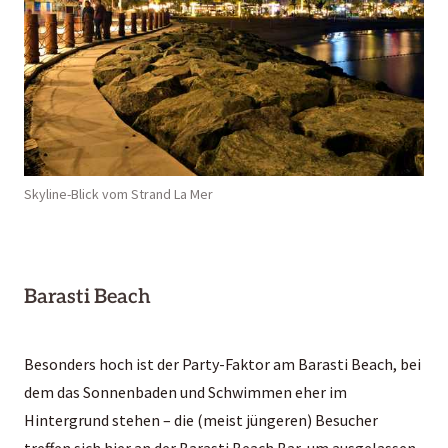
Skyline-Blick vom Strand La Mer
Barasti Beach
Besonders hoch ist der Party-Faktor am Barasti Beach, bei
dem das Sonnenbaden und Schwimmen eher im
Hintergrund stehen – die (meist jüngeren) Besucher