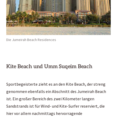
Die Jumeirah Beach Residences
Kite Beach und Umm Suqeim Beach
Sportbegeisterte zieht es an den Kite Beach, der streng
genommen ebenfalls ein Abschnitt des Jumeirah Beach
ist. Ein großer Bereich des zwei Kilometer langen
Sandstrands ist für Wind- und Kite-Surfer reserviert, die
hier vor allem nachmittags hervorragende