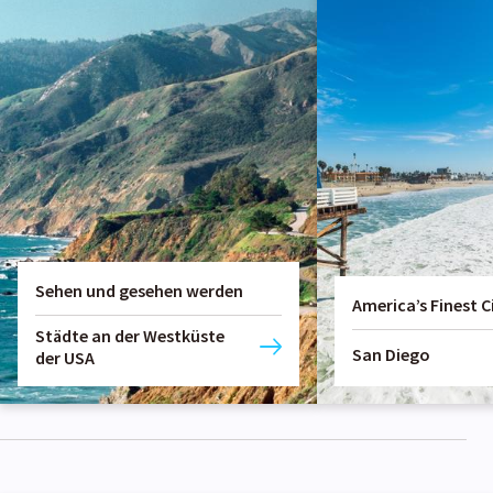
Sehen und gesehen werden
America’s Finest C
Städte an der Westküste
San Diego
der USA