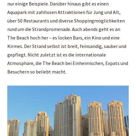
nur einige Beispiele. Darüber hinaus gibt es einen
Aquapark mit zahllosen Attraktionen für Jung und Alt,
über 50 Restaurants und diverse Shoppingmöglichkeiten
rund um die Strandpromenade. Auch abends geht es an
The Beach hoch her – es locken Bars, ein Kino und eine
Kirmes. Der Strand selbst ist breit, feinsandig, sauber und
gepflegt. Nicht zuletzt ist es die internationale
Atmosphäre, die The Beach bei Einheimischen, Expats und
Besuchern so beliebt macht.