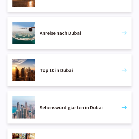
Anreise nach Dubai
Top 10 in Dubai
Sehenswürdigkeiten in Dubai