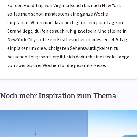
Für den Road Trip von Virginia Beach bis nach New York
sollte man schon mindestens eine ganze Woche
einplanen. Wenn man dazu noch gerne ein paar Tage am
Strand liegt, dürfen es auch ruhig zwei sein. Und alleine in
New York City sollte ein Erstbesucher mindestens 4-5 Tage
einplanen um die wichtigsten Sehenswürdigkeiten zu
besuchen. Insgesamt ergibt sich dadurch eine ideale Länge
von zwei bis drei Wochen für die gesamte Reise.
Noch mehr Inspiration zum Thema