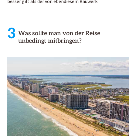
besser gilt als der von ebendiesem Bauwerk.
3
Was sollte man von der Reise
unbedingt mitbringen?