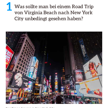
1
Was sollte man bei einem Road Trip
von Virginia Beach nach New York
City unbedingt gesehen haben?