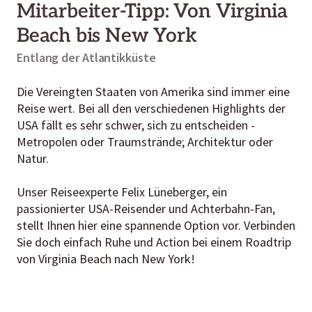
Mitarbeiter-Tipp: Von Virginia
Beach bis New York
Entlang der Atlantikküste
Die Vereingten Staaten von Amerika sind immer eine
Reise wert. Bei all den verschiedenen Highlights der
USA
fällt es sehr schwer, sich zu entscheiden -
Metropolen oder Traumstrände; Architektur oder
Natur.
Unser Reiseexperte Felix Lüneberger, ein
passionierter USA-Reisender und Achterbahn-Fan,
stellt Ihnen hier eine spannende Option vor. Verbinden
Sie doch einfach Ruhe und Action bei einem Roadtrip
von Virginia Beach nach New York!