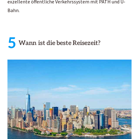
exzellente öffentliche Verkehrssystem mit PATH und U-
Bahn.
5
Wann ist die beste Reisezeit?