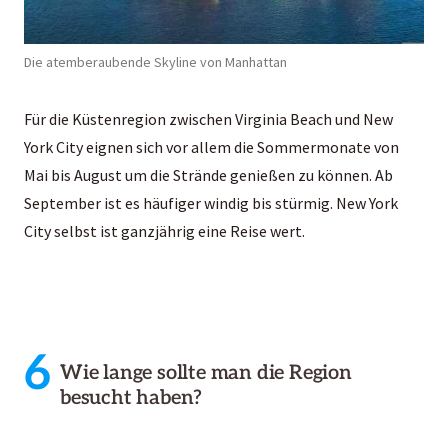
Die atemberaubende Skyline von Manhattan
Für die Küstenregion zwischen Virginia Beach und New
York City eignen sich vor allem die Sommermonate von
Mai bis August um die Strände genießen zu können. Ab
September ist es häufiger windig bis stürmig. New York
City selbst ist ganzjährig eine Reise wert.
6
Wie lange sollte man die Region
besucht haben?