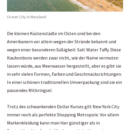
Ocean City in Maryland
Die kleinen Küstenstädte im Osten sind bei den
Amerikanern vor allem wegen der Strände bekannt und
wegen einer besonderen Süßigkeit: Salt Water Taffy. Diese
Kaubonbons werden zwar nicht, wie der Name vermuten
lassen würde, aus Meerwasser hergestellt, aber es gibt sie
in sehr vielen Formen, Farben und Geschmacksrichtungen.
In einer schönen traditionellen Umverpackung sind sie ein
passendes Mitbringsel.
Trotz des schwankenden Dollar Kurses gilt New York City
immer noch als perfekte Shopping Metropole. Vor allem
Markenkleidung kann man hier günstiger als in