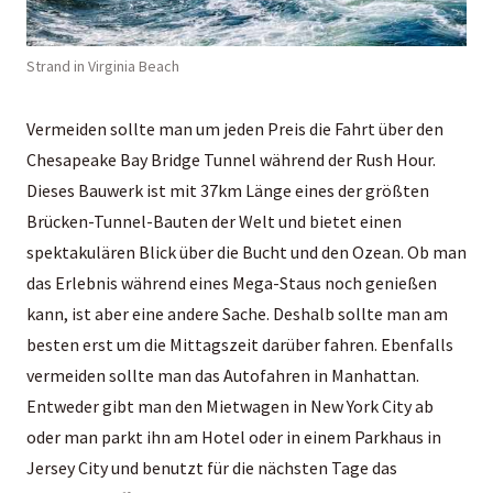
Strand in Virginia Beach
Vermeiden sollte man um jeden Preis die Fahrt über den
Chesapeake Bay Bridge Tunnel während der Rush Hour.
Dieses Bauwerk ist mit 37km Länge eines der größten
Brücken-Tunnel-Bauten der Welt und bietet einen
spektakulären Blick über die Bucht und den Ozean. Ob man
das Erlebnis während eines Mega-Staus noch genießen
kann, ist aber eine andere Sache. Deshalb sollte man am
besten erst um die Mittagszeit darüber fahren. Ebenfalls
vermeiden sollte man das Autofahren in Manhattan.
Entweder gibt man den Mietwagen in New York City ab
oder man parkt ihn am Hotel oder in einem Parkhaus in
Jersey City und benutzt für die nächsten Tage das