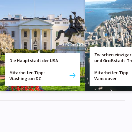
Zwischen einzigar
Die Hauptstadt der USA
und Großstadt-Tr
Mitarbeiter-Tipp:
Mitarbeiter-Tipp:
Washington DC
Vancouver