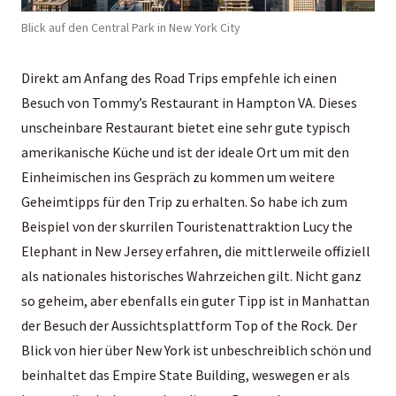
Blick auf den Central Park in New York City
Direkt am Anfang des Road Trips empfehle ich einen
Besuch von Tommy’s Restaurant in Hampton VA. Dieses
unscheinbare Restaurant bietet eine sehr gute typisch
amerikanische Küche und ist der ideale Ort um mit den
Einheimischen ins Gespräch zu kommen um weitere
Geheimtipps für den Trip zu erhalten. So habe ich zum
Beispiel von der skurrilen Touristenattraktion Lucy the
Elephant in New Jersey erfahren, die mittlerweile offiziell
als nationales historisches Wahrzeichen gilt. Nicht ganz
so geheim, aber ebenfalls ein guter Tipp ist in Manhattan
der Besuch der Aussichtsplattform Top of the Rock. Der
Blick von hier über New York ist unbeschreiblich schön und
beinhaltet das Empire State Building, weswegen er als