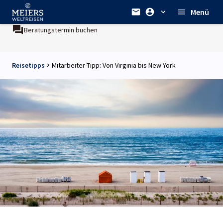
Menü
Beratungstermin buchen
Reisetipps
Mitarbeiter-Tipp: Von Virginia bis New York