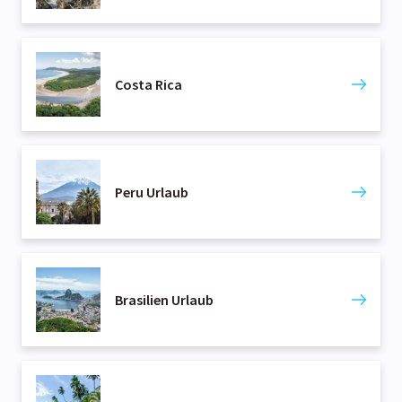
Costa Rica
Peru Urlaub
Brasilien Urlaub