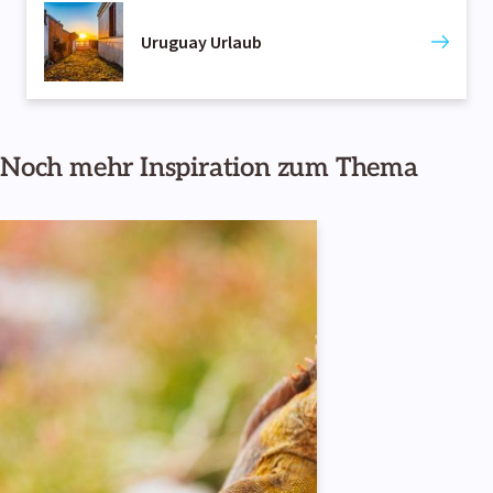
Uruguay Urlaub
Noch mehr Inspiration zum Thema