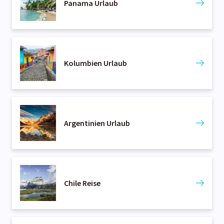
Panama Urlaub
Kolumbien Urlaub
Argentinien Urlaub
Chile Reise