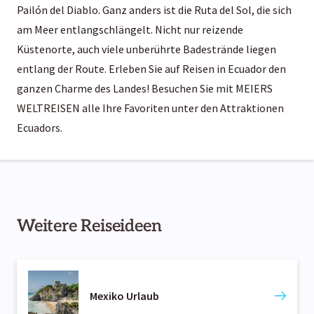
Pailón del Diablo. Ganz anders ist die Ruta del Sol, die sich
am Meer entlangschlängelt. Nicht nur reizende
Küstenorte, auch viele unberührte Badestrände liegen
entlang der Route. Erleben Sie auf Reisen in Ecuador den
ganzen Charme des Landes! Besuchen Sie mit MEIERS
WELTREISEN alle Ihre Favoriten unter den Attraktionen
Ecuadors.
Weitere Reiseideen
Mexiko Urlaub