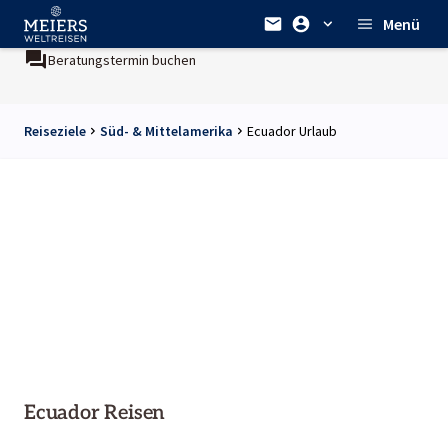
Menü
Beratungstermin buchen
Reiseziele
Süd- & Mittelamerika
Ecuador Urlaub
Ecuador Reisen